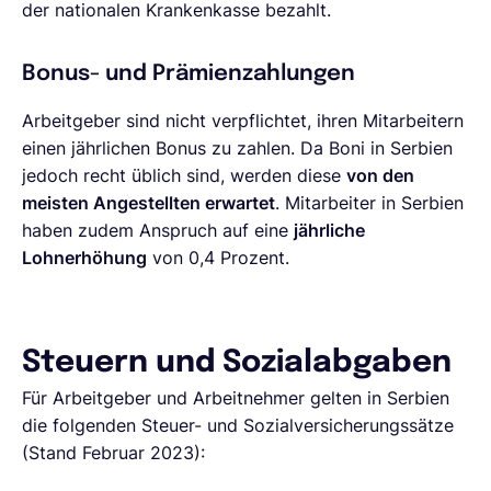
der nationalen Krankenkasse bezahlt.
Bonus- und Prämienzahlungen
Arbeitgeber sind nicht verpflichtet, ihren Mitarbeitern
einen jährlichen Bonus zu zahlen. Da Boni in Serbien
jedoch recht üblich sind, werden diese
von den
meisten Angestellten erwartet
. Mitarbeiter in Serbien
haben zudem Anspruch auf eine
jährliche
Lohnerhöhung
von 0,4 Prozent.
Steuern und Sozialabgaben
Für Arbeitgeber und Arbeitnehmer gelten in Serbien
die folgenden Steuer- und Sozialversicherungssätze
(Stand Februar 2023):