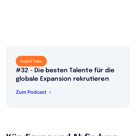
Expert Talks
#32 - Die besten Talente für die
globale Expansion rekrutieren
Zum Podcast