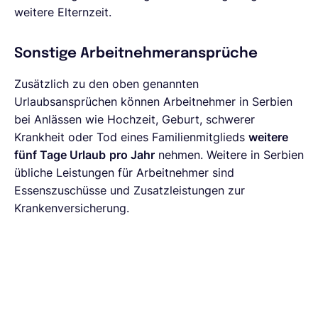
weitere Elternzeit.
Sonstige Arbeitnehmeransprüche
Zusätzlich zu den oben genannten
Urlaubsansprüchen können Arbeitnehmer in Serbien
bei Anlässen wie Hochzeit, Geburt, schwerer
Krankheit oder Tod eines Familienmitglieds
weitere
fünf Tage Urlaub
pro Jahr
nehmen. Weitere in Serbien
übliche Leistungen für Arbeitnehmer sind
Essenszuschüsse und Zusatzleistungen zur
Krankenversicherung.