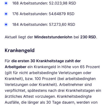
168 Arbeitsstunden: 52.023,98 RSD
176 Arbeitsstunden: 54.64879 RSD
184 Arbeitsstunden: 57.273,60 RSD
Aktuell liegt der
Mindeststundenlohn
bei
230 RSD
.
Krankengeld
Für
die ersten 30 Krankheitstage zahlt der
Arbeitgeber
ein Krankengeld in Höhe von 65 Prozent
(gilt für nicht arbeitsbedingte Verletzungen oder
Krankheit), bzw. 100 Prozent (bei arbeitsbedingten
Verletzungen oder Krankheit). Arbeitnehmer sind
verpflichtet, spätestens nach drei Krankheitstagen ein
ärztliches Attest vorzulegen. Krankheitsbedingte
Ausfälle, die länger als 30 Tage dauern, werden von