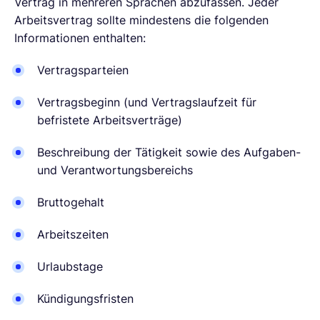
Vertrag in mehreren Sprachen abzufassen. Jeder
Arbeitsvertrag sollte mindestens die folgenden
Informationen enthalten:
Vertragsparteien
Vertragsbeginn (und Vertragslaufzeit für
befristete Arbeitsverträge)
Beschreibung der Tätigkeit sowie des Aufgaben-
und Verantwortungsbereichs
Bruttogehalt
Arbeitszeiten
Urlaubstage
Kündigungsfristen