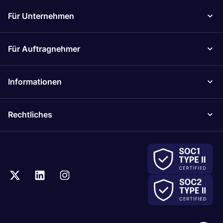
Für Unternehmen
Für Auftragnehmer
Informationen
Rechtliches