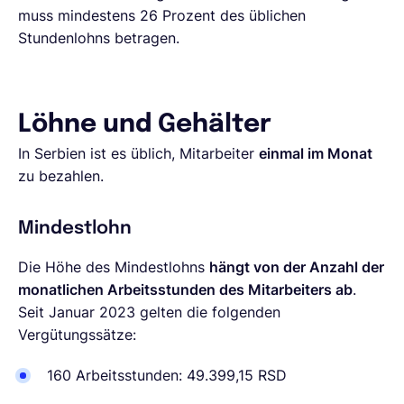
muss mindestens 26 Prozent des üblichen
Stundenlohns betragen.
Löhne und Gehälter
In Serbien ist es üblich, Mitarbeiter
einmal im Monat
zu bezahlen.
Mindestlohn
Die Höhe des Mindestlohns
hängt von der Anzahl der
monatlichen Arbeitsstunden des Mitarbeiters ab
.
Seit Januar 2023 gelten die folgenden
Vergütungssätze:
160 Arbeitsstunden: 49.399,15 RSD