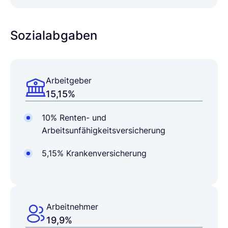
Sozialabgaben
Arbeitgeber
15,15%
10% Renten- und
Arbeitsunfähigkeitsversicherung
5,15% Krankenversicherung
Arbeitnehmer
19,9%