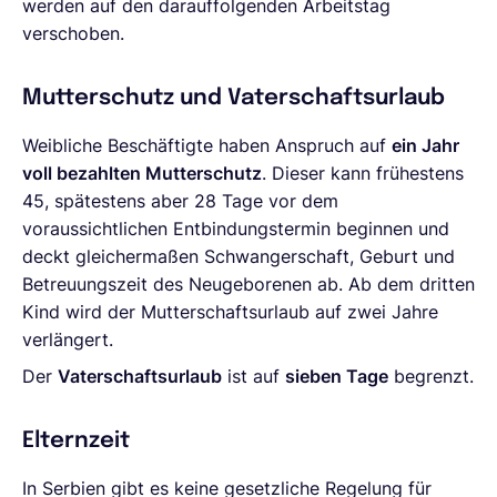
werden auf den darauffolgenden Arbeitstag
verschoben.
Mutterschutz und Vaterschaftsurlaub
Weibliche Beschäftigte haben Anspruch auf
ein Jahr
voll bezahlten Mutterschutz
. Dieser kann frühestens
45, spätestens aber 28 Tage vor dem
voraussichtlichen Entbindungstermin beginnen und
deckt gleichermaßen Schwangerschaft, Geburt und
Betreuungszeit des Neugeborenen ab. Ab dem dritten
Kind wird der Mutterschaftsurlaub auf zwei Jahre
verlängert.
Der
Vaterschaftsurlaub
ist auf
sieben Tage
begrenzt.
Elternzeit
In Serbien gibt es keine gesetzliche Regelung für