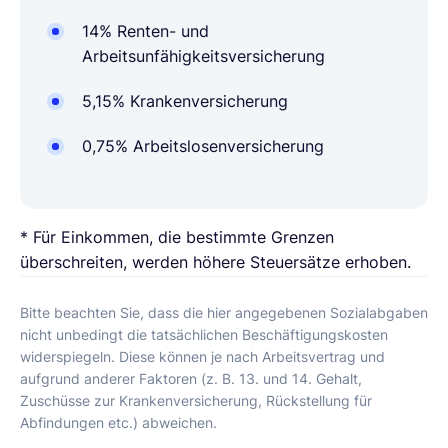
14% Renten- und
Arbeitsunfähigkeitsversicherung
5,15% Krankenversicherung
0,75% Arbeitslosenversicherung
* Für Einkommen, die bestimmte Grenzen
überschreiten, werden höhere Steuersätze erhoben.
Bitte beachten Sie, dass die hier angegebenen Sozialabgaben
nicht unbedingt die tatsächlichen Beschäftigungskosten
widerspiegeln. Diese können je nach Arbeitsvertrag und
aufgrund anderer Faktoren (z. B. 13. und 14. Gehalt,
Zuschüsse zur Krankenversicherung, Rückstellung für
Abfindungen etc.) abweichen.