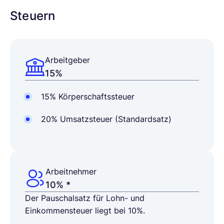
Steuern
Arbeitgeber
15%
15% Körperschaftssteuer
20% Umsatzsteuer (Standardsatz)
Arbeitnehmer
10% *
Der Pauschalsatz für Lohn- und
Einkommensteuer liegt bei 10%.