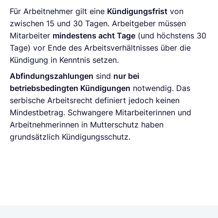
Für Arbeitnehmer gilt eine
Kündigungsfrist
von
zwischen 15 und 30 Tagen. Arbeitgeber müssen
Mitarbeiter
mindestens acht Tage
(und höchstens 30
Tage) vor Ende des Arbeitsverhältnisses über die
Kündigung in Kenntnis setzen.
Abfindungszahlungen
sind
nur bei
betriebsbedingten Kündigungen
notwendig. Das
serbische Arbeitsrecht definiert jedoch keinen
Mindestbetrag. Schwangere Mitarbeiterinnen und
Arbeitnehmerinnen in Mutterschutz haben
grundsätzlich Kündigungsschutz.