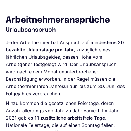
Arbeitnehmeransprüche
Urlaubsanspruch
Jeder Arbeitnehmer hat Anspruch auf
mindestens 20
bezahlte Urlaubstage pro Jahr
, zuzüglich eines
jährlichen Urlaubsgeldes, dessen Höhe vom
Arbeitgeber festgelegt wird. Der Urlaubsanspruch
wird nach einem Monat ununterbrochener
Beschäftigung erworben. In der Regel müssen die
Arbeitnehmer ihren Jahresurlaub bis zum 30. Juni des
Folgejahres verbrauchen.
Hinzu kommen die gesetzlichen Feiertage, deren
Anzahl allerdings von Jahr zu Jahr variiert. Im Jahr
2021 gab es
11 zusätzliche arbeitsfreie Tage
.
Nationale Feiertage, die auf einen Sonntag fallen,