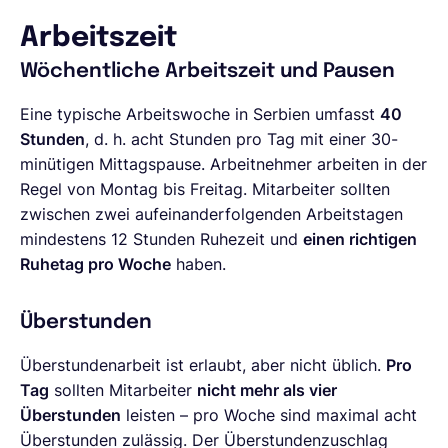
Arbeitszeit
Wöchentliche Arbeitszeit und Pausen
Eine typische Arbeitswoche in Serbien umfasst
40
Stunden
, d. h. acht Stunden pro Tag mit einer 30-
minütigen Mittagspause. Arbeitnehmer arbeiten in der
Regel von Montag bis Freitag. Mitarbeiter sollten
zwischen zwei aufeinanderfolgenden Arbeitstagen
mindestens 12 Stunden Ruhezeit und
einen richtigen
Ruhetag pro Woche
haben.
Überstunden
Überstundenarbeit ist erlaubt, aber nicht üblich.
Pro
Tag
sollten Mitarbeiter
nicht mehr als vier
Überstunden
leisten – pro Woche sind maximal acht
Überstunden zulässig. Der Überstundenzuschlag