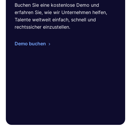
Buchen Sie eine kostenlose Demo und
erfahren Sie, wie wir Unternehmen helfen,
Talente weltweit einfach, schnell und
rechtssicher einzustellen.
Demo buchen