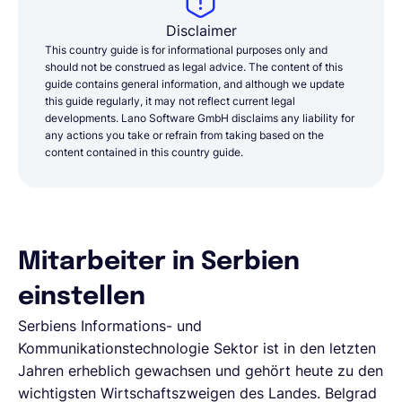
Disclaimer
This country guide is for informational purposes only and
should not be construed as legal advice. The content of this
guide contains general information, and although we update
this guide regularly, it may not reflect current legal
developments. Lano Software GmbH disclaims any liability for
any actions you take or refrain from taking based on the
content contained in this country guide.
Mitarbeiter in Serbien
einstellen
Serbiens Informations- und
Kommunikationstechnologie Sektor ist in den letzten
Jahren erheblich gewachsen und gehört heute zu den
wichtigsten Wirtschaftszweigen des Landes. Belgrad