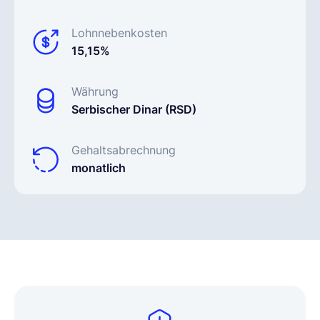
Lohnnebenkosten
15,15%
Währung
Serbischer Dinar (RSD)
Gehaltsabrechnung
monatlich