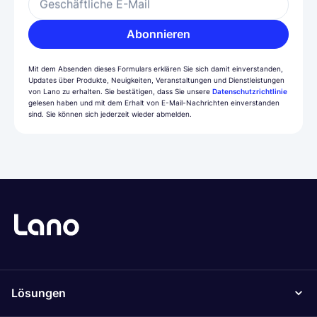
Geschäftliche E-Mail
Abonnieren
Mit dem Absenden dieses Formulars erklären Sie sich damit einverstanden,
Updates über Produkte, Neuigkeiten, Veranstaltungen und Dienstleistungen
von Lano zu erhalten. Sie bestätigen, dass Sie unsere
Datenschutzrichtlinie
gelesen haben und mit dem Erhalt von E-Mail-Nachrichten einverstanden
sind. Sie können sich jederzeit wieder abmelden.
Lösungen