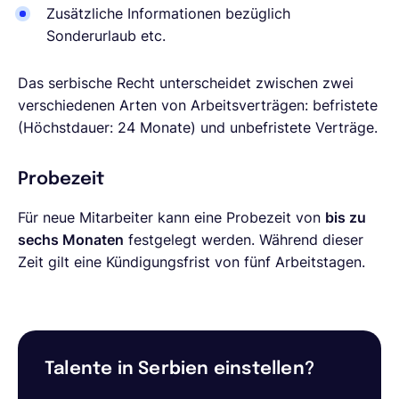
Zusätzliche Informationen bezüglich
Sonderurlaub etc.
Das serbische Recht unterscheidet zwischen zwei
verschiedenen Arten von Arbeitsverträgen: befristete
(Höchstdauer: 24 Monate) und unbefristete Verträge.
Probezeit
Für neue Mitarbeiter kann eine Probezeit von
bis zu
sechs Monaten
festgelegt werden. Während dieser
Zeit gilt eine Kündigungsfrist von fünf Arbeitstagen.
Talente in Serbien einstellen?