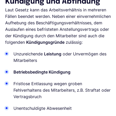
Kündigung und Abfindung
Laut Gesetz kann das Arbeitsverhältnis in mehreren
Fällen beendet werden. Neben einer einvernehmlichen
Aufhebung des Beschäftigungsverhältnisses, dem
Auslaufen eines befristeten Anstellungsvertrags oder
der Kündigung durch den Mitarbeiter sind auch die
folgenden
Kündigungsgründe
zulässig:
Unzureichende
Leistung
oder Unvermögen des
Mitarbeiters
Betriebsbedingte Kündigung
Fristlose Entlassung wegen groben
Fehlverhaltens des Mitarbeiters, z.B. Straftat oder
Vertragsbruch
Unentschuldigte Abwesenheit