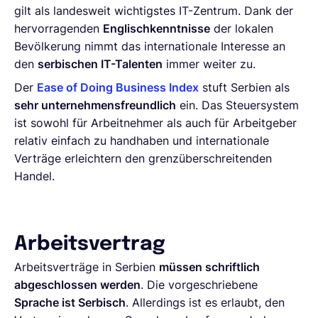
gilt als landesweit wichtigstes IT-Zentrum. Dank der
hervorragenden
Englischkenntnisse
der lokalen
Bevölkerung nimmt das internationale Interesse an
den
serbischen IT-Talenten
immer weiter zu.
Der
Ease of Doing Business Index
stuft Serbien als
sehr unternehmensfreundlich
ein. Das Steuersystem
ist sowohl für Arbeitnehmer als auch für Arbeitgeber
relativ einfach zu handhaben und internationale
Verträge erleichtern den grenzüberschreitenden
Handel.
Arbeitsvertrag
Arbeitsverträge in Serbien
müssen schriftlich
abgeschlossen werden
. Die vorgeschriebene
Sprache ist Serbisch
. Allerdings ist es erlaubt, den