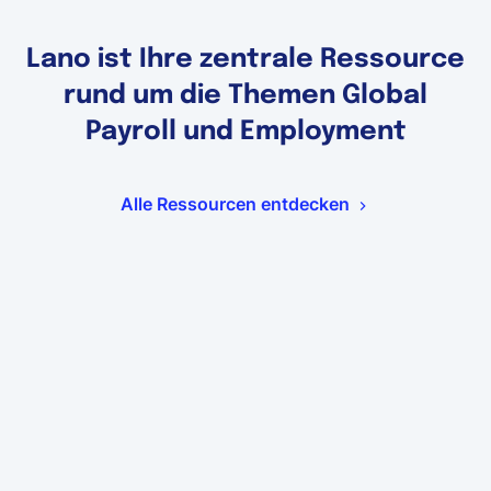
Lano ist Ihre zentrale Ressource
rund um die Themen Global
Payroll und Employment
Alle Ressourcen entdecken