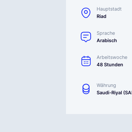
Hauptstadt
Riad
Sprache
Arabisch
Arbeitswoche
48 Stunden
Währung
Saudi-Riyal (SA