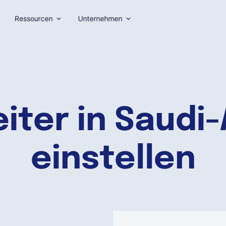
Ressourcen
Unternehmen
iter in Saudi
einstellen