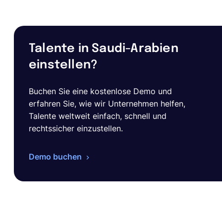
Talente in Saudi-Arabien
einstellen?
Buchen Sie eine kostenlose Demo und
erfahren Sie, wie wir Unternehmen helfen,
Talente weltweit einfach, schnell und
rechtssicher einzustellen.
Demo buchen