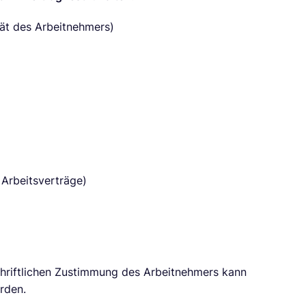
tät des Arbeitnehmers)
 Arbeitsverträge)
schriftlichen Zustimmung des Arbeitnehmers kann
rden.