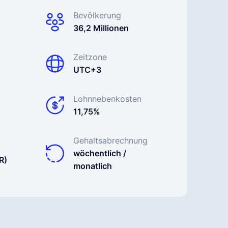
Bevölkerung
36,2 Millionen
Zeitzone
UTC+3
Lohnnebenkosten
11,75%
Gehaltsabrechnung
wöchentlich /
R)
monatlich