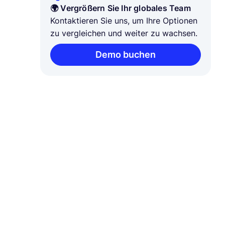
🌍 Vergrößern Sie Ihr globales Team
Kontaktieren Sie uns, um Ihre Optionen
zu vergleichen und weiter zu wachsen.
Demo buchen