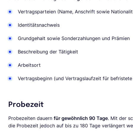
Vertragsparteien (Name, Anschrift sowie Nationali
Identitätsnachweis
Grundgehalt sowie Sonderzahlungen und Prämien
Beschreibung der Tätigkeit
Arbeitsort
Vertragsbeginn (und Vertragslaufzeit für befristete
Probezeit
Probezeiten dauern
für gewöhnlich 90 Tage
. Mit der 
die Probezeit jedoch auf bis zu 180 Tage verlängert we