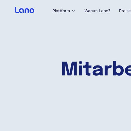
Plattform
Warum Lano?
Preise
Mitarbe