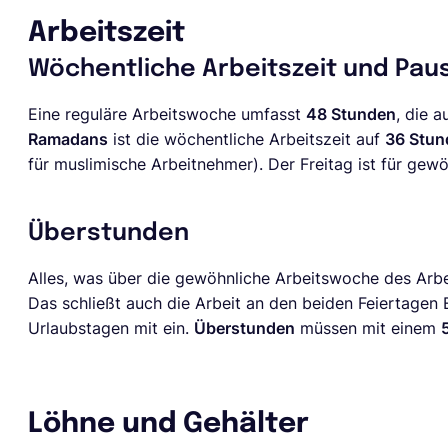
Arbeitszeit
Wöchentliche Arbeitszeit und Pau
Eine reguläre Arbeitswoche umfasst
48 Stunden
, die a
Ramadans
ist die wöchentliche Arbeitszeit auf
36 Stun
für muslimische Arbeitnehmer). Der Freitag ist für gewö
Überstunden
Alles, was über die gewöhnliche Arbeitswoche des Arbe
Das schließt auch die Arbeit an den beiden Feiertagen E
Urlaubstagen mit ein.
Überstunden
müssen mit einem
Löhne und Gehälter