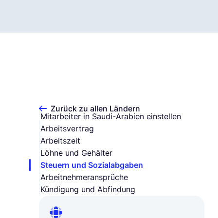
Zurück zu allen Ländern
Mitarbeiter in Saudi-Arabien einstellen
Arbeitsvertrag
Arbeitszeit
Löhne und Gehälter
Steuern und Sozialabgaben
Arbeitnehmeransprüche
Kündigung und Abfindung