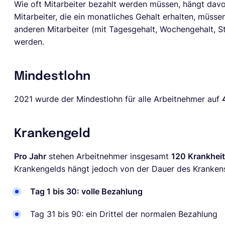
Wie oft Mitarbeiter bezahlt werden müssen, hängt davo
Mitarbeiter, die ein monatliches Gehalt erhalten, müss
anderen Mitarbeiter (mit Tagesgehalt, Wochengehalt, 
werden.
Mindestlohn
2021 wurde der Mindestlohn für alle Arbeitnehmer auf
Krankengeld
Pro Jahr
stehen Arbeitnehmer insgesamt
120 Krankhei
Krankengelds hängt jedoch von der Dauer des Kranken
Tag 1 bis 30: volle Bezahlung
Tag 31 bis 90: ein Drittel der normalen Bezahlung