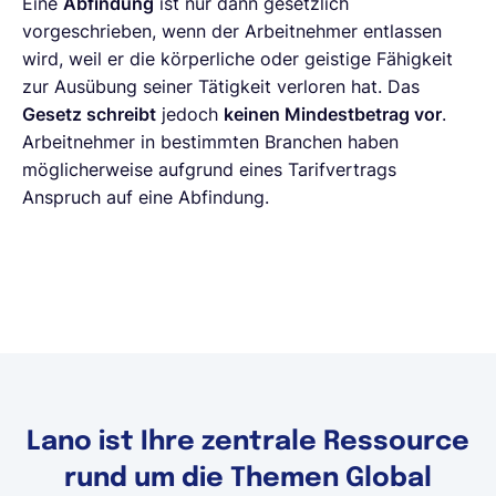
Eine
Abfindung
ist nur dann gesetzlich
vorgeschrieben, wenn der Arbeitnehmer entlassen
wird, weil er die körperliche oder geistige Fähigkeit
zur Ausübung seiner Tätigkeit verloren hat. Das
Gesetz schreibt
jedoch
keinen Mindestbetrag vor
.
Arbeitnehmer in bestimmten Branchen haben
möglicherweise aufgrund eines Tarifvertrags
Anspruch auf eine Abfindung.
Lano ist Ihre zentrale Ressource
rund um die Themen Global