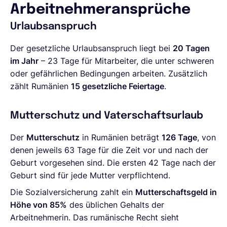
Arbeitnehmeransprüche
Urlaubsanspruch
Der gesetzliche Urlaubsanspruch liegt bei
20 Tagen
im Jahr
– 23 Tage für Mitarbeiter, die unter schweren
oder gefährlichen Bedingungen arbeiten. Zusätzlich
zählt Rumänien
15 gesetzliche Feiertage
.
Mutterschutz und Vaterschaftsurlaub
Der
Mutterschutz
in Rumänien beträgt
126 Tage
, von
denen jeweils 63 Tage für die Zeit vor und nach der
Geburt vorgesehen sind. Die ersten 42 Tage nach der
Geburt sind für jede Mutter verpflichtend.
Die Sozialversicherung zahlt ein
Mutterschaftsgeld in
Höhe von 85%
des üblichen Gehalts der
Arbeitnehmerin. Das rumänische Recht sieht