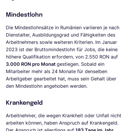
Mindestlohn
Die Mindestlohnsätze in Rumänien variieren je nach
Dienstalter, Ausbildungsgrad und Fähigkeiten des
Arbeitnehmers sowie weiteren Kriterien. Im Januar
2023 ist der Bruttomindestlohn für Jobs, die keine
höhere Qualifikation erfordern, von 2.550 RON auf
3.000 RON pro Monat
gestiegen. Sobald ein
Mitarbeiter mehr als 24 Monate für denselben
Arbeitgeber gearbeitet hat, muss sein Gehalt über
den Mindestlohn angehoben werden.
Krankengeld
Arbeitnehmer, die wegen Krankheit oder Unfall nicht
arbeiten können, haben Anspruch auf Krankengeld.
Der Anspruch ist allerdings auf
183 Tage im Jahr