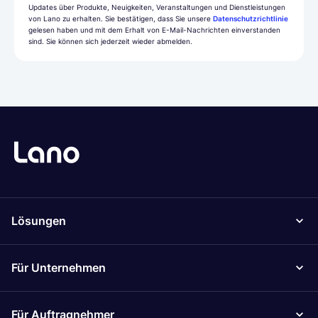
Updates über Produkte, Neuigkeiten, Veranstaltungen und Dienstleistungen
von Lano zu erhalten. Sie bestätigen, dass Sie unsere
Datenschutzrichtlinie
gelesen haben und mit dem Erhalt von E-Mail-Nachrichten einverstanden
sind. Sie können sich jederzeit wieder abmelden.
Lösungen
Für Unternehmen
Für Auftragnehmer