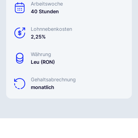
Arbeitswoche
40 Stunden
Lohnnebenkosten
2,25%
Währung
Leu (RON)
Gehaltsabrechnung
monatlich