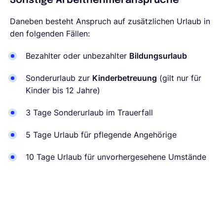
Sonstige Arbeitnehmeransprüche
Daneben besteht Anspruch auf zusätzlichen Urlaub in
den folgenden Fällen:
Bezahlter oder unbezahlter
Bildungsurlaub
Sonderurlaub zur
Kinderbetreuung
(gilt nur für
Kinder bis 12 Jahre)
3 Tage Sonderurlaub im Trauerfall
5 Tage Urlaub für pflegende Angehörige
10 Tage Urlaub für unvorhergesehene Umstände