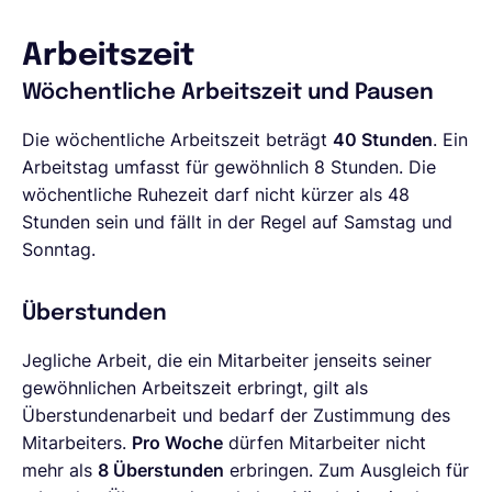
Arbeitszeit
Wöchentliche Arbeitszeit und Pausen
Die wöchentliche Arbeitszeit beträgt
40 Stunden
. Ein
Arbeitstag umfasst für gewöhnlich 8 Stunden. Die
wöchentliche Ruhezeit darf nicht kürzer als 48
Stunden sein und fällt in der Regel auf Samstag und
Sonntag.
Überstunden
Jegliche Arbeit, die ein Mitarbeiter jenseits seiner
gewöhnlichen Arbeitszeit erbringt, gilt als
Überstundenarbeit und bedarf der Zustimmung des
Mitarbeiters.
Pro Woche
dürfen Mitarbeiter nicht
mehr als
8 Überstunden
erbringen. Zum Ausgleich für