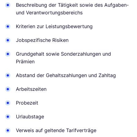
Beschreibung der Tätigkeit sowie des Aufgaben-
und Verantwortungsbereichs
Kriterien zur Leistungsbewertung
Jobspezifische Risiken
Grundgehalt sowie Sonderzahlungen und
Prämien
Abstand der Gehaltszahlungen und Zahltag
Arbeitszeiten
Probezeit
Urlaubstage
Verweis auf geltende Tarifverträge