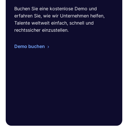
Buchen Sie eine kostenlose Demo und
erfahren Sie, wie wir Unternehmen helfen,
Talente weltweit einfach, schnell und
rechtssicher einzustellen.
Demo buchen