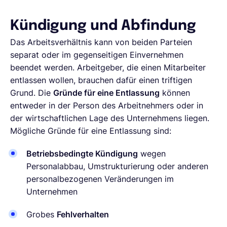
Kündigung und Abfindung
Das Arbeitsverhältnis kann von beiden Parteien
separat oder im gegenseitigen Einvernehmen
beendet werden. Arbeitgeber, die einen Mitarbeiter
entlassen wollen, brauchen dafür einen triftigen
Grund. Die
Gründe für eine Entlassung
können
entweder in der Person des Arbeitnehmers oder in
der wirtschaftlichen Lage des Unternehmens liegen.
Mögliche Gründe für eine Entlassung sind:
Betriebsbedingte Kündigung
wegen
Personalabbau, Umstrukturierung oder anderen
personalbezogenen Veränderungen im
Unternehmen
Grobes
Fehlverhalten