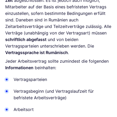
Zeit
abgeschlossen. Es ist jedoch auch möglich,
Mitarbeiter auf der Basis eines befristeten Vertrags
einzustellen, sofern bestimmte Bedingungen erfüllt
sind. Daneben sind in Rumänien auch
Zeitarbeitsverträge und Teilzeitverträge zulässig. Alle
Verträge (unabhängig von der Vertragsart) müssen
schriftlich abgefasst
und von beiden
Vertragsparteien unterschrieben werden. Die
Vertragssprache ist Rumänisch
.
Jeder Arbeitsvertrag sollte zumindest die folgenden
Informationen
beinhalten:
Vertragsparteien
Vertragsbeginn (und Vertragslaufzeit für
befristete Arbeitsverträge)
Arbeitsort