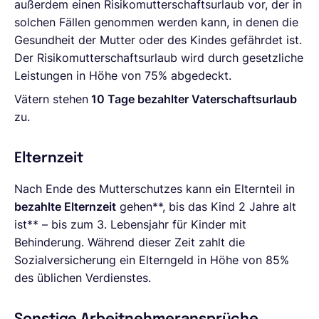
außerdem einen Risikomutterschaftsurlaub vor, der in
solchen Fällen genommen werden kann, in denen die
Gesundheit der Mutter oder des Kindes gefährdet ist.
Der Risikomutterschaftsurlaub wird durch gesetzliche
Leistungen in Höhe von 75% abgedeckt.
Vätern stehen
10 Tage bezahlter Vaterschaftsurlaub
zu.
Elternzeit
Nach Ende des Mutterschutzes kann ein Elternteil in
bezahlte Elternzeit
gehen**, bis das Kind 2 Jahre alt
ist** – bis zum 3. Lebensjahr für Kinder mit
Behinderung. Während dieser Zeit zahlt die
Sozialversicherung ein Elterngeld in Höhe von 85%
des üblichen Verdienstes.