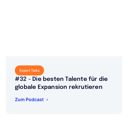
Expert Talks
#32 - Die besten Talente für die
globale Expansion rekrutieren
Zum Podcast