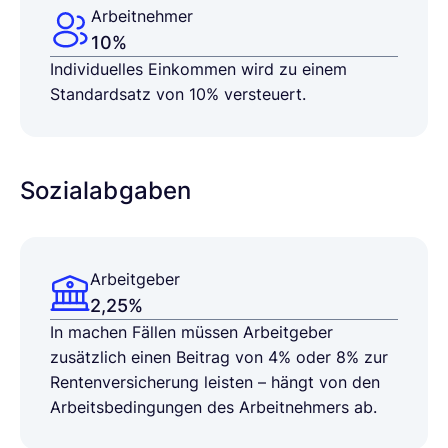
Arbeitnehmer
10%
Individuelles Einkommen wird zu einem
Standardsatz von 10% versteuert.
Sozialabgaben
Arbeitgeber
2,25%
In machen Fällen müssen Arbeitgeber
zusätzlich einen Beitrag von 4% oder 8% zur
Rentenversicherung leisten – hängt von den
Arbeitsbedingungen des Arbeitnehmers ab.