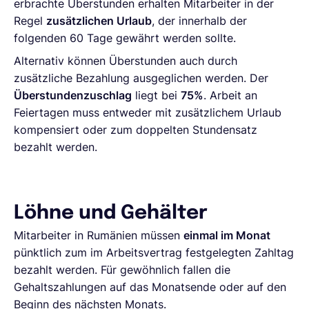
erbrachte Überstunden erhalten Mitarbeiter in der
Regel
zusätzlichen Urlaub
, der innerhalb der
folgenden 60 Tage gewährt werden sollte.
Alternativ können Überstunden auch durch
zusätzliche Bezahlung ausgeglichen werden. Der
Überstundenzuschlag
liegt bei
75%
. Arbeit an
Feiertagen muss entweder mit zusätzlichem Urlaub
kompensiert oder zum doppelten Stundensatz
bezahlt werden.
Löhne und Gehälter
Mitarbeiter in Rumänien müssen
einmal im Monat
pünktlich zum im Arbeitsvertrag festgelegten Zahltag
bezahlt werden. Für gewöhnlich fallen die
Gehaltszahlungen auf das Monatsende oder auf den
Beginn des nächsten Monats.