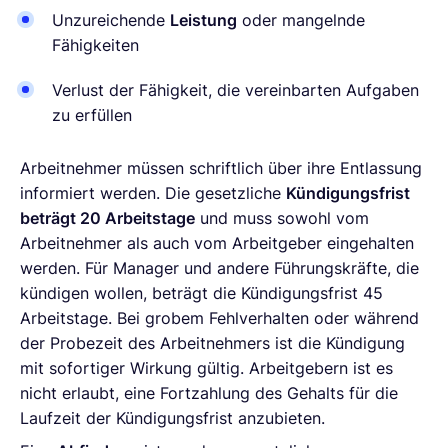
Unzureichende
Leistung
oder mangelnde
Fähigkeiten
Verlust der Fähigkeit, die vereinbarten Aufgaben
zu erfüllen
Arbeitnehmer müssen schriftlich über ihre Entlassung
informiert werden. Die gesetzliche
Kündigungsfrist
beträgt 20 Arbeitstage
und muss sowohl vom
Arbeitnehmer als auch vom Arbeitgeber eingehalten
werden. Für Manager und andere Führungskräfte, die
kündigen wollen, beträgt die Kündigungsfrist 45
Arbeitstage. Bei grobem Fehlverhalten oder während
der Probezeit des Arbeitnehmers ist die Kündigung
mit sofortiger Wirkung gültig. Arbeitgebern ist es
nicht erlaubt, eine Fortzahlung des Gehalts für die
Laufzeit der Kündigungsfrist anzubieten.