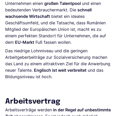
Unternehmen einen
großen Talentpool
und einen
bedeutenden Verbrauchermarkt. Die
schnell
wachsende Wirtschaft
bietet ein ideales
Geschäftsumfeld, und die Tatsache, dass Rumänien
Mitglied der Europäischen Union ist, macht es zu
einem perfekten Standort für Unternehmen, die auf
dem
EU-Markt
Fuß fassen wollen.
Das niedrige Lohnniveau und die geringen
Arbeitgeberbeiträge zur Sozialversicherung machen
das Land zu einem attraktiven Ziel für die Anwerbung
neuer Talente.
Englisch ist weit verbreitet
und das
Bildungsniveau ist hoch.
Arbeitsvertrag
Arbeitsverträge werden
in der Regel auf unbestimmte