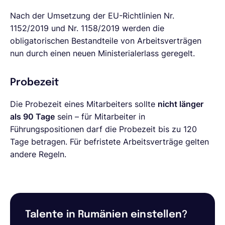
Nach der Umsetzung der EU-Richtlinien Nr.
1152/2019 und Nr. 1158/2019 werden die
obligatorischen Bestandteile von Arbeitsverträgen
nun durch einen neuen Ministerialerlass geregelt.
Probezeit
Die Probezeit eines Mitarbeiters sollte
nicht länger
als 90 Tage
sein – für Mitarbeiter in
Führungspositionen darf die Probezeit bis zu 120
Tage betragen. Für befristete Arbeitsverträge gelten
andere Regeln.
Talente in Rumänien einstellen?