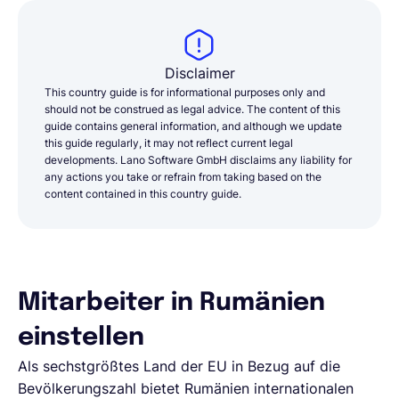
Disclaimer
This country guide is for informational purposes only and
should not be construed as legal advice. The content of this
guide contains general information, and although we update
this guide regularly, it may not reflect current legal
developments. Lano Software GmbH disclaims any liability for
any actions you take or refrain from taking based on the
content contained in this country guide.
Mitarbeiter in Rumänien
einstellen
Als sechstgrößtes Land der EU in Bezug auf die
Bevölkerungszahl bietet Rumänien internationalen