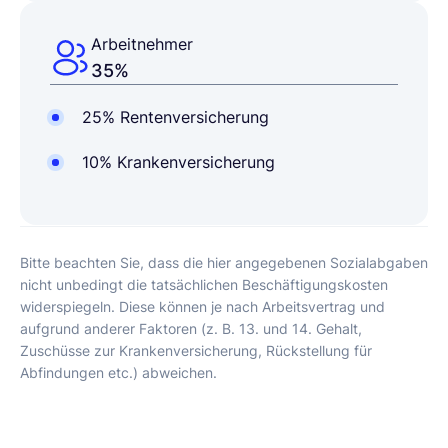
Arbeitnehmer
35%
25%
Rentenversicherung
10%
Krankenversicherung
Bitte beachten Sie, dass die hier angegebenen Sozialabgaben
nicht unbedingt die tatsächlichen Beschäftigungskosten
widerspiegeln. Diese können je nach Arbeitsvertrag und
aufgrund anderer Faktoren (z. B. 13. und 14. Gehalt,
Zuschüsse zur Krankenversicherung, Rückstellung für
Abfindungen etc.) abweichen.