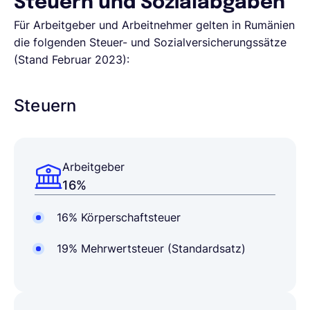
Steuern und Sozialabgaben
Für Arbeitgeber und Arbeitnehmer gelten in Rumänien
die folgenden Steuer- und Sozialversicherungssätze
(Stand Februar 2023):
Steuern
Arbeitgeber
16%
16% Körperschaftsteuer
19% Mehrwertsteuer (Standardsatz)