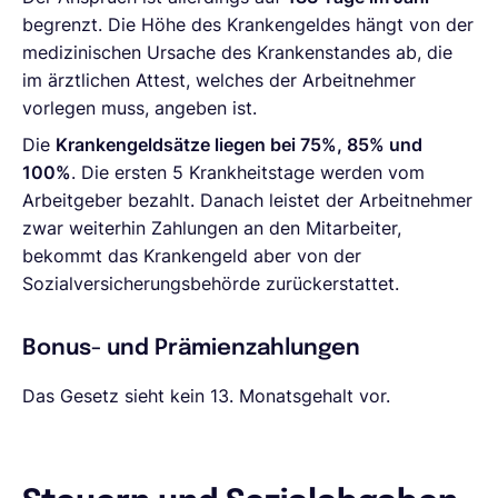
begrenzt. Die Höhe des Krankengeldes hängt von der
medizinischen Ursache des Krankenstandes ab, die
im ärztlichen Attest, welches der Arbeitnehmer
vorlegen muss, angeben ist.
Die
Krankengeldsätze liegen bei 75%, 85% und
100%
. Die ersten 5 Krankheitstage werden vom
Arbeitgeber bezahlt. Danach leistet der Arbeitnehmer
zwar weiterhin Zahlungen an den Mitarbeiter,
bekommt das Krankengeld aber von der
Sozialversicherungsbehörde zurückerstattet.
Bonus- und Prämienzahlungen
Das Gesetz sieht kein 13. Monatsgehalt vor.