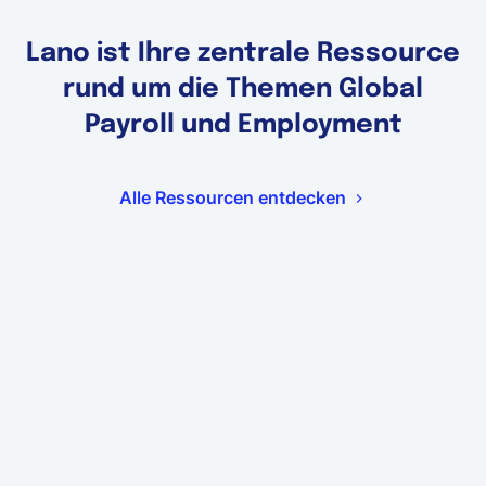
Lano ist Ihre zentrale Ressource
rund um die Themen Global
Payroll und Employment
Alle Ressourcen entdecken