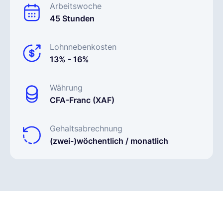
Arbeitswoche
45 Stunden
Lohnnebenkosten
13% - 16%
Währung
CFA-Franc (XAF)
Gehaltsabrechnung
(zwei-)wöchentlich / monatlich