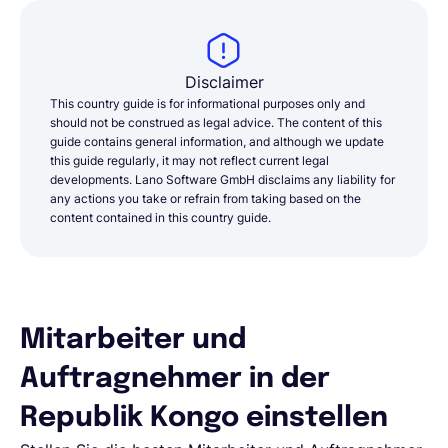
Disclaimer
This country guide is for informational purposes only and
should not be construed as legal advice. The content of this
guide contains general information, and although we update
this guide regularly, it may not reflect current legal
developments. Lano Software GmbH disclaims any liability for
any actions you take or refrain from taking based on the
content contained in this country guide.
Mitarbeiter und
Auftragnehmer in der
Republik Kongo einstellen