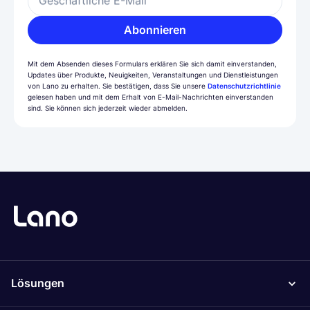
Geschäftliche E-Mail
Abonnieren
Mit dem Absenden dieses Formulars erklären Sie sich damit einverstanden,
Updates über Produkte, Neuigkeiten, Veranstaltungen und Dienstleistungen
von Lano zu erhalten. Sie bestätigen, dass Sie unsere
Datenschutzrichtlinie
gelesen haben und mit dem Erhalt von E-Mail-Nachrichten einverstanden
sind. Sie können sich jederzeit wieder abmelden.
Lösungen