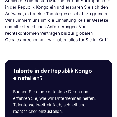
Stellen Sie die besten Mitarbeiter und Auftragnehmer
in der Republik Kongo ein und ersparen Sie sich den
Aufwand, extra eine Tochtergesellschaft zu gründen.
Wir kümmern uns um die Einhaltung lokaler Gesetze
und alle steuerlichen Anforderungen. Von
rechtskonformen Verträgen bis zur globalen
Gehaltsabrechnung – wir haben alles für Sie im Griff.
Talente in der Republik Kongo
einstellen?
Buchen Sie eine kostenlose Demo und
erfahren Sie, wie wir Unternehmen helfen,
Talente weltweit einfach, schnell und
rechtssicher einzustellen.