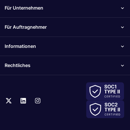
Für Unternehmen
Für Auftragnehmer
Informationen
Rechtliches