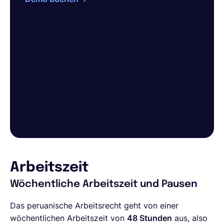
Arbeitszeit
Wöchentliche Arbeitszeit und Pausen
Das peruanische Arbeitsrecht geht von einer
wöchentlichen Arbeitszeit von
48 Stunden
aus, also