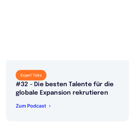
Expert Talks
#32 - Die besten Talente für die
globale Expansion rekrutieren
Zum Podcast