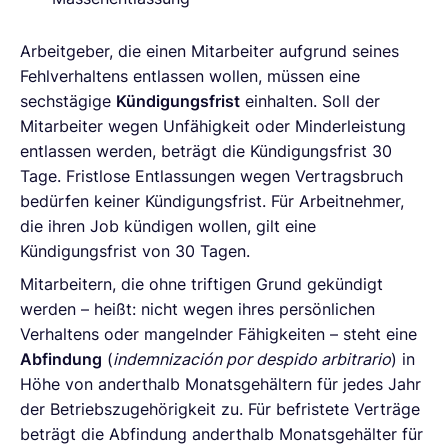
Arbeitgeber, die einen Mitarbeiter aufgrund seines
Fehlverhaltens entlassen wollen, müssen eine
sechstägige
Kündigungsfrist
einhalten. Soll der
Mitarbeiter wegen Unfähigkeit oder Minderleistung
entlassen werden, beträgt die Kündigungsfrist 30
Tage. Fristlose Entlassungen wegen Vertragsbruch
bedürfen keiner Kündigungsfrist. Für Arbeitnehmer,
die ihren Job kündigen wollen, gilt eine
Kündigungsfrist von 30 Tagen.
Mitarbeitern, die ohne triftigen Grund gekündigt
werden – heißt: nicht wegen ihres persönlichen
Verhaltens oder mangelnder Fähigkeiten – steht eine
Abfindung
(
indemnización por despido arbitrario
) in
Höhe von anderthalb Monatsgehältern für jedes Jahr
der Betriebszugehörigkeit zu. Für befristete Verträge
beträgt die Abfindung anderthalb Monatsgehälter für