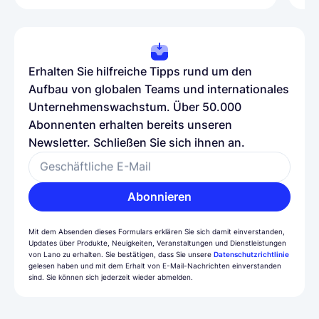
Erhalten Sie hilfreiche Tipps rund um den
Aufbau von globalen Teams und internationales
Unternehmenswachstum. Über 50.000
Abonnenten erhalten bereits unseren
Newsletter. Schließen Sie sich ihnen an.
Geschäftliche E-Mail
Abonnieren
Mit dem Absenden dieses Formulars erklären Sie sich damit einverstanden,
Updates über Produkte, Neuigkeiten, Veranstaltungen und Dienstleistungen
von Lano zu erhalten. Sie bestätigen, dass Sie unsere
Datenschutzrichtlinie
gelesen haben und mit dem Erhalt von E-Mail-Nachrichten einverstanden
sind. Sie können sich jederzeit wieder abmelden.