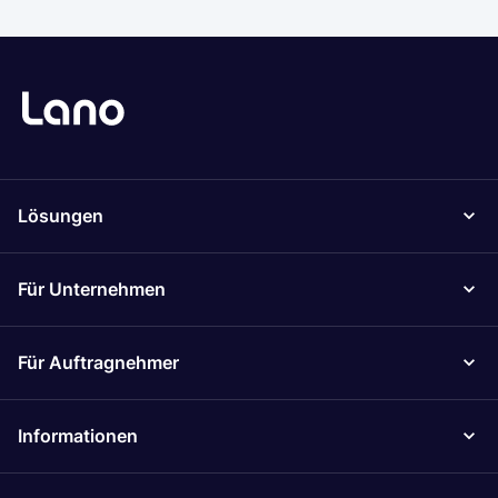
Lösungen
Für Unternehmen
Für Auftragnehmer
Informationen