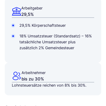
Arbeitgeber
29,5%
29,5% Körperschaftsteuer
18% Umsatzsteuer (Standardsatz) – 16%
tatsächliche Umsatzsteuer plus
zusätzlich 2% Gemeindesteuer
Arbeitnehmer
bis zu 30%
Lohnsteuersätze reichen von 8% bis 30%.