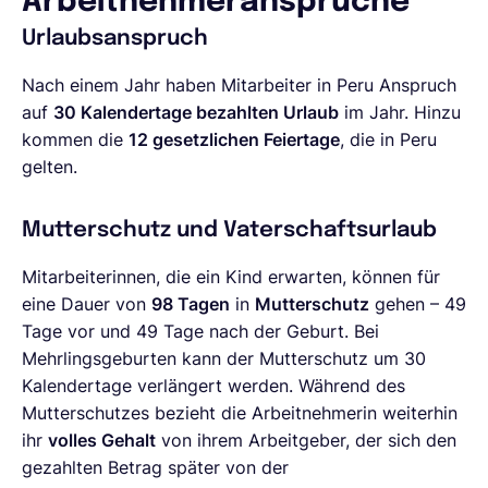
Arbeitnehmeransprüche
Urlaubsanspruch
Nach einem Jahr haben Mitarbeiter in Peru Anspruch
auf
30 Kalendertage bezahlten Urlaub
im Jahr. Hinzu
kommen die
12 gesetzlichen Feiertage
, die in Peru
gelten.
Mutterschutz und Vaterschaftsurlaub
Mitarbeiterinnen, die ein Kind erwarten, können für
eine Dauer von
98 Tagen
in
Mutterschutz
gehen – 49
Tage vor und 49 Tage nach der Geburt. Bei
Mehrlingsgeburten kann der Mutterschutz um 30
Kalendertage verlängert werden. Während des
Mutterschutzes bezieht die Arbeitnehmerin weiterhin
ihr
volles Gehalt
von ihrem Arbeitgeber, der sich den
gezahlten Betrag später von der