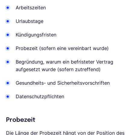
Arbeitszeiten
Urlaubstage
Kündigungsfristen
Probezeit (sofern eine vereinbart wurde)
Begründung, warum ein befristeter Vertrag
aufgesetzt wurde (sofern zutreffend)
Gesundheits- und Sicherheitsvorschriften
Datenschutzpflichten
Probezeit
Die Länge der Probezeit hängt von der Position des