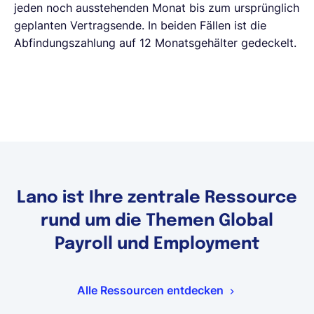
jeden noch ausstehenden Monat bis zum ursprünglich
geplanten Vertragsende. In beiden Fällen ist die
Abfindungszahlung auf 12 Monatsgehälter gedeckelt.
Lano ist Ihre zentrale Ressource
rund um die Themen Global
Payroll und Employment
Alle Ressourcen entdecken