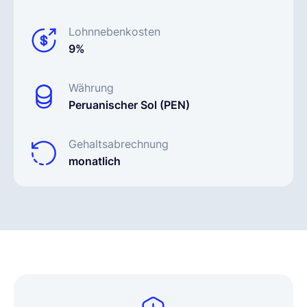
Lohnnebenkosten
9%
Währung
Peruanischer Sol (PEN)
Gehaltsabrechnung
monatlich