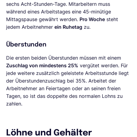
sechs Acht-Stunden-Tage. Mitarbeitern muss
während eines Arbeitstages eine 45-minütige
Mittagspause gewährt werden.
Pro Woche
steht
jedem Arbeitnehmer
ein Ruhetag
zu.
Überstunden
Die ersten beiden Überstunden müssen mit einem
Zuschlag von mindestens 25%
vergütet werden. Für
jede weitere zusätzlich geleistete Arbeitsstunde liegt
der Überstundenzuschlag bei 35%. Arbeitet der
Arbeitnehmer an Feiertagen oder an seinen freien
Tagen, so ist das doppelte des normalen Lohns zu
zahlen.
Löhne und Gehälter