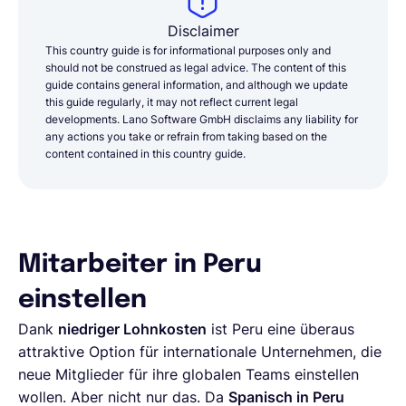
Disclaimer
This country guide is for informational purposes only and
should not be construed as legal advice. The content of this
guide contains general information, and although we update
this guide regularly, it may not reflect current legal
developments. Lano Software GmbH disclaims any liability for
any actions you take or refrain from taking based on the
content contained in this country guide.
Mitarbeiter in Peru
einstellen
Dank
niedriger Lohnkosten
ist Peru eine überaus
attraktive Option für internationale Unternehmen, die
neue Mitglieder für ihre globalen Teams einstellen
wollen. Aber nicht nur das. Da
Spanisch in Peru