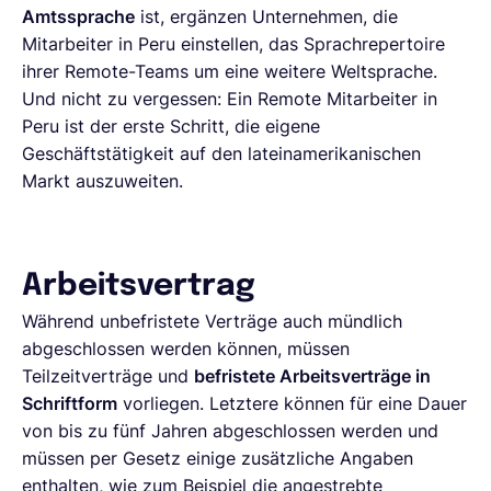
Amtssprache
ist, ergänzen Unternehmen, die
Mitarbeiter in Peru einstellen, das Sprachrepertoire
ihrer Remote-Teams um eine weitere Weltsprache.
Und nicht zu vergessen: Ein Remote Mitarbeiter in
Peru ist der erste Schritt, die eigene
Geschäftstätigkeit auf den lateinamerikanischen
Markt auszuweiten.
Arbeitsvertrag
Während unbefristete Verträge auch mündlich
abgeschlossen werden können, müssen
Teilzeitverträge und
befristete Arbeitsverträge in
Schriftform
vorliegen. Letztere können für eine Dauer
von bis zu fünf Jahren abgeschlossen werden und
müssen per Gesetz einige zusätzliche Angaben
enthalten, wie zum Beispiel die angestrebte