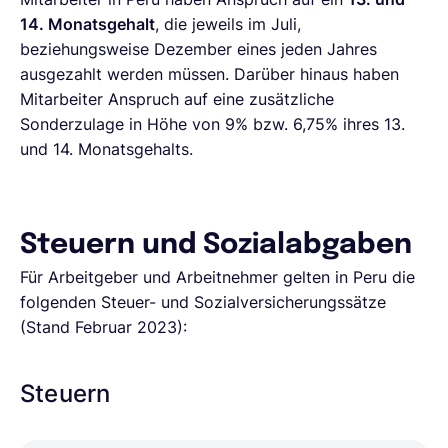
14. Monatsgehalt
, die jeweils im Juli,
beziehungsweise Dezember eines jeden Jahres
ausgezahlt werden müssen. Darüber hinaus haben
Mitarbeiter Anspruch auf eine zusätzliche
Sonderzulage in Höhe von 9% bzw. 6,75% ihres 13.
und 14. Monatsgehalts.
Steuern und Sozialabgaben
Für Arbeitgeber und Arbeitnehmer gelten in Peru die
folgenden Steuer- und Sozialversicherungssätze
(Stand Februar 2023):
Steuern