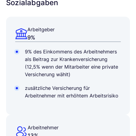
Sozialabgaben
Arbeitgeber
9%
9% des Einkommens des Arbeitnehmers
als Beitrag zur Krankenversicherung
(12,5% wenn der Mitarbeiter eine private
Versicherung wählt)
zusätzliche Versicherung für
Arbeitnehmer mit erhöhtem Arbeitsrisiko
Arbeitnehmer
13%