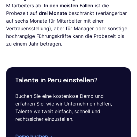
Mitarbeiters ab.
In den meisten Fällen
ist die
Probezeit auf
drei Monate
beschränkt (verlängerbar
auf sechs Monate für Mitarbeiter mit einer
Vertrauensstellung), aber für Manager oder sonstige
hochrangige Führungskräfte kann die Probezeit bis
zu einem Jahr betragen.
Talente in Peru einstellen?
Buchen Sie eine kostenlose Demo und
erfahren Sie, wie wir Unternehmen helfen,
Talente weltweit einfach, schnell und
rechtssicher einzustellen.
Demo buchen