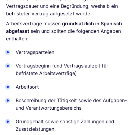
Vertragsdauer und eine Begründung, weshalb ein
befristeter Vertrag aufgesetzt wurde.
Arbeitsverträge müssen
grundsätzlich in Spanisch
abgefasst
sein und sollten die folgenden Angaben
enthalten:
Vertragsparteien
Vertragsbeginn (und Vertragslaufzeit für
befristete Arbeitsverträge)
Arbeitsort
Beschreibung der Tätigkeit sowie des Aufgaben-
und Verantwortungsbereichs
Grundgehalt sowie sonstige Zahlungen und
Zusatzleistungen