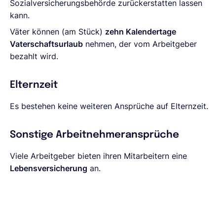
Sozialversicherungsbehörde zurückerstatten lassen
kann.
Väter können (am Stück)
zehn Kalendertage
Vaterschaftsurlaub
nehmen, der vom Arbeitgeber
bezahlt wird.
Elternzeit
Es bestehen keine weiteren Ansprüche auf Elternzeit.
Sonstige Arbeitnehmeransprüche
Viele Arbeitgeber bieten ihren Mitarbeitern eine
Lebensversicherung
an.