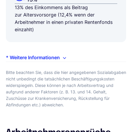
13%
des Einkommens als Beitrag
zur
Altersvorsorge
(12,4% wenn der
Arbeitnehmer in einen privaten Rentenfonds
einzahlt)
* Weitere Informationen
Bitte beachten Sie, dass die hier angegebenen Sozialabgaben
nicht unbedingt die tatsächlichen Beschäftigungskosten
widerspiegeln. Diese können je nach Arbeitsvertrag und
aufgrund anderer Faktoren (z. B. 13. und 14. Gehalt,
Zuschüsse zur Krankenversicherung, Rückstellung für
Abfindungen etc.) abweichen.