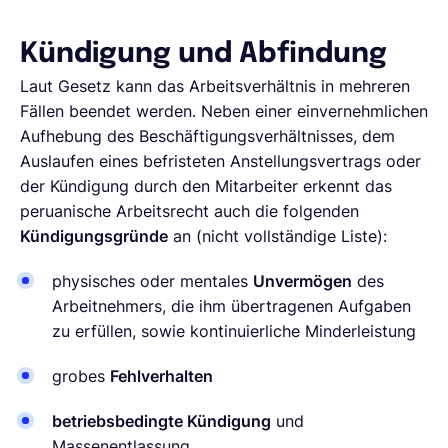
Kündigung und Abfindung
Laut Gesetz kann das Arbeitsverhältnis in mehreren
Fällen beendet werden. Neben einer einvernehmlichen
Aufhebung des Beschäftigungsverhältnisses, dem
Auslaufen eines befristeten Anstellungsvertrags oder
der Kündigung durch den Mitarbeiter erkennt das
peruanische Arbeitsrecht auch die folgenden
Kündigungsgründe
an (nicht vollständige Liste):
physisches oder mentales
Unvermögen
des
Arbeitnehmers, die ihm übertragenen Aufgaben
zu erfüllen, sowie kontinuierliche Minderleistung
grobes
Fehlverhalten
betriebsbedingte Kündigung
und
Massenentlassung