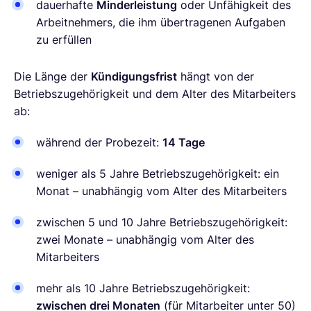
dauerhafte
Minderleistung
oder Unfähigkeit des
Arbeitnehmers, die ihm übertragenen Aufgaben
zu erfüllen
Die Länge der
Kündigungsfrist
hängt von der
Betriebszugehörigkeit und dem Alter des Mitarbeiters
ab:
während der Probezeit:
14 Tage
weniger als 5 Jahre Betriebszugehörigkeit: ein
Monat – unabhängig vom Alter des Mitarbeiters
zwischen 5 und 10 Jahre Betriebszugehörigkeit:
zwei Monate – unabhängig vom Alter des
Mitarbeiters
mehr als 10 Jahre Betriebszugehörigkeit:
zwischen drei Monaten
(für Mitarbeiter unter 50)