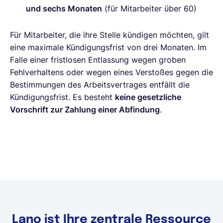
und sechs Monaten
(für Mitarbeiter über 60)
Für Mitarbeiter, die ihre Stelle kündigen möchten, gilt
eine maximale Kündigungsfrist von drei Monaten. Im
Falle einer fristlosen Entlassung wegen groben
Fehlverhaltens oder wegen eines Verstoßes gegen die
Bestimmungen des Arbeitsvertrages entfällt die
Kündigungsfrist. Es besteht
keine gesetzliche
Vorschrift zur Zahlung einer Abfindung
.
Lano ist Ihre zentrale Ressource