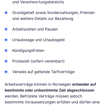
und Verantwortungsbereichs
Grundgehalt sowie Sonderzahlungen, Prämien
und weitere Details zur Bezahlung
Arbeitszeiten und Pausen
Urlaubstage und Urlaubsgeld
Kündigungsfristen
Probezeit (sofern vereinbart)
Verweis auf geltende Tarifverträge
Arbeitsverträge können in Norwegen
entweder auf
bestimmte oder unbestimmte Zeit abgeschlossen
werden. Befristete Verträge müssen jedoch
bestimmte Voraussetzungen erfüllen und dürfen eine