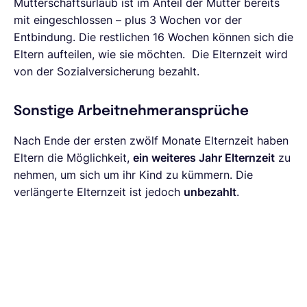
Mutterschaftsurlaub ist im Anteil der Mutter bereits
mit eingeschlossen – plus 3 Wochen vor der
Entbindung. Die restlichen 16 Wochen können sich die
Eltern aufteilen, wie sie möchten. Die Elternzeit wird
von der Sozialversicherung bezahlt.
Sonstige Arbeitnehmeransprüche
Nach Ende der ersten zwölf Monate Elternzeit haben
Eltern die Möglichkeit,
ein weiteres Jahr Elternzeit
zu
nehmen, um sich um ihr Kind zu kümmern. Die
verlängerte Elternzeit ist jedoch
unbezahlt
.