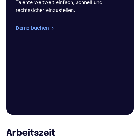
Talente weltweit einfach, schnell und
rechtssicher einzustellen.
Demo buchen
Arbeitszeit