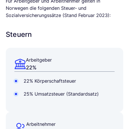
Für Arbeitgeber und Arbeitnehmer gelten in
Norwegen die folgenden Steuer- und
Sozialversicherungssätze (Stand Februar 2023):
Steuern
Arbeitgeber
22%
22% Körperschaftsteuer
25% Umsatzsteuer (Standardsatz)
Arbeitnehmer