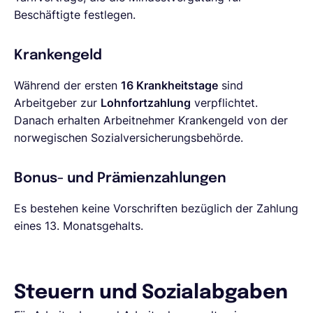
Beschäftigte festlegen.
Krankengeld
Während der ersten
16 Krankheitstage
sind
Arbeitgeber zur
Lohnfortzahlung
verpflichtet.
Danach erhalten Arbeitnehmer Krankengeld von der
norwegischen Sozialversicherungsbehörde.
Bonus- und Prämienzahlungen
Es bestehen keine Vorschriften bezüglich der Zahlung
eines 13. Monatsgehalts.
Steuern und Sozialabgaben