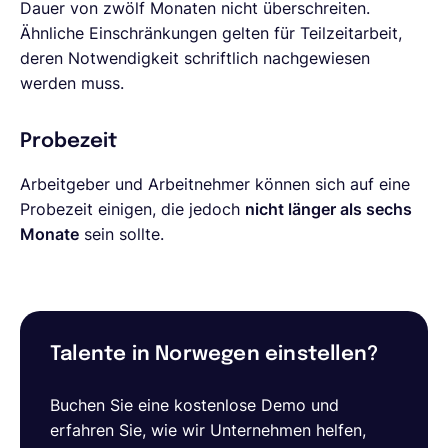
Dauer von zwölf Monaten nicht überschreiten.
Ähnliche Einschränkungen gelten für Teilzeitarbeit,
deren Notwendigkeit schriftlich nachgewiesen
werden muss.
Probezeit
Arbeitgeber und Arbeitnehmer können sich auf eine
Probezeit einigen, die jedoch
nicht länger als sechs
Monate
sein sollte.
Talente in Norwegen einstellen?
Buchen Sie eine kostenlose Demo und
erfahren Sie, wie wir Unternehmen helfen,