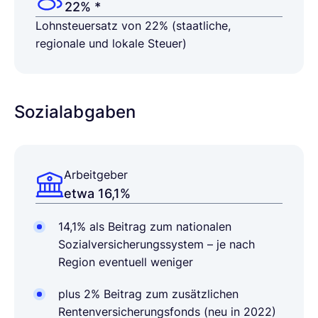
22% *
Lohnsteuersatz von 22% (staatliche,
regionale und lokale Steuer)
Sozialabgaben
Arbeitgeber
etwa 16,1%
14,1% als Beitrag zum nationalen
Sozialversicherungssystem – je nach
Region eventuell weniger
plus 2% Beitrag zum zusätzlichen
Rentenversicherungsfonds (neu in 2022)