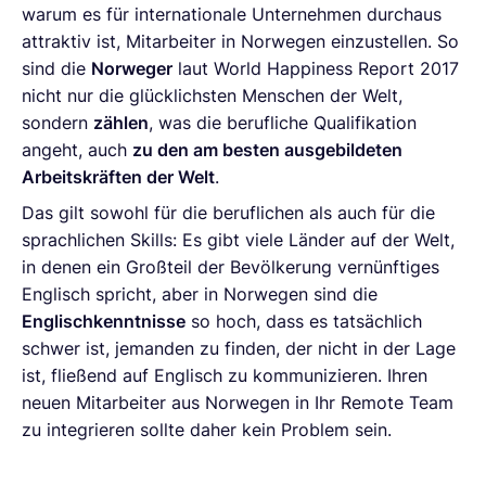
warum es für internationale Unternehmen durchaus
attraktiv ist, Mitarbeiter in Norwegen einzustellen. So
sind die
Norweger
laut World Happiness Report 2017
nicht nur die glücklichsten Menschen der Welt,
sondern
zählen
, was die berufliche Qualifikation
angeht, auch
zu den am besten ausgebildeten
Arbeitskräften der Welt
.
Das gilt sowohl für die beruflichen als auch für die
sprachlichen Skills: Es gibt viele Länder auf der Welt,
in denen ein Großteil der Bevölkerung vernünftiges
Englisch spricht, aber in Norwegen sind die
Englischkenntnisse
so hoch, dass es tatsächlich
schwer ist, jemanden zu finden, der nicht in der Lage
ist, fließend auf Englisch zu kommunizieren. Ihren
neuen Mitarbeiter aus Norwegen in Ihr Remote Team
zu integrieren sollte daher kein Problem sein.