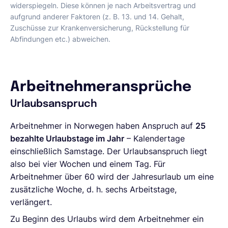
widerspiegeln. Diese können je nach Arbeitsvertrag und
aufgrund anderer Faktoren (z. B. 13. und 14. Gehalt,
Zuschüsse zur Krankenversicherung, Rückstellung für
Abfindungen etc.) abweichen.
Arbeitnehmeransprüche
Urlaubsanspruch
Arbeitnehmer in Norwegen haben Anspruch auf
25
bezahlte Urlaubstage im Jahr
– Kalendertage
einschließlich Samstage. Der Urlaubsanspruch liegt
also bei vier Wochen und einem Tag. Für
Arbeitnehmer über 60 wird der Jahresurlaub um eine
zusätzliche Woche, d. h. sechs Arbeitstage,
verlängert.
Zu Beginn des Urlaubs wird dem Arbeitnehmer ein