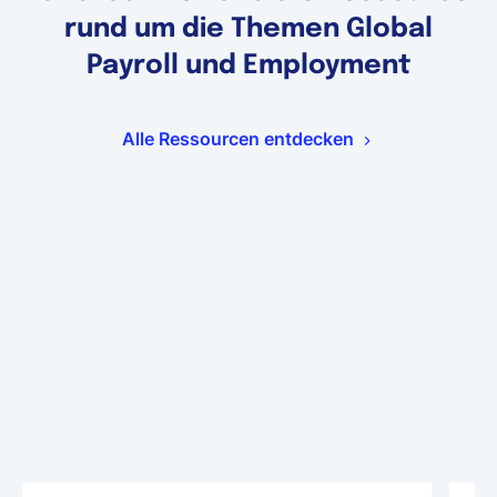
rund um die Themen Global
Payroll und Employment
Alle Ressourcen entdecken