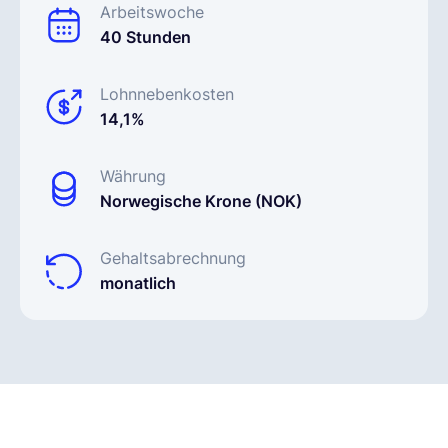
Arbeitswoche
40 Stunden
Lohnnebenkosten
14,1%
Währung
Norwegische Krone (NOK)
Gehaltsabrechnung
monatlich