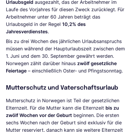
Urlaubsgeld
ausgezahlt, das der Arbeitnehmer im
Laufe des Vorjahres für diesen Zweck zurücklegt. Für
Arbeitnehmer unter 60 Jahren beträgt das
Urlaubsgeld in der Regel
10,2% des
Jahresverdienstes
.
Bis zu drei Wochen des jährlichen Urlaubsanspruchs
müssen während der Haupturlaubszeit zwischen dem
1. Juni und dem 30. September gewährt werden.
Norwegen zählt darüber hinaus
zwölf gesetzliche
Feiertage
– einschließlich Oster- und Pfingstsonntag.
Mutterschutz und Vaterschaftsurlaub
Mutterschutz in Norwegen ist Teil der gesetzlichen
Elternzeit. Für die Mutter kann die Elternzeit
bis zu
zwölf Wochen vor der Geburt
beginnen. Die ersten
sechs Wochen nach der Geburt sind exklusiv für die
Mutter reserviert, danach kann sie weitere Elternzeit