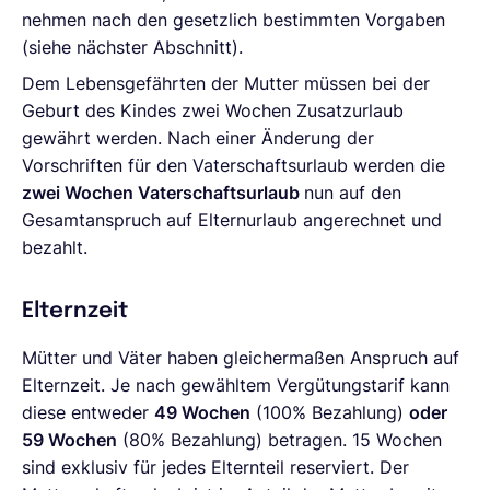
nehmen nach den gesetzlich bestimmten Vorgaben
(siehe nächster Abschnitt).
Dem Lebensgefährten der Mutter müssen bei der
Geburt des Kindes zwei Wochen Zusatzurlaub
gewährt werden. Nach einer Änderung der
Vorschriften für den Vaterschaftsurlaub werden die
zwei Wochen Vaterschaftsurlaub
nun auf den
Gesamtanspruch auf Elternurlaub angerechnet und
bezahlt.
Elternzeit
Mütter und Väter haben gleichermaßen Anspruch auf
Elternzeit. Je nach gewähltem Vergütungstarif kann
diese entweder
49 Wochen
(100% Bezahlung)
oder
59 Wochen
(80% Bezahlung) betragen. 15 Wochen
sind exklusiv für jedes Elternteil reserviert. Der