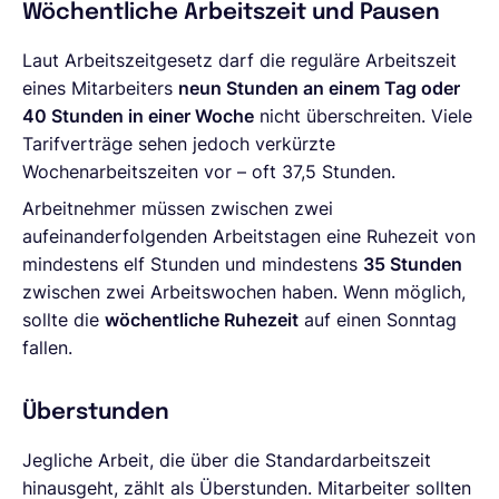
Wöchentliche Arbeitszeit und Pausen
Laut Arbeitszeitgesetz darf die reguläre Arbeitszeit
eines Mitarbeiters
neun Stunden an einem Tag oder
40 Stunden in einer Woche
nicht überschreiten. Viele
Tarifverträge sehen jedoch verkürzte
Wochenarbeitszeiten vor – oft 37,5 Stunden.
Arbeitnehmer müssen zwischen zwei
aufeinanderfolgenden Arbeitstagen eine Ruhezeit von
mindestens elf Stunden und mindestens
35 Stunden
zwischen zwei Arbeitswochen haben. Wenn möglich,
sollte die
wöchentliche Ruhezeit
auf einen Sonntag
fallen.
Überstunden
Jegliche Arbeit, die über die Standardarbeitszeit
hinausgeht, zählt als Überstunden. Mitarbeiter sollten