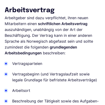
Arbeitsvertrag
Arbeitgeber sind dazu verpflichtet, ihren neuen
Mitarbeitern einen
schriftlichen Arbeitsvertrag
auszuhändigen, unabhängig von der Art der
Beschäftigung. Der Vertrag kann in einer anderen
Sprache als Norwegisch abgefasst sein und sollte
zumindest die folgenden
grundlegenden
Arbeitsbedingungen
beschreiben:
Vertragsparteien
Vertragsbeginn (und Vertragslaufzeit sowie
legale Grundlage für befristete Arbeitsverträge)
Arbeitsort
Beschreibung der Tätigkeit sowie des Aufgaben-