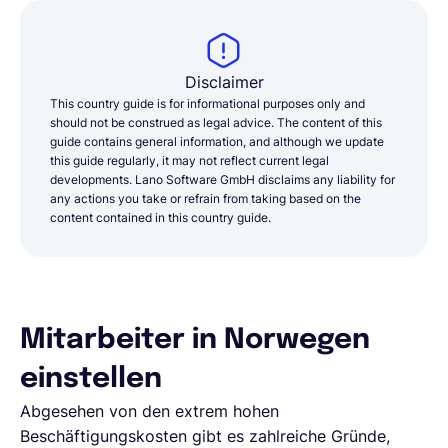
Disclaimer
This country guide is for informational purposes only and
should not be construed as legal advice. The content of this
guide contains general information, and although we update
this guide regularly, it may not reflect current legal
developments. Lano Software GmbH disclaims any liability for
any actions you take or refrain from taking based on the
content contained in this country guide.
Mitarbeiter in Norwegen
einstellen
Abgesehen von den extrem hohen
Beschäftigungskosten gibt es zahlreiche Gründe,