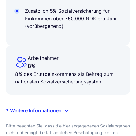
Zusätzlich 5% Sozialversicherung für
Einkommen über 750.000 NOK pro Jahr
(vorübergehend)
Arbeitnehmer
8%
8% des Bruttoeinkommens als Beitrag zum
nationalen Sozialversicherungssystem
* Weitere Informationen
Bitte beachten Sie, dass die hier angegebenen Sozialabgaben
nicht unbedingt die tatsächlichen Beschäftigungskosten