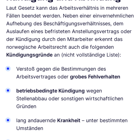
Laut Gesetz kann das Arbeitsverhältnis in mehreren
Fällen beendet werden. Neben einer einvernehmlichen
Aufhebung des Beschäftigungsverhältnisses, dem
Auslaufen eines befristeten Anstellungsvertrags oder
der Kündigung durch den Mitarbeiter erkennt das
norwegische Arbeitsrecht auch die folgenden
Kündigungsgründe
an (nicht vollständige Liste):
Verstoß gegen die Bestimmungen des
Arbeitsvertrages oder
grobes Fehlverhalten
betriebsbedingte Kündigung
wegen
Stellenabbau oder sonstigen wirtschaftlichen
Gründen
lang andauernde
Krankheit
– unter bestimmten
Umständen