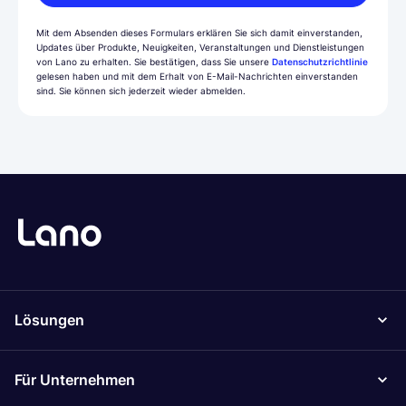
Mit dem Absenden dieses Formulars erklären Sie sich damit einverstanden,
Updates über Produkte, Neuigkeiten, Veranstaltungen und Dienstleistungen
von Lano zu erhalten. Sie bestätigen, dass Sie unsere
Datenschutzrichtlinie
gelesen haben und mit dem Erhalt von E-Mail-Nachrichten einverstanden
sind. Sie können sich jederzeit wieder abmelden.
Lösungen
Für Unternehmen