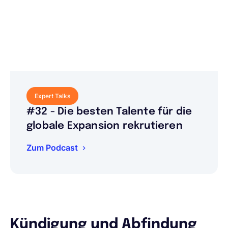
Expert Talks
#32 - Die besten Talente für die
globale Expansion rekrutieren
Zum Podcast
Kündigung und Abfindung