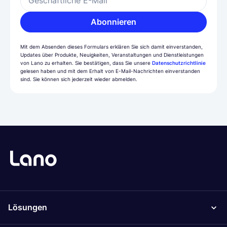
Geschäftliche E-Mail
Abonnieren
Mit dem Absenden dieses Formulars erklären Sie sich damit einverstanden,
Updates über Produkte, Neuigkeiten, Veranstaltungen und Dienstleistungen
von Lano zu erhalten. Sie bestätigen, dass Sie unsere
Datenschutzrichtlinie
gelesen haben und mit dem Erhalt von E-Mail-Nachrichten einverstanden
sind. Sie können sich jederzeit wieder abmelden.
Lösungen