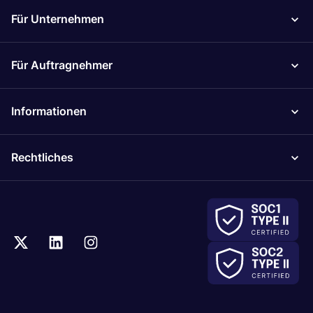
Für Unternehmen
Für Auftragnehmer
Informationen
Rechtliches