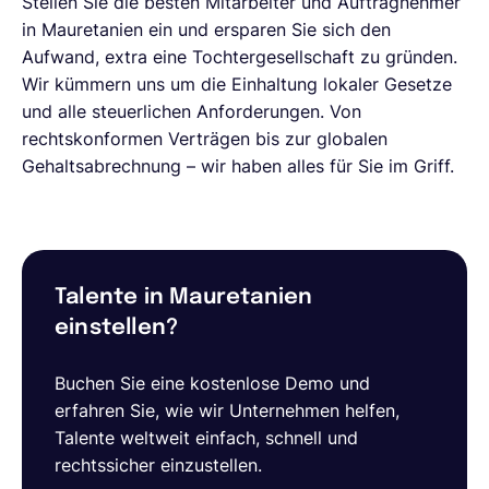
Stellen Sie die besten Mitarbeiter und Auftragnehmer
in Mauretanien ein und ersparen Sie sich den
Aufwand, extra eine Tochtergesellschaft zu gründen.
Wir kümmern uns um die Einhaltung lokaler Gesetze
und alle steuerlichen Anforderungen. Von
rechtskonformen Verträgen bis zur globalen
Gehaltsabrechnung – wir haben alles für Sie im Griff.
Talente in Mauretanien
einstellen?
Buchen Sie eine kostenlose Demo und
erfahren Sie, wie wir Unternehmen helfen,
Talente weltweit einfach, schnell und
rechtssicher einzustellen.