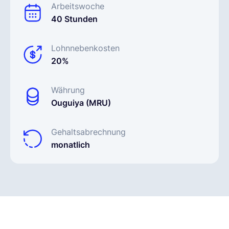
Arbeitswoche
40 Stunden
Lohnnebenkosten
20%
Währung
Ouguiya (MRU)
Gehaltsabrechnung
monatlich