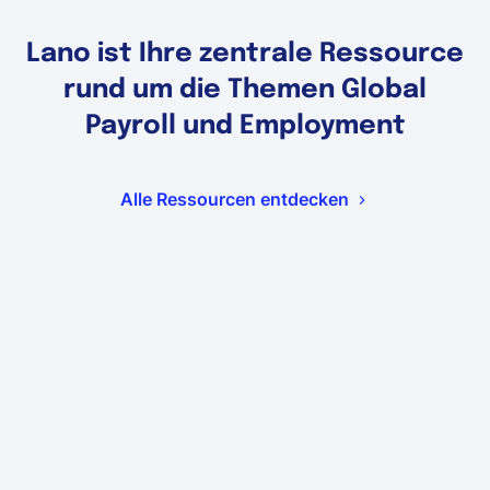
Lano ist Ihre zentrale Ressource
rund um die Themen Global
Payroll und Employment
Alle Ressourcen entdecken