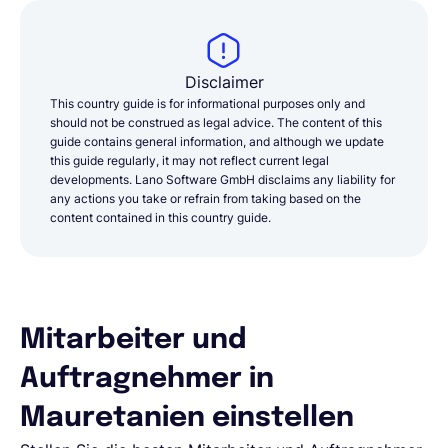
Disclaimer
This country guide is for informational purposes only and
should not be construed as legal advice. The content of this
guide contains general information, and although we update
this guide regularly, it may not reflect current legal
developments. Lano Software GmbH disclaims any liability for
any actions you take or refrain from taking based on the
content contained in this country guide.
Mitarbeiter und
Auftragnehmer in
Mauretanien einstellen