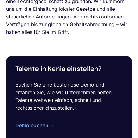
eine Tochtergesellschaft zu gründen. Wir kümmern
uns um die Einhaltung lokaler Gesetze und alle
steuerlichen Anforderungen. Von rechtskonformen
Verträgen bis zur globalen Gehaltsabrechnung – wir
haben alles für Sie im Griff.
Talente in Kenia einstellen?
Buchen Sie eine kostenlose Demo und
erfahren Sie, wie wir Unternehmen helfen,
Talente weltweit einfach, schnell und
rechtssicher einzustellen.
Demo buchen