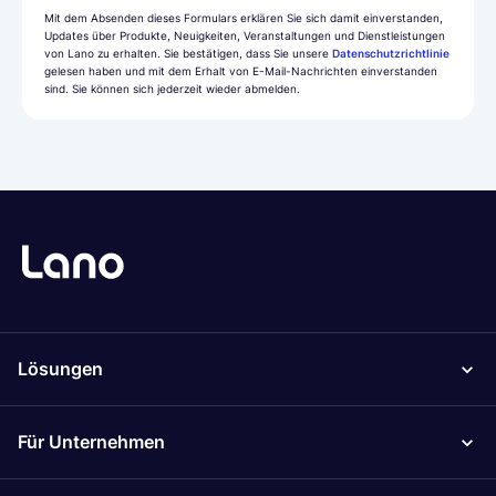
Mit dem Absenden dieses Formulars erklären Sie sich damit einverstanden,
Updates über Produkte, Neuigkeiten, Veranstaltungen und Dienstleistungen
von Lano zu erhalten. Sie bestätigen, dass Sie unsere
Datenschutzrichtlinie
gelesen haben und mit dem Erhalt von E-Mail-Nachrichten einverstanden
sind. Sie können sich jederzeit wieder abmelden.
Lösungen
Für Unternehmen