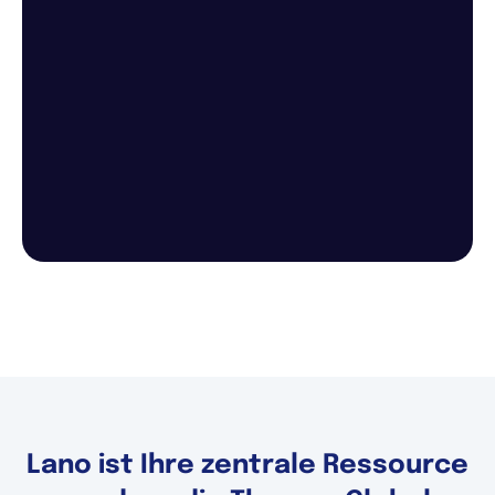
Lano ist Ihre zentrale Ressource