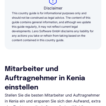
Disclaimer
This country guide is for informational purposes only and
should not be construed as legal advice. The content of this
guide contains general information, and although we update
this guide regularly, it may not reflect current legal
developments. Lano Software GmbH disclaims any liability for
any actions you take or refrain from taking based on the
content contained in this country guide.
Mitarbeiter und
Auftragnehmer in Kenia
einstellen
Stellen Sie die besten Mitarbeiter und Auftragnehmer
in Kenia ein und ersparen Sie sich den Aufwand, extra