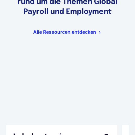
rund um die Themen Global
Payroll und Employment
Alle Ressourcen entdecken