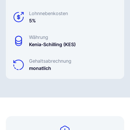
Lohnnebenkosten
5%
Währung
Kenia-Schilling (KES)
Gehaltsabrechnung
monatlich