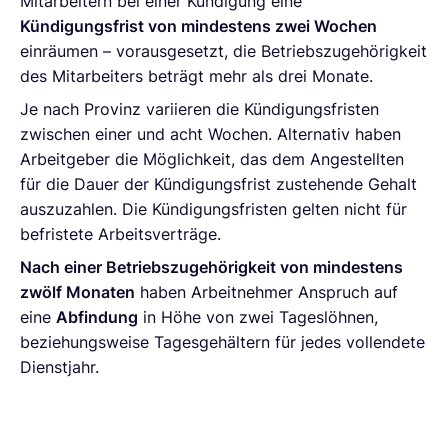
Mitarbeitern bei einer Kündigung eine
Kündigungsfrist von mindestens zwei Wochen
einräumen – vorausgesetzt, die Betriebszugehörigkeit
des Mitarbeiters beträgt mehr als drei Monate.
Je nach Provinz variieren die Kündigungsfristen
zwischen einer und acht Wochen. Alternativ haben
Arbeitgeber die Möglichkeit, das dem Angestellten
für die Dauer der Kündigungsfrist zustehende Gehalt
auszuzahlen. Die Kündigungsfristen gelten nicht für
befristete Arbeitsverträge.
Nach einer Betriebszugehörigkeit von mindestens
zwölf Monaten
haben Arbeitnehmer Anspruch auf
eine
Abfindung
in Höhe von zwei Tageslöhnen,
beziehungsweise Tagesgehältern für jedes vollendete
Dienstjahr.