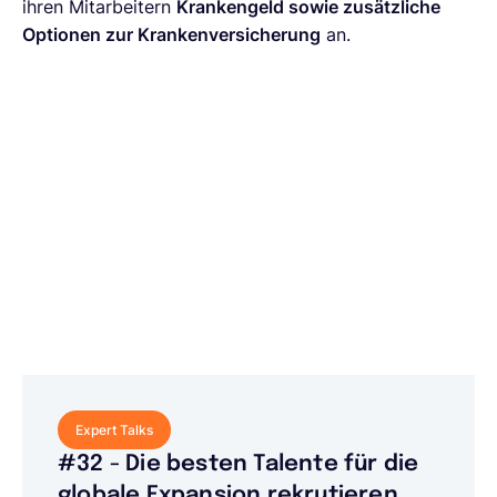
ihren Mitarbeitern
Krankengeld sowie zusätzliche
Optionen zur Krankenversicherung
an.
Expert Talks
#32 - Die besten Talente für die
globale Expansion rekrutieren