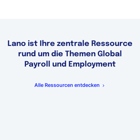
Lano ist Ihre zentrale Ressource
rund um die Themen Global
Payroll und Employment
Alle Ressourcen entdecken