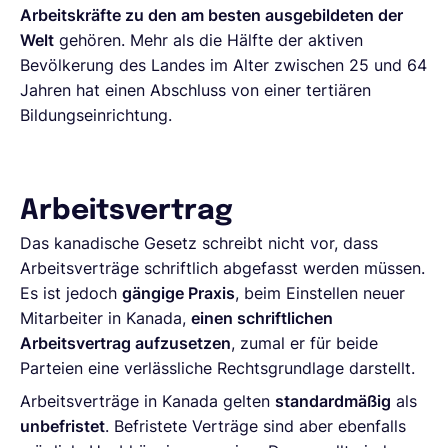
Arbeitskräfte zu den am besten ausgebildeten der
Welt
gehören. Mehr als die Hälfte der aktiven
Bevölkerung des Landes im Alter zwischen 25 und 64
Jahren hat einen Abschluss von einer tertiären
Bildungseinrichtung.
Arbeitsvertrag
Das kanadische Gesetz schreibt nicht vor, dass
Arbeitsverträge schriftlich abgefasst werden müssen.
Es ist jedoch
gängige Praxis
, beim Einstellen neuer
Mitarbeiter in Kanada,
einen schriftlichen
Arbeitsvertrag aufzusetzen
, zumal er für beide
Parteien eine verlässliche Rechtsgrundlage darstellt.
Arbeitsverträge in Kanada gelten
standardmäßig
als
unbefristet
. Befristete Verträge sind aber ebenfalls