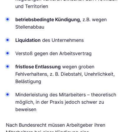
und Territorien
betriebsbedingte Kündigung
, z.B. wegen
Stellenabbau
Liquidation
des Unternehmens
Verstoß gegen den Arbeitsvertrag
fristlose Entlassung
wegen groben
Fehlverhaltens, z. B. Diebstahl, Unehrlichkeit,
Belästigung
Minderleistung des Mitarbeiters – theoretisch
möglich, in der Praxis jedoch schwer zu
beweisen
Nach Bundesrecht müssen Arbeitgeber ihren