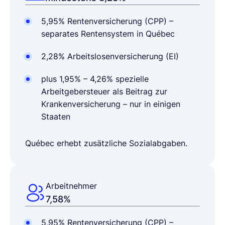
5,95% Rentenversicherung (CPP) –
separates Rentensystem in Québec
2,28% Arbeitslosenversicherung (EI)
plus 1,95% – 4,26% spezielle
Arbeitgebersteuer als Beitrag zur
Krankenversicherung – nur in einigen
Staaten
Québec erhebt zusätzliche Sozialabgaben.
Arbeitnehmer
7,58%
5,95%
Rentenversicherung
(CPP) –