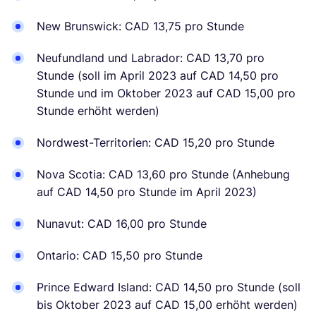
New Brunswick: CAD 13,75 pro Stunde
Neufundland und Labrador: CAD 13,70 pro
Stunde (soll im April 2023 auf CAD 14,50 pro
Stunde und im Oktober 2023 auf CAD 15,00 pro
Stunde erhöht werden)
Nordwest-Territorien: CAD 15,20 pro Stunde
Nova Scotia: CAD 13,60 pro Stunde (Anhebung
auf CAD 14,50 pro Stunde im April 2023)
Nunavut: CAD 16,00 pro Stunde
Ontario: CAD 15,50 pro Stunde
Prince Edward Island: CAD 14,50 pro Stunde (soll
bis Oktober 2023 auf CAD 15,00 erhöht werden)