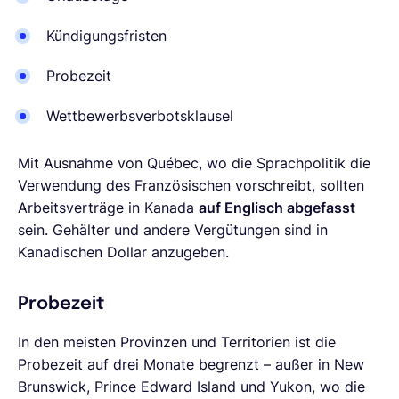
Kündigungsfristen
Probezeit
Wettbewerbsverbotsklausel
Mit Ausnahme von Québec, wo die Sprachpolitik die
Verwendung des Französischen vorschreibt, sollten
Arbeitsverträge in Kanada
auf Englisch abgefasst
sein. Gehälter und andere Vergütungen sind in
Kanadischen Dollar anzugeben.
Probezeit
In den meisten Provinzen und Territorien ist die
Probezeit auf drei Monate begrenzt – außer in New
Brunswick, Prince Edward Island und Yukon, wo die