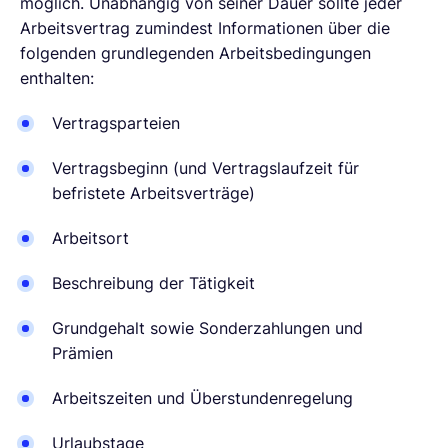
möglich. Unabhängig von seiner Dauer sollte jeder
Arbeitsvertrag zumindest Informationen über die
folgenden grundlegenden Arbeitsbedingungen
enthalten:
Vertragsparteien
Vertragsbeginn (und Vertragslaufzeit für
befristete Arbeitsverträge)
Arbeitsort
Beschreibung der Tätigkeit
Grundgehalt sowie Sonderzahlungen und
Prämien
Arbeitszeiten und Überstundenregelung
Urlaubstage