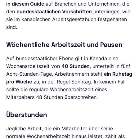
in diesem Guide
auf Branchen und Unternehmen, die
den
bundesstaatlichen Vorschriften
unterliegen, wie
sie im kanadischen Arbeitsgesetzbuch festgehalten
sind.
Wöchentliche Arbeitszeit und Pausen
Auf bundesstaatlicher Ebene gilt in Kanada eine
Wochenarbeitszeit von
40 Stunden
, unterteilt in fünf
Acht-Stunden-Tage. Arbeitnehmern steht
ein Ruhetag
pro Woche
zu, in der Regel Sonntag. In keinem Fall
sollte die reguläre Wochenarbeitszeit eines
Mitarbeiters 48 Stunden überschreiten.
Überstunden
Jegliche Arbeit, die ein Mitarbeiter über seine
normale Wochenarbeitszeit hinaus leistet, zählt als