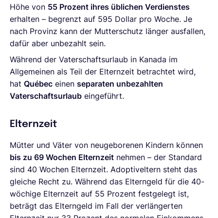
Höhe von
55 Prozent ihres üblichen Verdienstes
erhalten – begrenzt auf 595 Dollar pro Woche. Je
nach Provinz kann der Mutterschutz länger ausfallen,
dafür aber unbezahlt sein.
Während der Vaterschaftsurlaub in Kanada im
Allgemeinen als Teil der Elternzeit betrachtet wird,
hat
Québec
einen
separaten unbezahlten
Vaterschaftsurlaub
eingeführt.
Elternzeit
Mütter und Väter von neugeborenen Kindern können
bis zu 69 Wochen Elternzeit
nehmen – der Standard
sind 40 Wochen Elternzeit. Adoptiveltern steht das
gleiche Recht zu. Während das Elterngeld für die 40-
wöchige Elternzeit auf 55 Prozent festgelegt ist,
beträgt das Elterngeld im Fall der verlängerten