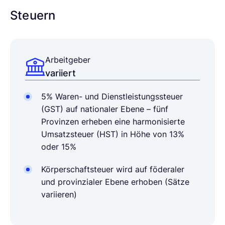
Steuern
Arbeitgeber
variiert
5% Waren- und Dienstleistungssteuer
(GST) auf nationaler Ebene – fünf
Provinzen erheben eine harmonisierte
Umsatzsteuer (HST) in Höhe von 13%
oder 15%
Körperschaftsteuer wird auf föderaler
und provinzialer Ebene erhoben (Sätze
variieren)