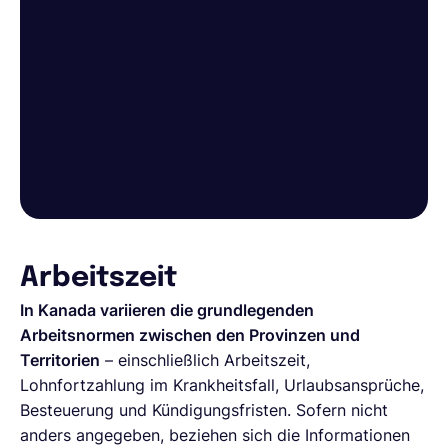
Arbeitszeit
In Kanada variieren die grundlegenden
Arbeitsnormen zwischen den Provinzen und
Territorien
– einschließlich Arbeitszeit,
Lohnfortzahlung im Krankheitsfall, Urlaubsansprüche,
Besteuerung und Kündigungsfristen. Sofern nicht
anders angegeben, beziehen sich die Informationen