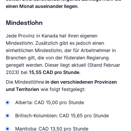
einen Monat auseinander liegen
.
Mindestlohn
Jede Provinz in Kanada hat ihren eigenen
Mindestlohn. Zusätzlich gibt es jedoch einen
einheitlichen Mindestlohn, der für Arbeitnehmer in
Branchen gilt, die von der föderalen Regierung
geregelt werden. Dieser liegt aktuell (Stand Februar
2023) bei
15,55 CAD pro Stunde
.
Die Mindestlöhne
in den verschiedenen Provinzen
und Territorien
wie folgt festgelegt:
Alberta: CAD 15,00 pro Stunde
Britisch-Kolumbien: CAD 15,65 pro Stunde
Manitoba: CAD 13,50 pro Stunde