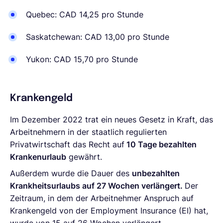
Quebec: CAD 14,25 pro Stunde
Saskatchewan: CAD 13,00 pro Stunde
Yukon: CAD 15,70 pro Stunde
Krankengeld
Im Dezember 2022 trat ein neues Gesetz in Kraft, das
Arbeitnehmern in der staatlich regulierten
Privatwirtschaft das Recht auf
10 Tage bezahlten
Krankenurlaub
gewährt.
Außerdem wurde die Dauer des
unbezahlten
Krankheitsurlaubs auf 27 Wochen verlängert.
Der
Zeitraum, in dem der Arbeitnehmer Anspruch auf
Krankengeld von der Employment Insurance (EI) hat,