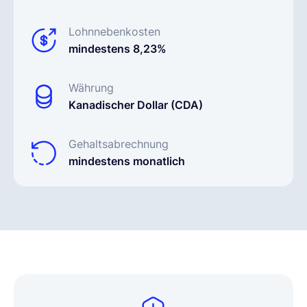
Lohnnebenkosten
mindestens 8,23%
Währung
Kanadischer Dollar (CDA)
Gehaltsabrechnung
mindestens monatlich