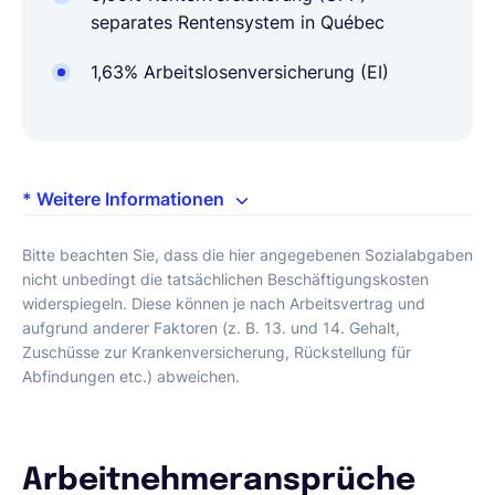
separates Rentensystem in Québec
1,63% Arbeitslosenversicherung (EI)
* Weitere Informationen
Bitte beachten Sie, dass die hier angegebenen Sozialabgaben
nicht unbedingt die tatsächlichen Beschäftigungskosten
widerspiegeln. Diese können je nach Arbeitsvertrag und
aufgrund anderer Faktoren (z. B. 13. und 14. Gehalt,
Zuschüsse zur Krankenversicherung, Rückstellung für
Abfindungen etc.) abweichen.
Arbeitnehmeransprüche