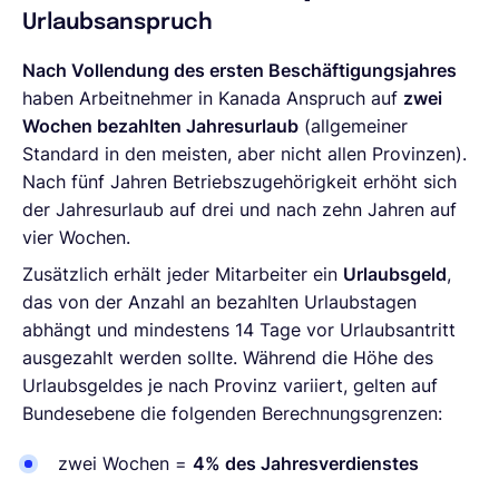
Urlaubsanspruch
Nach Vollendung des ersten Beschäftigungsjahres
haben Arbeitnehmer in Kanada Anspruch auf
zwei
Wochen bezahlten Jahresurlaub
(allgemeiner
Standard in den meisten, aber nicht allen Provinzen).
Nach fünf Jahren Betriebszugehörigkeit erhöht sich
der Jahresurlaub auf drei und nach zehn Jahren auf
vier Wochen.
Zusätzlich erhält jeder Mitarbeiter ein
Urlaubsgeld
,
das von der Anzahl an bezahlten Urlaubstagen
abhängt und mindestens 14 Tage vor Urlaubsantritt
ausgezahlt werden sollte. Während die Höhe des
Urlaubsgeldes je nach Provinz variiert, gelten auf
Bundesebene die folgenden Berechnungsgrenzen:
zwei Wochen =
4% des Jahresverdienstes