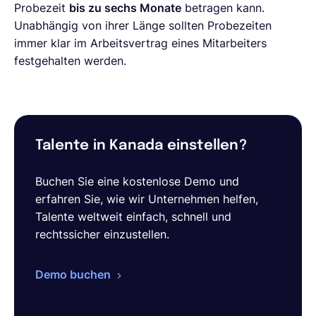
Probezeit
bis zu sechs Monate
betragen kann.
Unabhängig von ihrer Länge sollten Probezeiten
immer klar im Arbeitsvertrag eines Mitarbeiters
festgehalten werden.
Talente in Kanada einstellen?
Buchen Sie eine kostenlose Demo und
erfahren Sie, wie wir Unternehmen helfen,
Talente weltweit einfach, schnell und
rechtssicher einzustellen.
Demo buchen