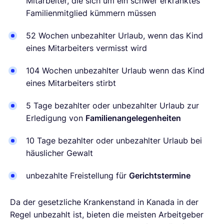
Mitarbeiter, die sich um ein schwer erkranktes
Familienmitglied kümmern müssen
52 Wochen unbezahlter Urlaub, wenn das Kind
eines Mitarbeiters vermisst wird
104 Wochen unbezahlter Urlaub wenn das Kind
eines Mitarbeiters stirbt
5 Tage bezahlter oder unbezahlter Urlaub zur
Erledigung von
Familienangelegenheiten
10 Tage bezahlter oder unbezahlter Urlaub bei
häuslicher Gewalt
unbezahlte Freistellung für
Gerichtstermine
Da der gesetzliche Krankenstand in Kanada in der
Regel unbezahlt ist, bieten die meisten Arbeitgeber