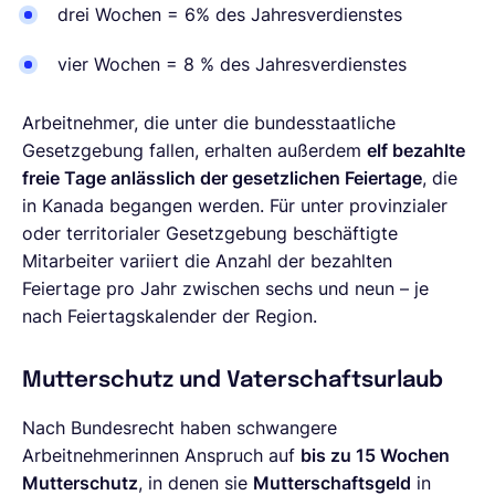
drei Wochen = 6% des Jahresverdienstes
vier Wochen = 8 % des Jahresverdienstes
Arbeitnehmer, die unter die bundesstaatliche
Gesetzgebung fallen, erhalten außerdem
elf bezahlte
freie Tage anlässlich der gesetzlichen Feiertage
, die
in Kanada begangen werden. Für unter provinzialer
oder territorialer Gesetzgebung beschäftigte
Mitarbeiter variiert die Anzahl der bezahlten
Feiertage pro Jahr zwischen sechs und neun – je
nach Feiertagskalender der Region.
Mutterschutz und Vaterschaftsurlaub
Nach Bundesrecht haben schwangere
Arbeitnehmerinnen Anspruch auf
bis zu 15 Wochen
Mutterschutz
, in denen sie
Mutterschaftsgeld
in