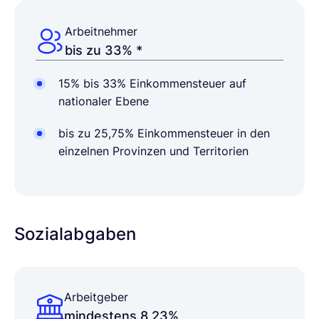
Arbeitnehmer
bis zu 33% *
15% bis 33% Einkommensteuer auf
nationaler Ebene
bis zu 25,75% Einkommensteuer in den
einzelnen Provinzen und Territorien
Sozialabgaben
Arbeitgeber
mindestens 8,23%