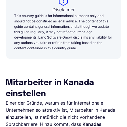
Disclaimer
This country guide is for informational purposes only and
should not be construed as legal advice. The content of this
guide contains general information, and although we update
this guide regularly, it may not reflect current legal
developments. Lano Software GmbH disclaims any liability for
any actions you take or refrain from taking based on the
content contained in this country guide.
Mitarbeiter in Kanada
einstellen
Einer der Gründe, warum es für internationale
Unternehmen so attraktiv ist, Mitarbeiter in Kanada
einzustellen, ist natürlich die nicht vorhandene
Sprachbarriere. Hinzu kommt, dass
Kanadas