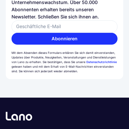
Unternehmenswachstum. Über 50.000
Abonnenten erhalten bereits unseren
Newsletter. Schließen Sie sich ihnen an.
Geschäftliche E-Mail
Abonnieren
Mit dem Absenden dieses Formulars erklären Sie sich damit einverstanden,
Updates über Produkte, Neuigkeiten, Veranstaltungen und Dienstleistungen
von Lano zu erhalten. Sie bestätigen, dass Sie unsere
Datenschutzrichtlinie
gelesen haben und mit dem Erhalt von E-Mail-Nachrichten einverstanden
sind. Sie können sich jederzeit wieder abmelden.