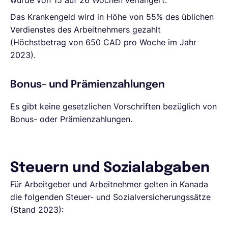
wurde von 15 auf 26 Wochen verlängert.
Das Krankengeld wird in Höhe von 55% des üblichen
Verdienstes des Arbeitnehmers gezahlt
(Höchstbetrag von 650 CAD pro Woche im Jahr
2023).
Bonus- und Prämienzahlungen
Es gibt keine gesetzlichen Vorschriften bezüglich von
Bonus- oder Prämienzahlungen.
Steuern und Sozialabgaben
Für Arbeitgeber und Arbeitnehmer gelten in Kanada
die folgenden Steuer- und Sozialversicherungssätze
(Stand 2023):