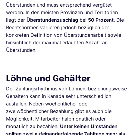
Überstunden und muss entsprechend vergütet
werden. In den meisten Provinzen und Territorien
liegt der
Überstundenzuschlag
bei
50 Prozent
. Die
Rechtsnormen variieren jedoch bezüglich der
konkreten Definition von Überstundenarbeit sowie
hinsichtlich der maximal erlaubten Anzahl an
Überstunden.
Löhne und Gehälter
Der Zahlungsrhythmus von Löhnen, beziehungsweise
Gehältern kann in Kanada sehr unterschiedlich
ausfallen. Neben wöchentlicher oder
zweiwöchentlicher Bezahlung gibt es auch die
Möglichkeit, Mitarbeiter halbmonatlich oder
monatlich zu bezahlen.
Unter keinen Umständen
sollten zwei aufeinanderfolgende Zahltage mehr als