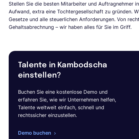
Stellen Sie die besten Mitarbeiter und Auftragnehmer 
Aufwand, extra eine Tochtergesellschaft zu gründen. W
Gesetze und alle steuerlichen Anforderungen. Von rech
Gehaltsabrechnung – wir haben alles für Sie im Griff.
Talente in Kambodscha
einstellen?
Buchen Sie eine kostenlose Demo und
erfahren Sie, wie wir Unternehmen helfen,
Talente weltweit einfach, schnell und
rechtssicher einzustellen.
Demo buchen