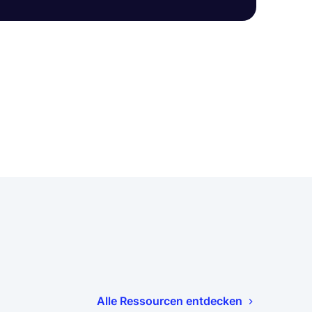
Alle Ressourcen entdecken