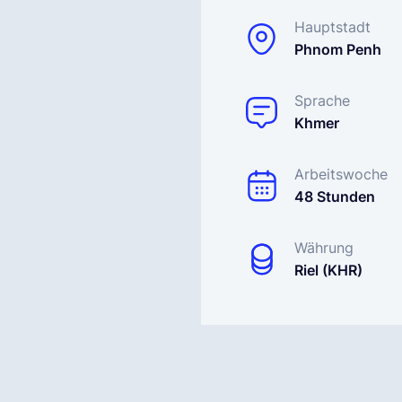
Hauptstadt
Phnom Penh
Sprache
Khmer
Arbeitswoche
48 Stunden
Währung
Riel (KHR)