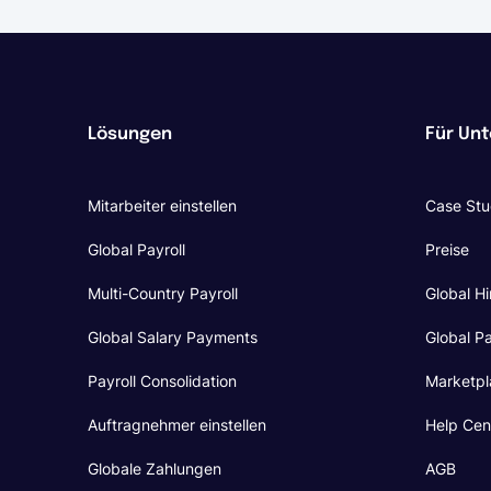
Lösungen
Für Un
Mitarbeiter einstellen
Case Stu
Global Payroll
Preise
Multi-Country Payroll
Global Hi
Global Salary Payments
Global Pa
Payroll Consolidation
Marketpl
Auftragnehmer einstellen
Help Cen
Globale Zahlungen
AGB