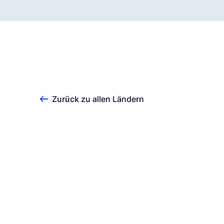
Zurück zu allen Ländern