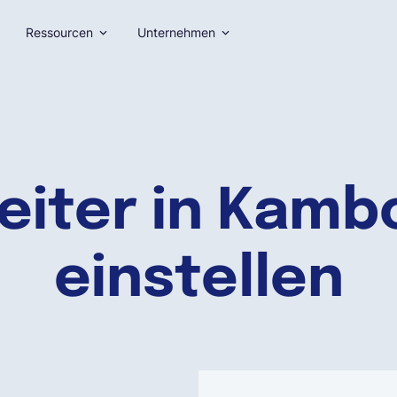
Ressourcen
Unternehmen
eiter in Kam
einstellen