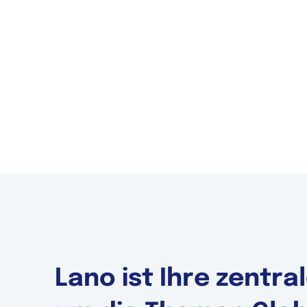
Lano ist Ihre zentr