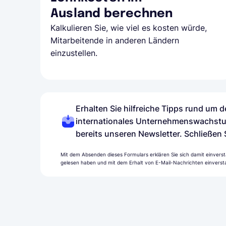
Ausland berechnen
Kalkulieren Sie, wie viel es kosten würde,
Mitarbeitende in anderen Ländern
einzustellen.
Erhalten Sie hilfreiche Tipps rund um
internationales Unternehmenswachstu
bereits unseren Newsletter. Schließen 
Mit dem Absenden dieses Formulars erklären Sie sich damit einverst
gelesen haben und mit dem Erhalt von E-Mail-Nachrichten einversta