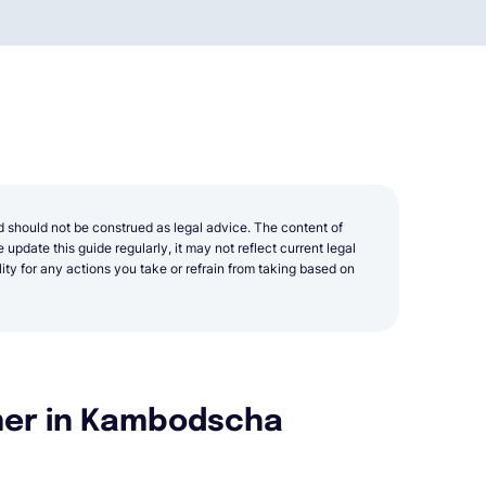
d should not be construed as legal advice. The content of
update this guide regularly, it may not reflect current legal
y for any actions you take or refrain from taking based on
mer in Kambodscha