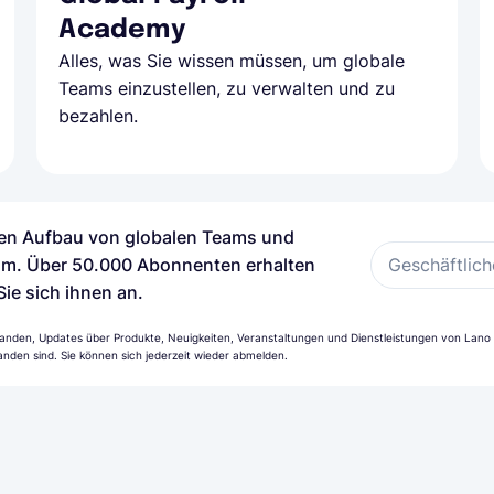
Academy
Alles, was Sie wissen müssen, um globale
Teams einzustellen, zu verwalten und zu
bezahlen.
 den Aufbau von globalen Teams und
Geschäftlich
m. Über 50.000 Abonnenten erhalten
Sie sich ihnen an.
anden, Updates über Produkte, Neuigkeiten, Veranstaltungen und Dienstleistungen von Lano z
nden sind. Sie können sich jederzeit wieder abmelden.