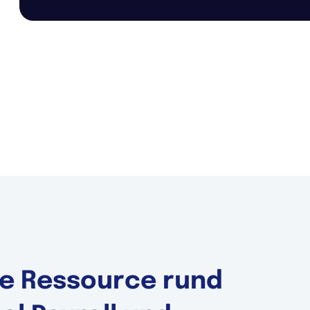
ale Ressource rund