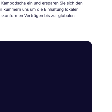
in Kambodscha ein und ersparen Sie sich den
ir kümmern uns um die Einhaltung lokaler
tskonformen Verträgen bis zur globalen