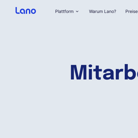
Plattform
Warum Lano?
Preise
Mitarb