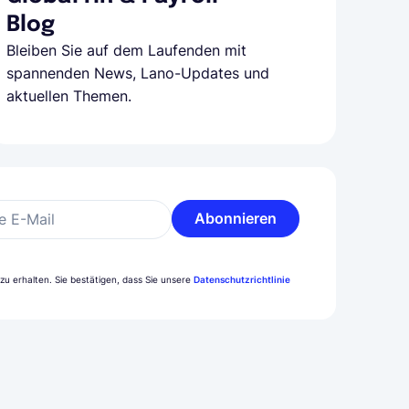
Blog
Bleiben Sie auf dem Laufenden mit
spannenden News, Lano-Updates und
aktuellen Themen.
Abonnieren
e E-Mail
u erhalten. Sie bestätigen, dass Sie unsere
Datenschutzrichtlinie