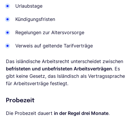
Urlaubstage
Kündigungsfristen
Regelungen zur Altersvorsorge
Verweis auf geltende Tarifverträge
Das isländische Arbeitsrecht unterscheidet zwischen
befristeten und unbefristeten Arbeitsverträgen
. Es
gibt keine Gesetz, das Isländisch als Vertragssprache
für Arbeitsverträge festlegt.
Probezeit
Die Probezeit dauert
in der Regel drei Monate
.