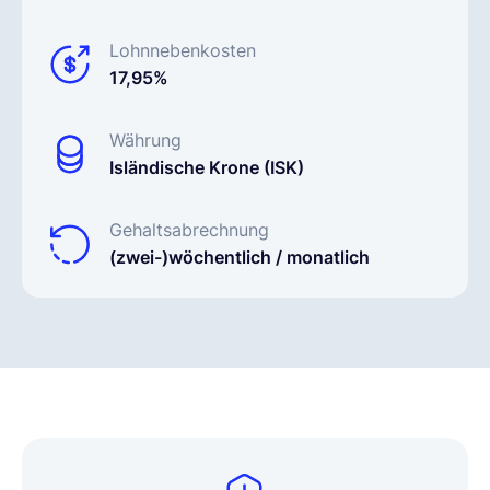
Lohnnebenkosten
17,95%
Währung
Isländische Krone (ISK)
Gehaltsabrechnung
(zwei-)wöchentlich / monatlich