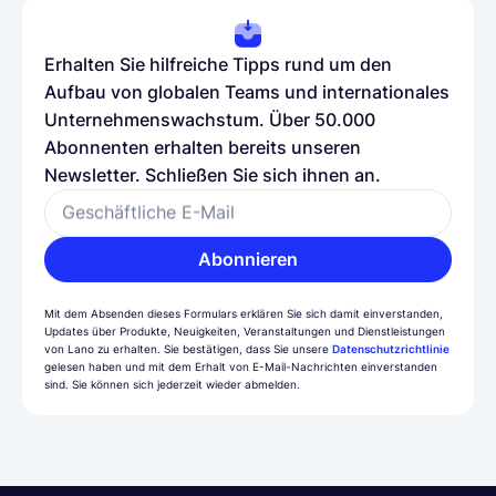
Erhalten Sie hilfreiche Tipps rund um den
Aufbau von globalen Teams und internationales
Unternehmenswachstum. Über 50.000
Abonnenten erhalten bereits unseren
Newsletter. Schließen Sie sich ihnen an.
Geschäftliche E-Mail
Abonnieren
Mit dem Absenden dieses Formulars erklären Sie sich damit einverstanden,
Updates über Produkte, Neuigkeiten, Veranstaltungen und Dienstleistungen
von Lano zu erhalten. Sie bestätigen, dass Sie unsere
Datenschutzrichtlinie
gelesen haben und mit dem Erhalt von E-Mail-Nachrichten einverstanden
sind. Sie können sich jederzeit wieder abmelden.