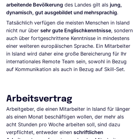
arbeitende Bevölkerung
des Landes gilt als
jung,
dynamisch, gut ausgebildet und mehrsprachig
.
Tatsächlich verfügen die meisten Menschen in Island
nicht nur über
sehr gute Englischkenntnisse
, sondern
auch über fortgeschrittene Kenntnisse in mindestens
einer weiteren europäischen Sprache. Ein Mitarbeiter
in Island wird daher eine große Bereicherung für Ihr
internationales Remote Team sein, sowohl in Bezug
auf Kommunikation als auch in Bezug auf Skill-Set.
Arbeitsvertrag
Arbeitgeber, die einen Mitarbeiter in Island für länger
als einen Monat beschäftigen wollen, der mehr als
acht Stunden pro Woche arbeiten soll, sind dazu
verpflichtet, entweder einen
schriftlichen