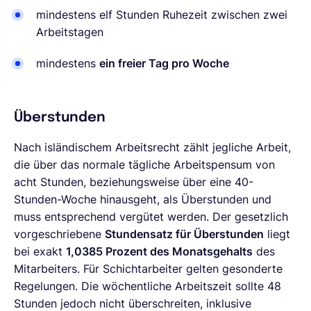
mindestens elf Stunden Ruhezeit zwischen zwei
Arbeitstagen
mindestens
ein freier Tag pro Woche
Überstunden
Nach isländischem Arbeitsrecht zählt jegliche Arbeit,
die über das normale tägliche Arbeitspensum von
acht Stunden, beziehungsweise über eine 40-
Stunden-Woche hinausgeht, als Überstunden und
muss entsprechend vergütet werden. Der gesetzlich
vorgeschriebene
Stundensatz für Überstunden
liegt
bei exakt
1,0385 Prozent des Monatsgehalts
des
Mitarbeiters. Für Schichtarbeiter gelten gesonderte
Regelungen. Die wöchentliche Arbeitszeit sollte 48
Stunden jedoch nicht überschreiten, inklusive