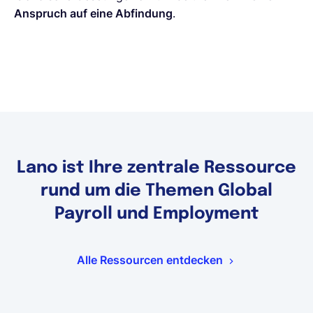
Anspruch auf eine Abfindung
.
Lano ist Ihre zentrale Ressource
rund um die Themen Global
Payroll und Employment
Alle Ressourcen entdecken