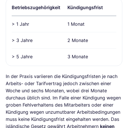
Betriebszugehörigkeit
Kündigungsfrist
> 1 Jahr
1 Monat
> 3 Jahre
2 Monate
> 5 Jahre
3 Monate
In der Praxis variieren die Kündigungsfristen je nach
Arbeits- oder Tarifvertrag jedoch zwischen einer
Woche und sechs Monaten, wobei drei Monate
durchaus üblich sind. Im Falle einer Kündigung wegen
groben Fehlverhaltens des Mitarbeiters oder einer
Kündigung wegen unzumutbarer Arbeitsbedingungen
muss keine Kündigungsfrist eingehalten werden. Das
isländische Gesetz gewährt Arbeitnehmern
keinen