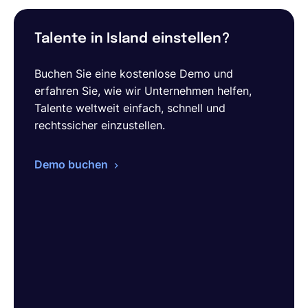
Talente in Island einstellen?
Buchen Sie eine kostenlose Demo und
erfahren Sie, wie wir Unternehmen helfen,
Talente weltweit einfach, schnell und
rechtssicher einzustellen.
Demo buchen