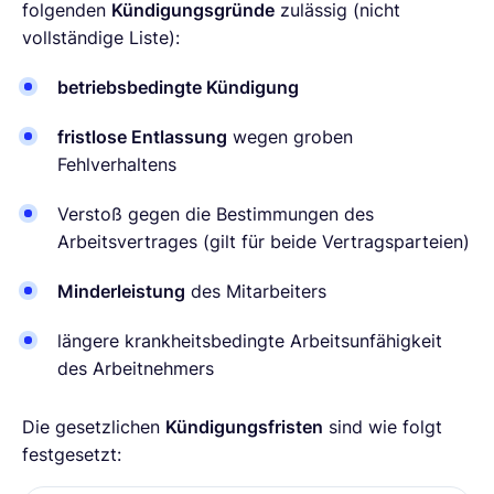
folgenden
Kündigungsgründe
zulässig (nicht
vollständige Liste):
betriebsbedingte Kündigung
fristlose Entlassung
wegen groben
Fehlverhaltens
Verstoß gegen die Bestimmungen des
Arbeitsvertrages (gilt für beide Vertragsparteien)
Minderleistung
des Mitarbeiters
längere krankheitsbedingte Arbeitsunfähigkeit
des Arbeitnehmers
Die gesetzlichen
Kündigungsfristen
sind wie folgt
festgesetzt: