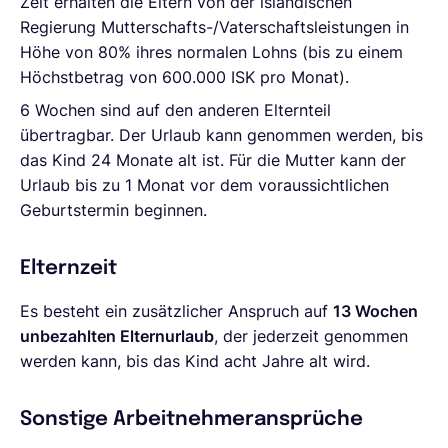
Zeit erhalten die Eltern von der isländischen
Regierung Mutterschafts-/Vaterschaftsleistungen in
Höhe von 80% ihres normalen Lohns (bis zu einem
Höchstbetrag von 600.000 ISK pro Monat).
6 Wochen sind auf den anderen Elternteil
übertragbar. Der Urlaub kann genommen werden, bis
das Kind 24 Monate alt ist. Für die Mutter kann der
Urlaub bis zu 1 Monat vor dem voraussichtlichen
Geburtstermin beginnen.
Elternzeit
Es besteht ein zusätzlicher Anspruch auf
13 Wochen
unbezahlten Elternurlaub
, der jederzeit genommen
werden kann, bis das Kind acht Jahre alt wird.
Sonstige Arbeitnehmeransprüche