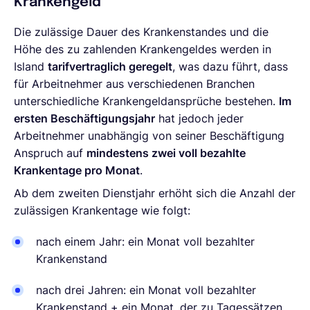
Krankengeld
Die zulässige Dauer des Krankenstandes und die
Höhe des zu zahlenden Krankengeldes werden in
Island
tarifvertraglich geregelt
, was dazu führt, dass
für Arbeitnehmer aus verschiedenen Branchen
unterschiedliche Krankengeldansprüche bestehen.
Im
ersten Beschäftigungsjahr
hat jedoch jeder
Arbeitnehmer unabhängig von seiner Beschäftigung
Anspruch auf
mindestens zwei voll bezahlte
Krankentage pro Monat
.
Ab dem zweiten Dienstjahr erhöht sich die Anzahl der
zulässigen Krankentage wie folgt:
nach einem Jahr: ein Monat voll bezahlter
Krankenstand
nach drei Jahren: ein Monat voll bezahlter
Krankenstand + ein Monat, der zu Tagessätzen