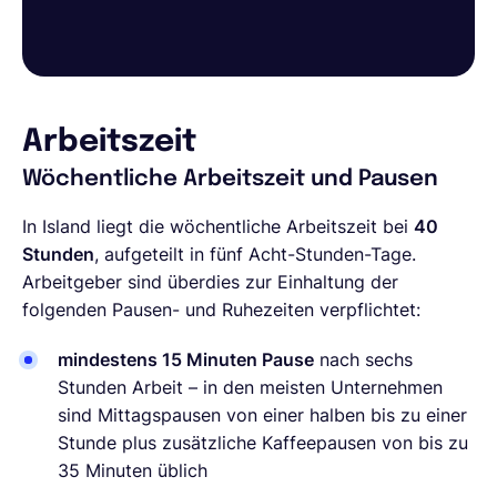
Arbeitszeit
Wöchentliche Arbeitszeit und Pausen
In Island liegt die wöchentliche Arbeitszeit bei
40
Stunden
, aufgeteilt in fünf Acht-Stunden-Tage.
Arbeitgeber sind überdies zur Einhaltung der
folgenden Pausen- und Ruhezeiten verpflichtet:
mindestens 15 Minuten Pause
nach sechs
Stunden Arbeit – in den meisten Unternehmen
sind Mittagspausen von einer halben bis zu einer
Stunde plus zusätzliche Kaffeepausen von bis zu
35 Minuten üblich