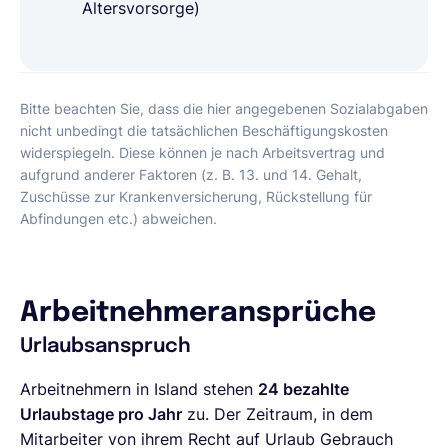
Altersvorsorge)
Bitte beachten Sie, dass die hier angegebenen Sozialabgaben
nicht unbedingt die tatsächlichen Beschäftigungskosten
widerspiegeln. Diese können je nach Arbeitsvertrag und
aufgrund anderer Faktoren (z. B. 13. und 14. Gehalt,
Zuschüsse zur Krankenversicherung, Rückstellung für
Abfindungen etc.) abweichen.
Arbeitnehmeransprüche
Urlaubsanspruch
Arbeitnehmern in Island stehen
24 bezahlte
Urlaubstage pro Jahr
zu. Der Zeitraum, in dem
Mitarbeiter von ihrem Recht auf Urlaub Gebrauch