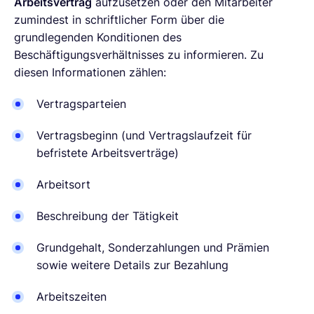
Arbeitsvertrag
aufzusetzen oder den Mitarbeiter
zumindest in schriftlicher Form über die
grundlegenden Konditionen des
Beschäftigungsverhältnisses zu informieren. Zu
diesen Informationen zählen:
Vertragsparteien
Vertragsbeginn (und Vertragslaufzeit für
befristete Arbeitsverträge)
Arbeitsort
Beschreibung der Tätigkeit
Grundgehalt, Sonderzahlungen und Prämien
sowie weitere Details zur Bezahlung
Arbeitszeiten