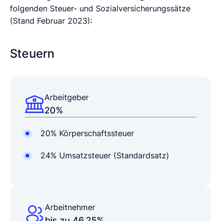
folgenden Steuer- und Sozialversicherungssätze
(Stand Februar 2023):
Steuern
Arbeitgeber
20%
20% Körperschaftssteuer
24% Umsatzsteuer (Standardsatz)
Arbeitnehmer
bis zu 46,25%