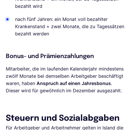
bezahlt wird
nach fünf Jahren: ein Monat voll bezahlter
Krankenstand + zwei Monate, die zu Tagessätzen
bezahlt werden
Bonus- und Prämienzahlungen
Mitarbeiter, die im laufenden Kalenderjahr mindestens
zwölf Monate bei demselben Arbeitgeber beschäftigt
waren, haben
Anspruch auf einen Jahresbonus
.
Dieser wird für gewöhnlich im Dezember ausgezahlt.
Steuern und Sozialabgaben
Für Arbeitgeber und Arbeitnehmer gelten in Island die