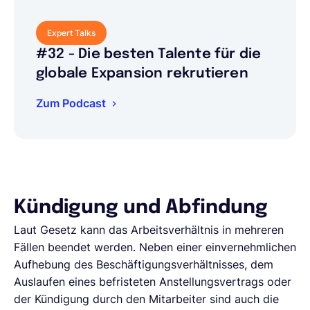
Expert Talks
#32 - Die besten Talente für die
globale Expansion rekrutieren
Zum Podcast
Kündigung und Abfindung
Laut Gesetz kann das Arbeitsverhältnis in mehreren
Fällen beendet werden. Neben einer einvernehmlichen
Aufhebung des Beschäftigungsverhältnisses, dem
Auslaufen eines befristeten Anstellungsvertrags oder
der Kündigung durch den Mitarbeiter sind auch die