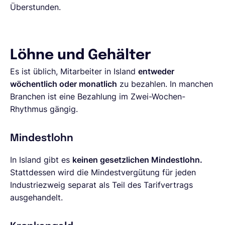
Überstunden.
Löhne und Gehälter
Es ist üblich, Mitarbeiter in Island
entweder
wöchentlich oder monatlich
zu bezahlen. In manchen
Branchen ist eine Bezahlung im Zwei-Wochen-
Rhythmus gängig.
Mindestlohn
In Island gibt es
keinen gesetzlichen Mindestlohn.
Stattdessen wird die Mindestvergütung für jeden
Industriezweig separat als Teil des Tarifvertrags
ausgehandelt.