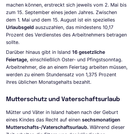
machen können, erstreckt sich jeweils vom 2. Mai bis
zum 15. September eines jeden Jahres. Zwischen
dem 1. Mai und dem 15. August ist ein spezielles
Urlaubsgeld
auszuzahlen, das mindestens 10,17
Prozent des Verdienstes des Arbeitnehmers betragen
sollte.
Darüber hinaus gibt in Island
16 gesetzliche
Feiertage,
einschließlich Oster- und Pfingstsonntag.
Arbeitnehmer, die an einem Feiertag arbeiten müssen,
werden zu einem Stundensatz von 1,375 Prozent
ihres üblichen Monatsgehalts bezahlt.
Mutterschutz und Vaterschaftsurlaub
Mütter und Väter in Island haben nach der Geburt
eines Kindes das Recht auf einen
sechsmonatigen
Mutterschafts-/Vaterschaftsurlaub.
Während dieser