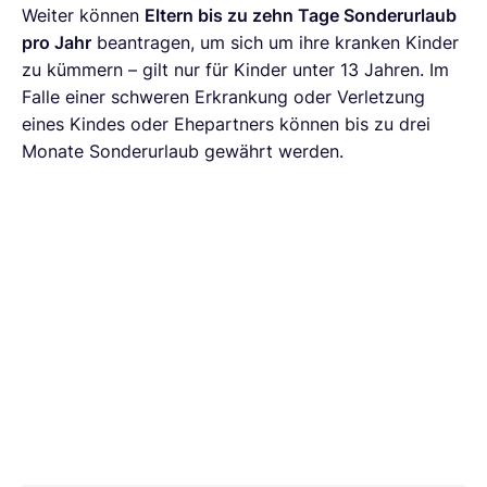
Weiter können
Eltern bis zu zehn Tage Sonderurlaub
pro Jahr
beantragen, um sich um ihre kranken Kinder
zu kümmern – gilt nur für Kinder unter 13 Jahren. Im
Falle einer schweren Erkrankung oder Verletzung
eines Kindes oder Ehepartners können bis zu drei
Monate Sonderurlaub gewährt werden.