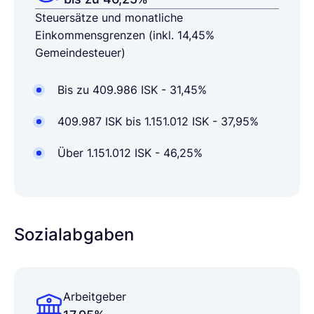
Steuersätze und monatliche
Einkommensgrenzen (inkl. 14,45%
Gemeindesteuer)
Bis zu 409.986 ISK - 31,45%
409.987 ISK bis 1.151.012 ISK - 37,95%
Über 1.151.012 ISK - 46,25%
Sozialabgaben
Arbeitgeber