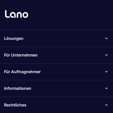
Lösungen
Für Unternehmen
Für Auftragnehmer
Informationen
Rechtliches