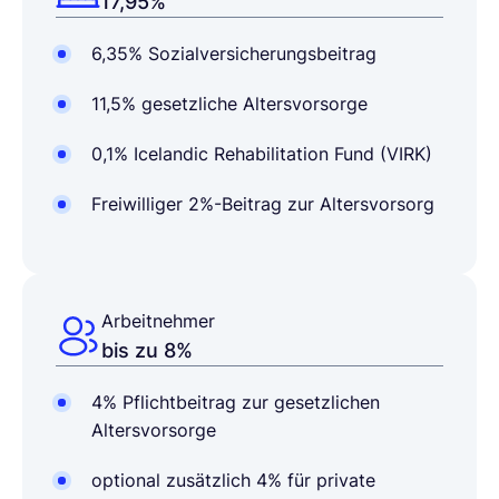
17,95%
6,35% Sozialversicherungsbeitrag
11,5% gesetzliche Altersvorsorge
0,1% Icelandic Rehabilitation Fund (VIRK)
Freiwilliger 2%-Beitrag zur Altersvorsorg
Arbeitnehmer
bis zu 8%
4% Pflichtbeitrag zur gesetzlichen
Altersvorsorge
optional zusätzlich 4% für private