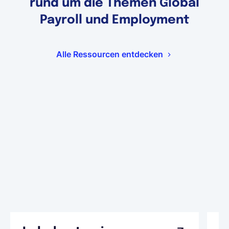
rund um die Themen Global
Payroll und Employment
Alle Ressourcen entdecken