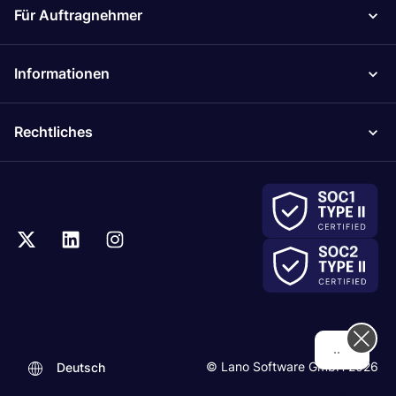
Für Auftragnehmer
Informationen
Rechtliches
...
© Lano Software GmbH 2026
Deutsch