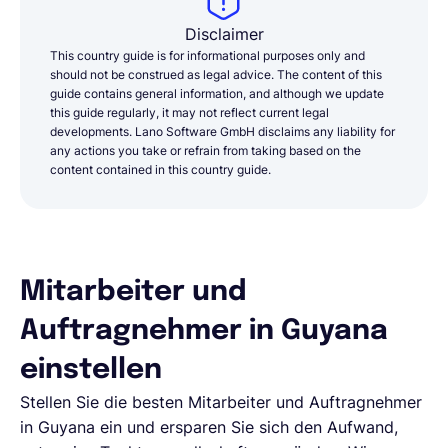
Disclaimer
This country guide is for informational purposes only and
should not be construed as legal advice. The content of this
guide contains general information, and although we update
this guide regularly, it may not reflect current legal
developments. Lano Software GmbH disclaims any liability for
any actions you take or refrain from taking based on the
content contained in this country guide.
Mitarbeiter und
Auftragnehmer in Guyana
einstellen
Stellen Sie die besten Mitarbeiter und Auftragnehmer
in Guyana ein und ersparen Sie sich den Aufwand,