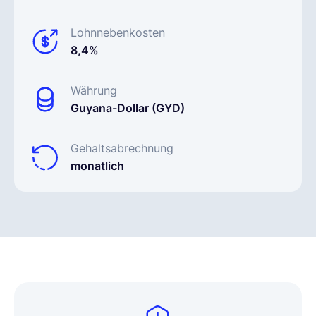
Lohnnebenkosten
8,4%
Währung
Guyana-Dollar (GYD)
Gehaltsabrechnung
monatlich