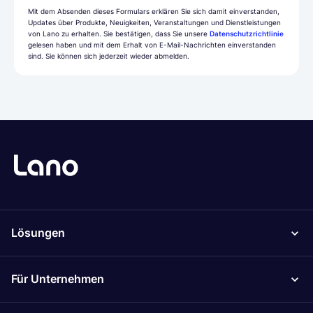
Mit dem Absenden dieses Formulars erklären Sie sich damit einverstanden,
Updates über Produkte, Neuigkeiten, Veranstaltungen und Dienstleistungen
von Lano zu erhalten. Sie bestätigen, dass Sie unsere
Datenschutzrichtlinie
gelesen haben und mit dem Erhalt von E-Mail-Nachrichten einverstanden
sind. Sie können sich jederzeit wieder abmelden.
Lösungen
Für Unternehmen