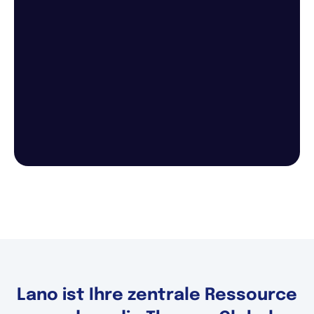
Lano ist Ihre zentrale Ressource