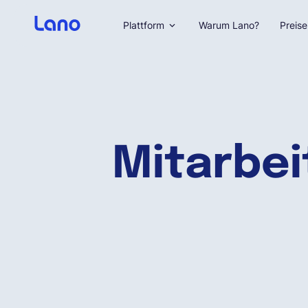
Plattform
Warum Lano?
Preise
Mitarbei