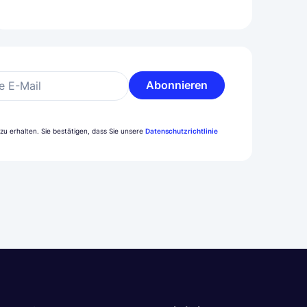
Abonnieren
e E-Mail
u erhalten. Sie bestätigen, dass Sie unsere
Datenschutzrichtlinie