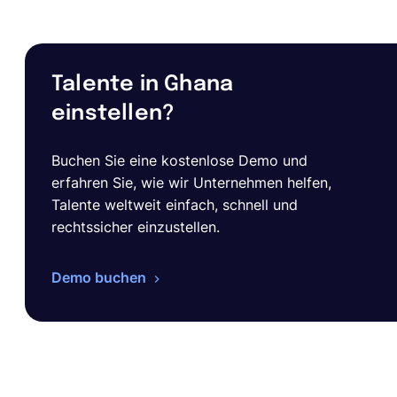
Talente in Ghana
einstellen?
Buchen Sie eine kostenlose Demo und
erfahren Sie, wie wir Unternehmen helfen,
Talente weltweit einfach, schnell und
rechtssicher einzustellen.
Demo buchen