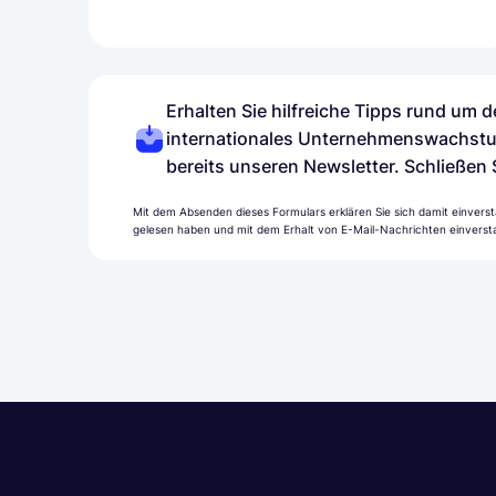
Erhalten Sie hilfreiche Tipps rund um
internationales Unternehmenswachstu
bereits unseren Newsletter. Schließen 
Mit dem Absenden dieses Formulars erklären Sie sich damit einverst
gelesen haben und mit dem Erhalt von E-Mail-Nachrichten einversta