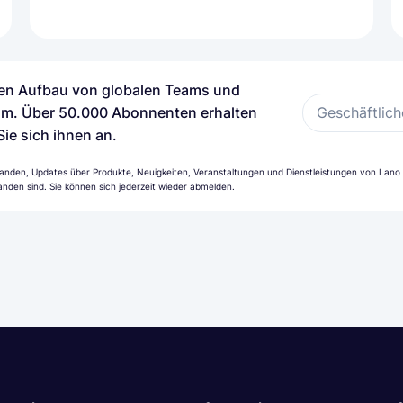
 den Aufbau von globalen Teams und
Geschäftlich
m. Über 50.000 Abonnenten erhalten
Sie sich ihnen an.
anden, Updates über Produkte, Neuigkeiten, Veranstaltungen und Dienstleistungen von Lano z
nden sind. Sie können sich jederzeit wieder abmelden.