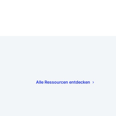
Alle Ressourcen entdecken