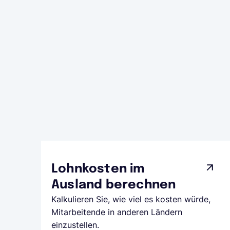
Lohnkosten im
Ausland berechnen
Kalkulieren Sie, wie viel es kosten würde,
Mitarbeitende in anderen Ländern
einzustellen.