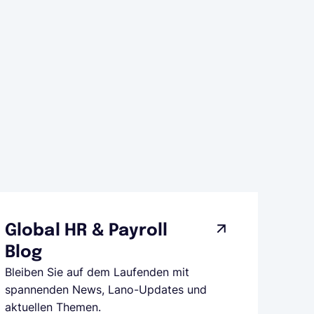
Global HR & Payroll
Blog
Bleiben Sie auf dem Laufenden mit
spannenden News, Lano-Updates und
aktuellen Themen.