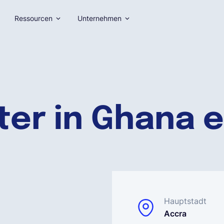
Ressourcen
Unternehmen
ter in Ghana e
Hauptstadt
Accra