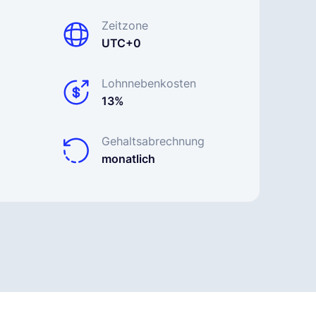
Zeitzone
UTC+0
Lohnnebenkosten
13%
Gehaltsabrechnung
monatlich