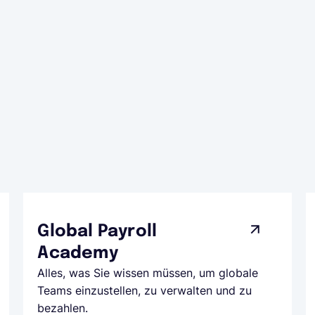
Global Payroll
Academy
Alles, was Sie wissen müssen, um globale
Teams einzustellen, zu verwalten und zu
bezahlen.