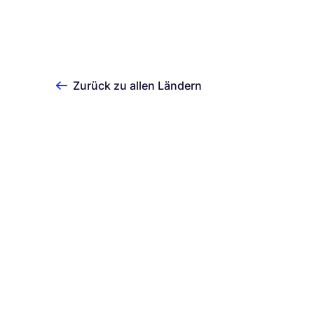
Zurück zu allen Ländern