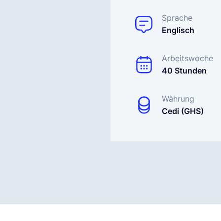
Sprache
Englisch
Arbeitswoche
40 Stunden
Währung
Cedi (GHS)