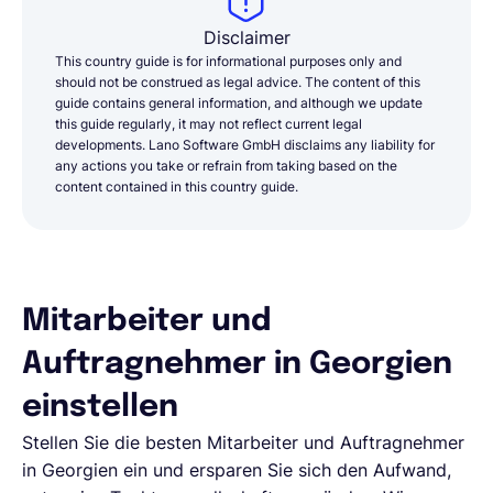
Disclaimer
This country guide is for informational purposes only and
should not be construed as legal advice. The content of this
guide contains general information, and although we update
this guide regularly, it may not reflect current legal
developments. Lano Software GmbH disclaims any liability for
any actions you take or refrain from taking based on the
content contained in this country guide.
Mitarbeiter und
Auftragnehmer in Georgien
einstellen
Stellen Sie die besten Mitarbeiter und Auftragnehmer
in Georgien ein und ersparen Sie sich den Aufwand,