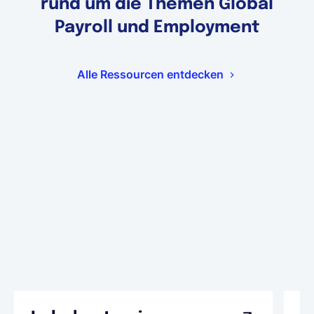
rund um die Themen Global
Payroll und Employment
Alle Ressourcen entdecken