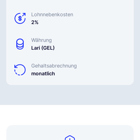
Lohnnebenkosten
2%
Währung
Lari (GEL)
Gehaltsabrechnung
monatlich