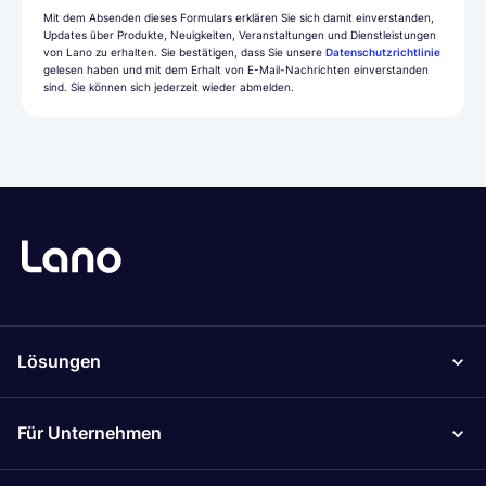
Mit dem Absenden dieses Formulars erklären Sie sich damit einverstanden,
Updates über Produkte, Neuigkeiten, Veranstaltungen und Dienstleistungen
von Lano zu erhalten. Sie bestätigen, dass Sie unsere
Datenschutzrichtlinie
gelesen haben und mit dem Erhalt von E-Mail-Nachrichten einverstanden
sind. Sie können sich jederzeit wieder abmelden.
Lösungen
Für Unternehmen