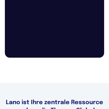
Lano ist Ihre zentrale Ressource