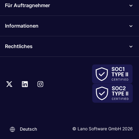
Für Auftragnehmer
Informationen
Rechtliches
.
© Lano Software GmbH 2026
Deutsch