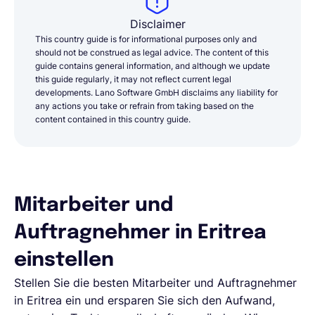
Disclaimer
This country guide is for informational purposes only and
should not be construed as legal advice. The content of this
guide contains general information, and although we update
this guide regularly, it may not reflect current legal
developments. Lano Software GmbH disclaims any liability for
any actions you take or refrain from taking based on the
content contained in this country guide.
Mitarbeiter und
Auftragnehmer in Eritrea
einstellen
Stellen Sie die besten Mitarbeiter und Auftragnehmer
in Eritrea ein und ersparen Sie sich den Aufwand,