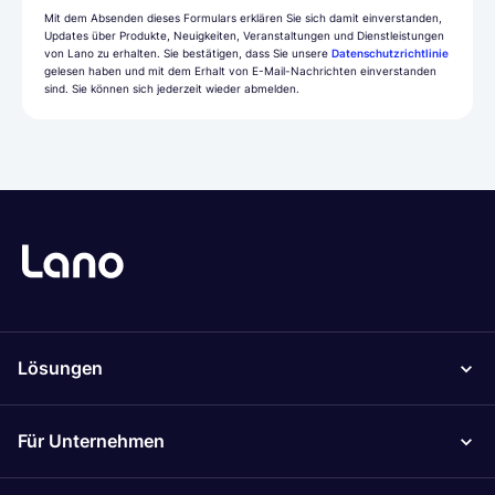
Mit dem Absenden dieses Formulars erklären Sie sich damit einverstanden,
Updates über Produkte, Neuigkeiten, Veranstaltungen und Dienstleistungen
von Lano zu erhalten. Sie bestätigen, dass Sie unsere
Datenschutzrichtlinie
gelesen haben und mit dem Erhalt von E-Mail-Nachrichten einverstanden
sind. Sie können sich jederzeit wieder abmelden.
Lösungen
Für Unternehmen