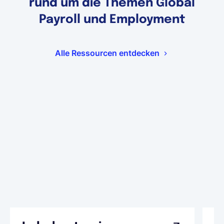
rund um die Themen Global
Payroll und Employment
Alle Ressourcen entdecken