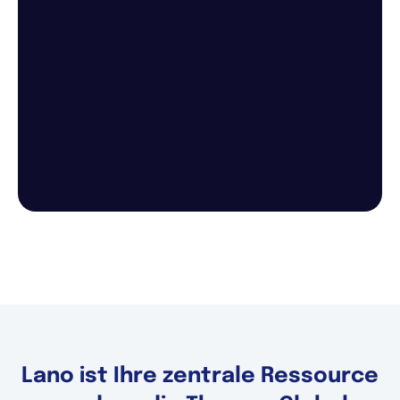
Lano ist Ihre zentrale Ressource