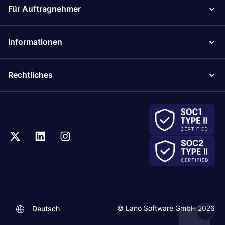
Für Auftragnehmer
Informationen
Rechtliches
.
© Lano Software GmbH 2026
Deutsch