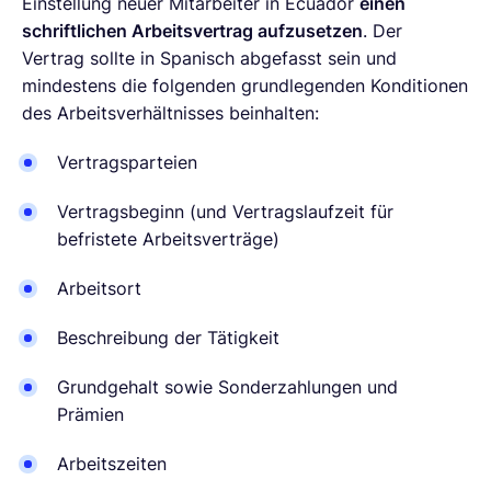
Einstellung neuer Mitarbeiter in Ecuador
einen
schriftlichen Arbeitsvertrag aufzusetzen
. Der
Vertrag sollte in Spanisch abgefasst sein und
mindestens die folgenden grundlegenden Konditionen
des Arbeitsverhältnisses beinhalten:
Vertragsparteien
Vertragsbeginn (und Vertragslaufzeit für
befristete Arbeitsverträge)
Arbeitsort
Beschreibung der Tätigkeit
Grundgehalt sowie Sonderzahlungen und
Prämien
Arbeitszeiten