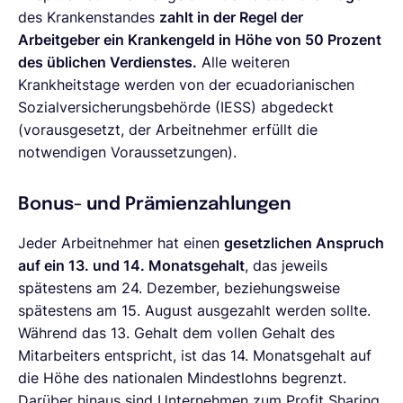
des Krankenstandes
zahlt in der Regel der
Arbeitgeber ein Krankengeld in Höhe von 50 Prozent
des üblichen Verdienstes.
Alle weiteren
Krankheitstage werden von der ecuadorianischen
Sozialversicherungsbehörde (IESS) abgedeckt
(vorausgesetzt, der Arbeitnehmer erfüllt die
notwendigen Voraussetzungen).
Bonus- und Prämienzahlungen
Jeder Arbeitnehmer hat einen
gesetzlichen Anspruch
auf ein 13. und 14. Monatsgehalt
, das jeweils
spätestens am 24. Dezember, beziehungsweise
spätestens am 15. August ausgezahlt werden sollte.
Während das 13. Gehalt dem vollen Gehalt des
Mitarbeiters entspricht, ist das 14. Monatsgehalt auf
die Höhe des nationalen Mindestlohns begrenzt.
Darüber hinaus sind Unternehmen zum Profit Sharing