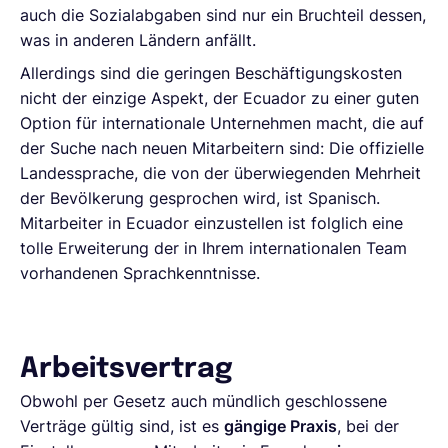
auch die Sozialabgaben sind nur ein Bruchteil dessen,
was in anderen Ländern anfällt.
Allerdings sind die geringen Beschäftigungskosten
nicht der einzige Aspekt, der Ecuador zu einer guten
Option für internationale Unternehmen macht, die auf
der Suche nach neuen Mitarbeitern sind: Die offizielle
Landessprache, die von der überwiegenden Mehrheit
der Bevölkerung gesprochen wird, ist Spanisch.
Mitarbeiter in Ecuador einzustellen ist folglich eine
tolle Erweiterung der in Ihrem internationalen Team
vorhandenen Sprachkenntnisse.
Arbeitsvertrag
Obwohl per Gesetz auch mündlich geschlossene
Verträge gültig sind, ist es
gängige Praxis
, bei der