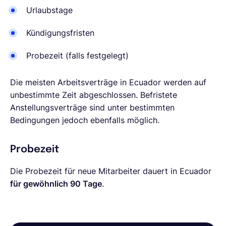
Urlaubstage
Kündigungsfristen
Probezeit (falls festgelegt)
Die meisten Arbeitsverträge in Ecuador werden auf
unbestimmte Zeit abgeschlossen. Befristete
Anstellungsverträge sind unter bestimmten
Bedingungen jedoch ebenfalls möglich.
Probezeit
Die Probezeit für neue Mitarbeiter dauert in Ecuador
für gewöhnlich 90 Tage
.