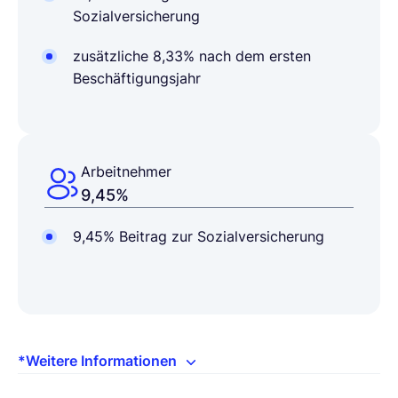
Sozialversicherung
zusätzliche 8,33% nach dem ersten
Beschäftigungsjahr
Arbeitnehmer
9,45%
9,45%
Beitrag zur Sozialversicherung
*Weitere Informationen