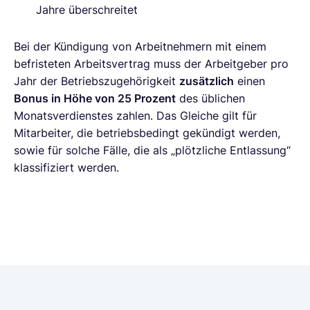
Jahre überschreitet
Bei der Kündigung von Arbeitnehmern mit einem
befristeten Arbeitsvertrag muss der Arbeitgeber pro
Jahr der Betriebszugehörigkeit
zusätzlich
einen
Bonus in Höhe von 25 Prozent
des üblichen
Monatsverdienstes zahlen. Das Gleiche gilt für
Mitarbeiter, die betriebsbedingt gekündigt werden,
sowie für solche Fälle, die als „plötzliche Entlassung“
klassifiziert werden.