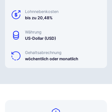
Lohnnebenkosten
bis zu 20,48%
Währung
US-Dollar (USD)
Gehaltsabrechnung
wöchentlich oder monatlich