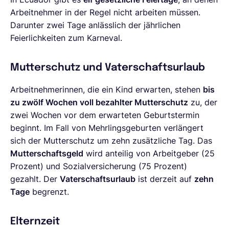
Arbeitnehmer in der Regel nicht arbeiten müssen.
Darunter zwei Tage anlässlich der jährlichen
Feierlichkeiten zum Karneval.
Mutterschutz und Vaterschaftsurlaub
Arbeitnehmerinnen, die ein Kind erwarten, stehen
bis
zu zwölf Wochen voll bezahlter Mutterschutz
zu, der
zwei Wochen vor dem erwarteten Geburtstermin
beginnt. Im Fall von Mehrlingsgeburten verlängert
sich der Mutterschutz um zehn zusätzliche Tag. Das
Mutterschaftsgeld
wird anteilig von Arbeitgeber (25
Prozent) und Sozialversicherung (75 Prozent)
gezahlt. Der
Vaterschaftsurlaub
ist derzeit auf
zehn
Tage
begrenzt.
Elternzeit