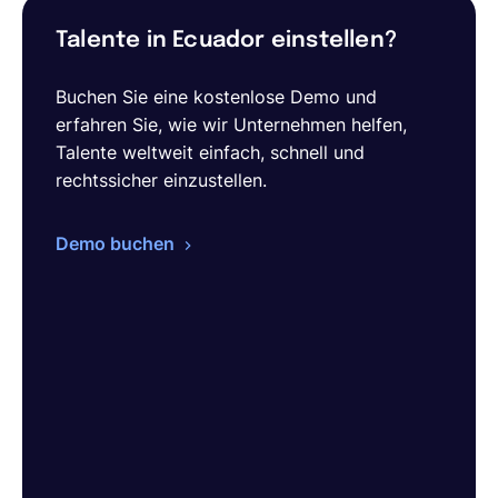
Talente in Ecuador einstellen?
Buchen Sie eine kostenlose Demo und
erfahren Sie, wie wir Unternehmen helfen,
Talente weltweit einfach, schnell und
rechtssicher einzustellen.
Demo buchen