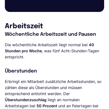
Arbeitszeit
Wöchentliche Arbeitszeit und Pausen
Die wöchentliche Arbeitszeit liegt normal bei
40
Stunden pro Woche
, was fünf Acht-Stunden-Tagen
entspricht.
Überstunden
Erbringt ein Mitarbeit zusätzliche Arbeitsstunden, so
zählen diese als Überstunden und müssen
entsprechend entlohnt werden. Der
Überstundenzuschlag
liegt an normalen
Arbeitstagen bei
50 Prozent
und an Feiertagen bei