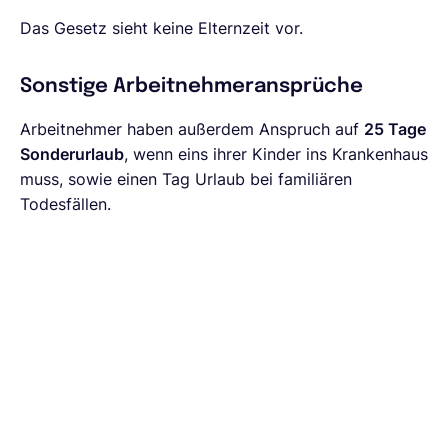
Das Gesetz sieht keine Elternzeit vor.
Sonstige Arbeitnehmeransprüche
Arbeitnehmer haben außerdem Anspruch auf
25 Tage
Sonderurlaub
, wenn eins ihrer Kinder ins Krankenhaus
muss, sowie einen Tag Urlaub bei familiären
Todesfällen.