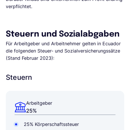
verpflichtet.
Steuern und Sozialabgaben
Für Arbeitgeber und Arbeitnehmer gelten in Ecuador
die folgenden Steuer- und Sozialversicherungssätze
(Stand Februar 2023):
Steuern
Arbeitgeber
25%
25% Körperschaftssteuer