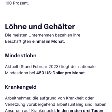
100 Prozent.
Löhne und Gehälter
Die meisten Unternehmen bezahlen ihre
Beschäftigten
einmal im Monat.
Mindestlohn
Aktuell (Stand Februar 2023) liegt der nationale
Mindestlohn bei
450 US-Dollar pro Monat
.
Krankengeld
Arbeitnehmer, die aufgrund von Krankheit oder
Verletzung vorübergehend arbeitsunfähig sind, haben
Anspruch auf Krankengeld.
In den ersten drei Tagen