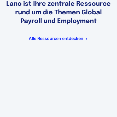
Lano ist Ihre zentrale Ressource
rund um die Themen Global
Payroll und Employment
Alle Ressourcen entdecken