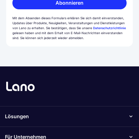
Abonnieren
Mit dem Absenden dieses Formulars erklären Sie sich damit einverstanden,
Updates über Produkte, Neuigkeiten, Veranstaltungen und Dienstleistungen
von Lano zu erhalten. Sie bestätigen, dass Sie unsere
Datenschutzrichtlinie
gelesen haben und mit dem Erhalt von E-Mail-Nachrichten einverstanden
sind. Sie können sich jederzeit wieder abmelden.
Lösungen
Für Unternehmen