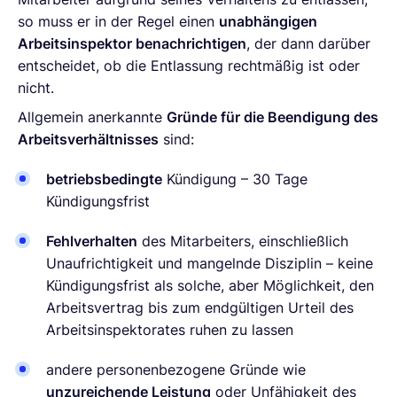
so muss er in der Regel einen
unabhängigen
Arbeitsinspektor benachrichtigen
, der dann darüber
entscheidet, ob die Entlassung rechtmäßig ist oder
nicht.
Allgemein anerkannte
Gründe für die Beendigung des
Arbeitsverhältnisses
sind:
betriebsbedingte
Kündigung – 30 Tage
Kündigungsfrist
Fehlverhalten
des Mitarbeiters, einschließlich
Unaufrichtigkeit und mangelnde Disziplin – keine
Kündigungsfrist als solche, aber Möglichkeit, den
Arbeitsvertrag bis zum endgültigen Urteil des
Arbeitsinspektorates ruhen zu lassen
andere personenbezogene Gründe wie
unzureichende Leistung
oder Unfähigkeit des