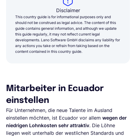
Disclaimer
This country guide is for informational purposes only and
should not be construed as legal advice. The content of this
guide contains general information, and although we update
this guide regularly, it may not reflect current legal
developments. Lano Software GmbH disclaims any liability for
any actions you take or refrain from taking based on the
content contained in this country guide.
Mitarbeiter in Ecuador
einstellen
Für Unternehmen, die neue Talente im Ausland
einstellen möchten, ist Ecuador vor allem
wegen der
niedrigen Lohnkosten sehr attraktiv
. Die Löhne
liegen weit unterhalb der westlichen Standards und