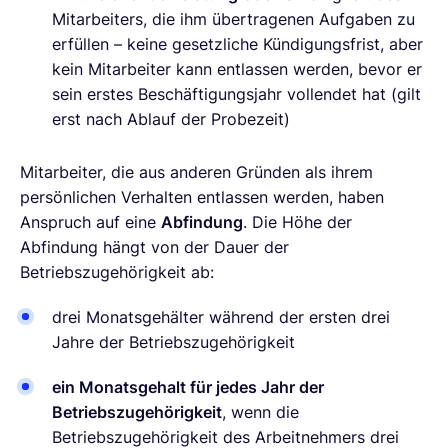
Mitarbeiters, die ihm übertragenen Aufgaben zu
erfüllen – keine gesetzliche Kündigungsfrist, aber
kein Mitarbeiter kann entlassen werden, bevor er
sein erstes Beschäftigungsjahr vollendet hat (gilt
erst nach Ablauf der Probezeit)
Mitarbeiter, die aus anderen Gründen als ihrem
persönlichen Verhalten entlassen werden, haben
Anspruch auf eine
Abfindung
. Die Höhe der
Abfindung hängt von der Dauer der
Betriebszugehörigkeit ab:
drei Monatsgehälter während der ersten drei
Jahre der Betriebszugehörigkeit
ein Monatsgehalt für jedes Jahr der
Betriebszugehörigkeit
, wenn die
Betriebszugehörigkeit des Arbeitnehmers drei