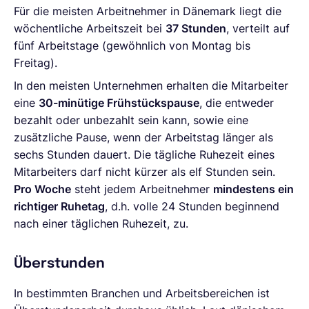
Für die meisten Arbeitnehmer in Dänemark liegt die
wöchentliche Arbeitszeit bei
37 Stunden
, verteilt auf
fünf Arbeitstage (gewöhnlich von Montag bis
Freitag).
In den meisten Unternehmen erhalten die Mitarbeiter
eine
30-minütige Frühstückspause
, die entweder
bezahlt oder unbezahlt sein kann, sowie eine
zusätzliche Pause, wenn der Arbeitstag länger als
sechs Stunden dauert. Die tägliche Ruhezeit eines
Mitarbeiters darf nicht kürzer als elf Stunden sein.
Pro Woche
steht jedem Arbeitnehmer
mindestens ein
richtiger Ruhetag
, d.h. volle 24 Stunden beginnend
nach einer täglichen Ruhezeit, zu.
Überstunden
In bestimmten Branchen und Arbeitsbereichen ist