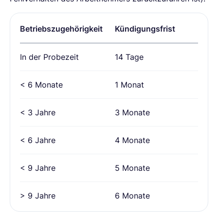
Betriebszugehörigkeit
Kündigungsfrist
In der Probezeit
14 Tage
< 6 Monate
1 Monat
< 3 Jahre
3 Monate
< 6 Jahre
4 Monate
< 9 Jahre
5 Monate
> 9 Jahre
6 Monate