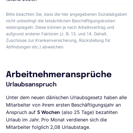
Bitte beachten Sie, dass die hier angegebenen Sozialabgaben
nicht unbedingt die tatsächlichen Beschäftigungskosten
widerspiegeln. Diese können je nach Arbeitsvertrag und
aufgrund anderer Faktoren (z. B. 13. und 14. Gehalt,
Zuschüsse zur Krankenversicherung, Rückstellung für
Abfindungen etc.) abweichen.
Arbeitnehmeransprüche
Urlaubsanspruch
Unter dem neuen dänischen Urlaubsgesetz haben alle
Mitarbeiter von ihrem ersten Beschäftigungsjahr an
Anspruch auf
5 Wochen
(also 25 Tage) bezahlten
Urlaub im Jahr. Pro Monat verdienen sich die
Mitarbeiter folglich 2,08 Urlaubstage.