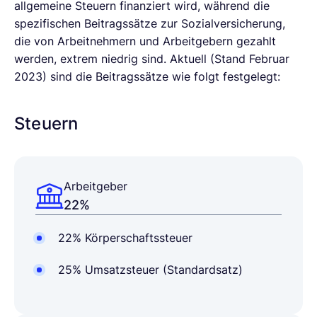
allgemeine Steuern finanziert wird, während die
spezifischen Beitragssätze zur Sozialversicherung,
die von Arbeitnehmern und Arbeitgebern gezahlt
werden, extrem niedrig sind. Aktuell (Stand Februar
2023) sind die Beitragssätze wie folgt festgelegt:
Steuern
Arbeitgeber
22%
22% Körperschaftssteuer
25% Umsatzsteuer (Standardsatz)