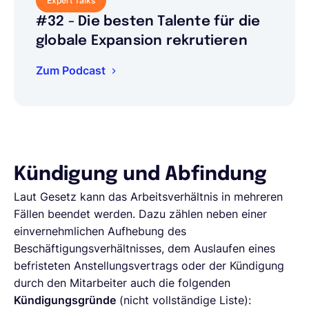
Expert Talks
#32 - Die besten Talente für die
globale Expansion rekrutieren
Zum Podcast
Kündigung und Abfindung
Laut Gesetz kann das Arbeitsverhältnis in mehreren
Fällen beendet werden. Dazu zählen neben einer
einvernehmlichen Aufhebung des
Beschäftigungsverhältnisses, dem Auslaufen eines
befristeten Anstellungsvertrags oder der Kündigung
durch den Mitarbeiter auch die folgenden
Kündigungsgründe
(nicht vollständige Liste):