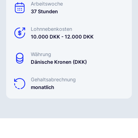
Arbeitswoche
37 Stunden
Lohnnebenkosten
10.000 DKK - 12.000 DKK
Währung
Dänische Kronen (DKK)
Gehaltsabrechnung
monatlich