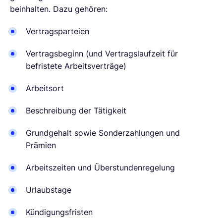
beinhalten. Dazu gehören:
Vertragsparteien
Vertragsbeginn (und Vertragslaufzeit für
befristete Arbeitsverträge)
Arbeitsort
Beschreibung der Tätigkeit
Grundgehalt sowie Sonderzahlungen und
Prämien
Arbeitszeiten und Überstundenregelung
Urlaubstage
Kündigungsfristen