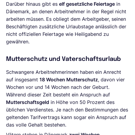
Darüber hinaus gibt es
elf gesetzliche Feiertage
in
Dänemark, an denen Arbeitnehmer in der Regel nicht
arbeiten müssen. Es obliegt dem Arbeitgeber, seinen
Beschäftigten zusätzliche Urlaubstage anlässlich der
nicht offiziellen Feiertage wie Heiligabend zu
gewähren.
Mutterschutz und Vaterschaftsurlaub
Schwangere Arbeitnehmerinnen haben ein Anrecht
auf insgesamt
18 Wochen Mutterschutz
, davon vier
Wochen vor und 14 Wochen nach der Geburt.
Während dieser Zeit besteht ein Anspruch auf
Mutterschaftsgeld
in Höhe von 50 Prozent des
üblichen Verdienstes. Je nach den Bestimmungen des
geltenden Tarifvertrags kann sogar ein Anspruch auf
das volle Gehalt bestehen.
Vätern stehen in Dänemark
zwei Wochen