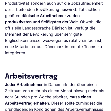
Produktivität sondern auch auf die Jobzufriedenheit
der arbeitenden Bevölkerung auswirkt. Tatsächlich
gehören
dänische Arbeitnehmer zu den
produktivsten und fleißigsten der Welt
. Obwohl die
offizielle Landessprache Dänisch ist, verfügt die
Mehrheit der Bevölkerung über sehr gute
Englischkenntnisse, weswegen es relativ einfach ist,
neue Mitarbeiter aus Dänemark in remote Teams zu
integrieren.
Arbeitsvertrag
Jeder Arbeitnehmer
in Dänemark, der über einen
Zeitraum von mehr als einem Monat hinweg mehr als
acht Stunden pro Woche arbeitet,
muss einen
Arbeitsvertrag erhalten
. Dieser sollte zumindest die
grundlegenden Konditionen des Arbeitsverhältnisses