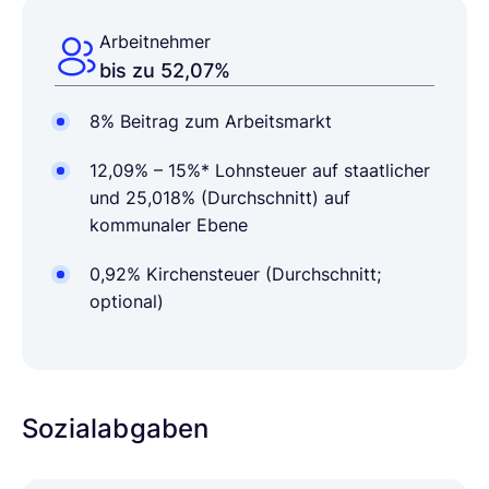
Arbeitnehmer
bis zu 52,07%
8% Beitrag zum Arbeitsmarkt
12,09% – 15%* Lohnsteuer auf staatlicher
und 25,018% (Durchschnitt) auf
kommunaler Ebene
0,92% Kirchensteuer (Durchschnitt;
optional)
Sozialabgaben