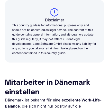
Disclaimer
This country guide is for informational purposes only and
should not be construed as legal advice. The content of this
guide contains general information, and although we update
this guide regularly, it may not reflect current legal
developments. Lano Software GmbH disclaims any liability for
any actions you take or refrain from taking based on the
content contained in this country guide.
Mitarbeiter in Dänemark
einstellen
Dänemark ist bekannt für eine
exzellente Work-Life-
Balance
, die sich nicht nur positiv auf die