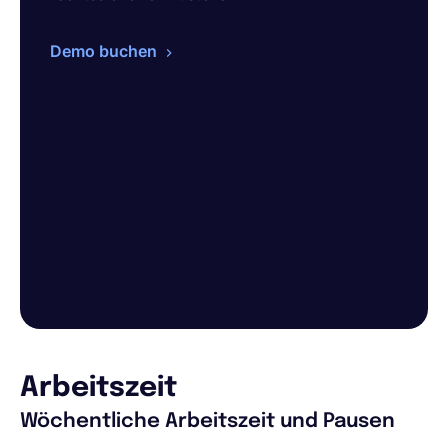
Demo buchen
Arbeitszeit
Wöchentliche Arbeitszeit und Pausen