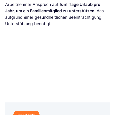
Arbeitnehmer Anspruch auf
fünf Tage Urlaub pro
Jahr, um ein Familienmitglied zu unterstützen
, das
aufgrund einer gesundheitlichen Beeinträchtigung
Unterstützung benötigt.