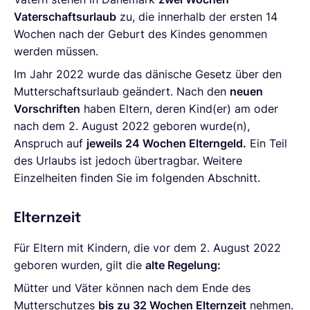
Vaterschaftsurlaub
zu, die innerhalb der ersten 14
Wochen nach der Geburt des Kindes genommen
werden müssen.
Im Jahr 2022 wurde das dänische Gesetz über den
Mutterschaftsurlaub geändert. Nach den
neuen
Vorschriften
haben Eltern, deren Kind(er) am oder
nach dem 2. August 2022 geboren wurde(n),
Anspruch auf
jeweils 24 Wochen Elterngeld.
Ein Teil
des Urlaubs ist jedoch übertragbar. Weitere
Einzelheiten finden Sie im folgenden Abschnitt.
Elternzeit
Für Eltern mit Kindern, die vor dem 2. August 2022
geboren wurden, gilt die
alte Regelung:
Mütter und Väter können nach dem Ende des
Mutterschutzes
bis zu 32 Wochen Elternzeit
nehmen.