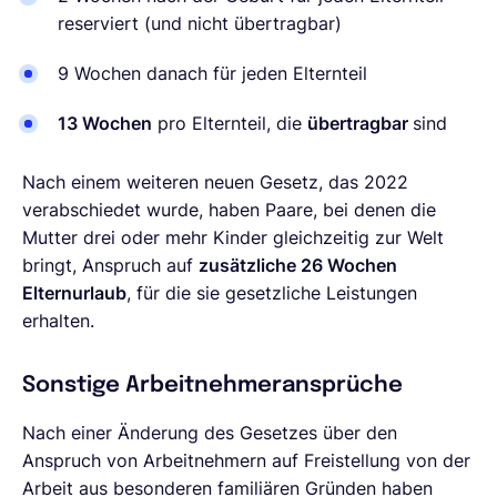
reserviert (und nicht übertragbar)
9 Wochen danach für jeden Elternteil
13 Wochen
pro Elternteil, die
übertragbar
sind
Nach einem weiteren neuen Gesetz, das 2022
verabschiedet wurde, haben Paare, bei denen die
Mutter drei oder mehr Kinder gleichzeitig zur Welt
bringt, Anspruch auf
zusätzliche 26 Wochen
Elternurlaub
, für die sie gesetzliche Leistungen
erhalten.
Sonstige Arbeitnehmeransprüche
Nach einer Änderung des Gesetzes über den
Anspruch von Arbeitnehmern auf Freistellung von der
Arbeit aus besonderen familiären Gründen haben