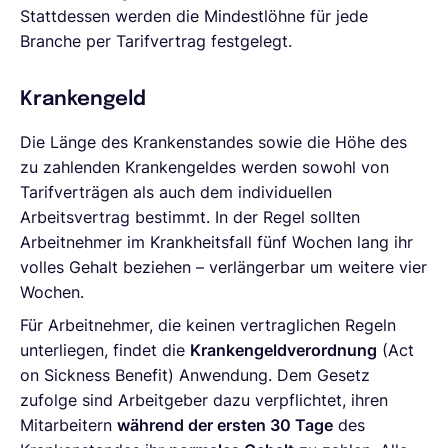
Stattdessen werden die Mindestlöhne für jede
Branche per Tarifvertrag festgelegt.
Krankengeld
Die Länge des Krankenstandes sowie die Höhe des
zu zahlenden Krankengeldes werden sowohl von
Tarifverträgen als auch dem individuellen
Arbeitsvertrag bestimmt. In der Regel sollten
Arbeitnehmer im Krankheitsfall fünf Wochen lang ihr
volles Gehalt beziehen – verlängerbar um weitere vier
Wochen.
Für Arbeitnehmer, die keinen vertraglichen Regeln
unterliegen, findet die
Krankengeldverordnung
(Act
on Sickness Benefit) Anwendung. Dem Gesetz
zufolge sind Arbeitgeber dazu verpflichtet, ihren
Mitarbeitern
während der ersten 30 Tage
des