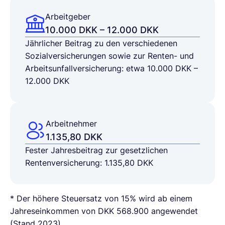
Arbeitgeber
10.000 DKK – 12.000 DKK
Jährlicher Beitrag zu den verschiedenen
Sozialversicherungen sowie zur Renten- und
Arbeitsunfallversicherung: etwa 10.000 DKK –
12.000 DKK
Arbeitnehmer
1.135,80 DKK
Fester
Jahresbeitrag
zur gesetzlichen
Rentenversicherung:
1.135,80 DKK
* Der höhere Steuersatz von 15% wird ab einem
Jahreseinkommen von DKK 568.900 angewendet
(Stand 2023).