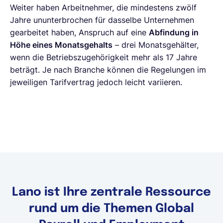
Weiter haben Arbeitnehmer, die mindestens zwölf
Jahre ununterbrochen für dasselbe Unternehmen
gearbeitet haben, Anspruch auf eine
Abfindung in
Höhe eines Monatsgehalts
– drei Monatsgehälter,
wenn die Betriebszugehörigkeit mehr als 17 Jahre
beträgt. Je nach Branche können die Regelungen im
jeweiligen Tarifvertrag jedoch leicht variieren.
Lano ist Ihre zentrale Ressource
rund um die Themen Global