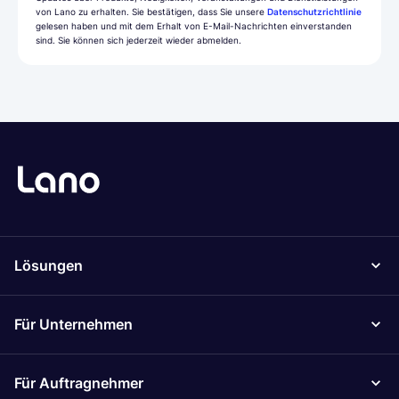
von Lano zu erhalten. Sie bestätigen, dass Sie unsere
Datenschutzrichtlinie
gelesen haben und mit dem Erhalt von E-Mail-Nachrichten einverstanden
sind. Sie können sich jederzeit wieder abmelden.
Lösungen
Für Unternehmen
Für Auftragnehmer