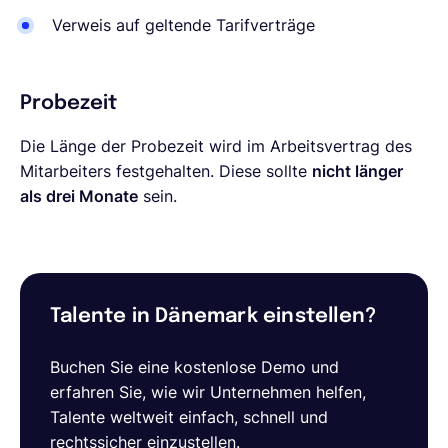
Verweis auf geltende Tarifverträge
Probezeit
Die Länge der Probezeit wird im Arbeitsvertrag des
Mitarbeiters festgehalten. Diese sollte
nicht länger
als drei Monate
sein.
Talente in Dänemark einstellen?
Buchen Sie eine kostenlose Demo und
erfahren Sie, wie wir Unternehmen helfen,
Talente weltweit einfach, schnell und
rechtssicher einzustellen.