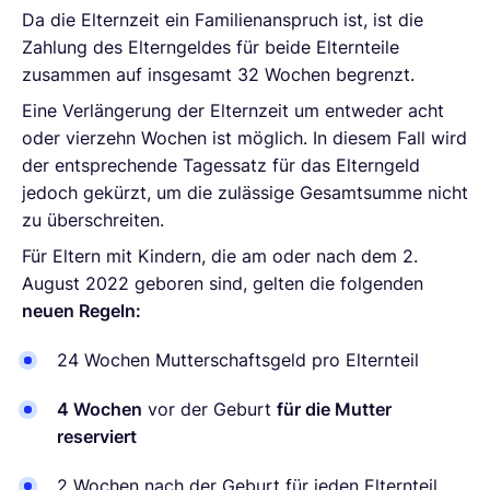
Da die Elternzeit ein Familienanspruch ist, ist die
Zahlung des Elterngeldes für beide Elternteile
zusammen auf insgesamt 32 Wochen begrenzt.
Eine Verlängerung der Elternzeit um entweder acht
oder vierzehn Wochen ist möglich. In diesem Fall wird
der entsprechende Tagessatz für das Elterngeld
jedoch gekürzt, um die zulässige Gesamtsumme nicht
zu überschreiten.
Für Eltern mit Kindern, die am oder nach dem 2.
August 2022 geboren sind, gelten die folgenden
neuen Regeln:
24 Wochen Mutterschaftsgeld pro Elternteil
4 Wochen
vor der Geburt
für die Mutter
reserviert
2 Wochen nach der Geburt für jeden Elternteil