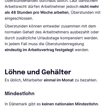
Überstundenarbeit durchaus üblich. Laut dänischem
Arbeitsrecht dürfen Arbeitnehmer jedoch
nicht mehr
als 48 Stunden pro Woche arbeiten
, Überstunden mit
eingeschlossen.
Überstunden können entweder zusammen mit dem
normalen Gehalt des Arbeitnehmers ausbezahlt oder
durch zusätzliche Urlaubstage kompensiert werden.
In jedem Fall muss die Überstundenregelung
eindeutig im Arbeitsvertrag festgelegt
werden.
Löhne und Gehälter
Es üblich, Mitarbeiter
einmal im Monat
zu bezahlen.
Mindestlohn
In Dänemark gibt es
keinen nationalen Mindestlohn
.