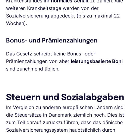
Krankenstandes ihr
normales Gehalt
zu zahlen. Alle
weiteren Krankheitstage werden von der
Sozialversicherung abgedeckt (bis zu maximal 22
Wochen).
Bonus- und Prämienzahlungen
Das Gesetz schreibt keine Bonus- oder
Prämienzahlungen vor, aber
leistungsbasierte Boni
sind zunehmend üblich.
Steuern und Sozialabgaben
Im Vergleich zu anderen europäischen Ländern sind
die Steuersätze in Dänemark ziemlich hoch. Dies ist
zum Teil darauf zurückzuführen, dass das dänische
Sozialversicherungssystem hauptsächlich durch