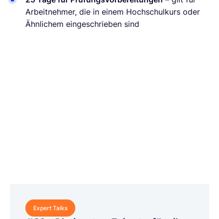
Arbeitnehmer, die in einem Hochschulkurs oder
Ähnlichem eingeschrieben sind
Expert Talks