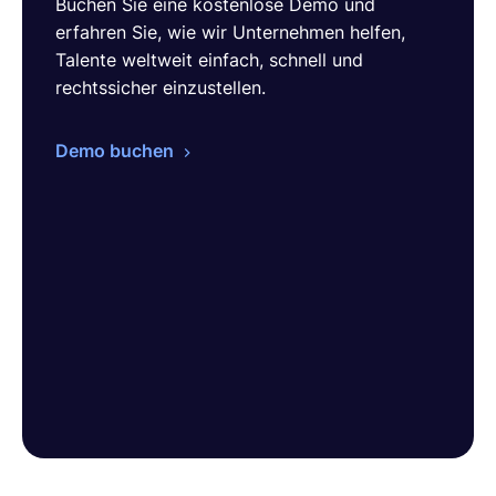
Buchen Sie eine kostenlose Demo und
erfahren Sie, wie wir Unternehmen helfen,
Talente weltweit einfach, schnell und
rechtssicher einzustellen.
Demo buchen