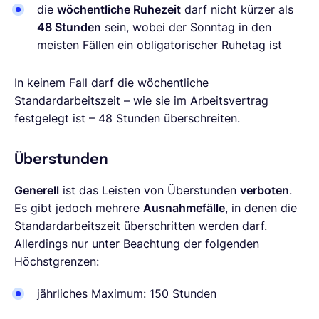
die
wöchentliche Ruhezeit
darf nicht kürzer als
48 Stunden
sein, wobei der Sonntag in den
meisten Fällen ein obligatorischer Ruhetag ist
In keinem Fall darf die wöchentliche
Standardarbeitszeit – wie sie im Arbeitsvertrag
festgelegt ist – 48 Stunden überschreiten.
Überstunden
Generell
ist das Leisten von Überstunden
verboten
.
Es gibt jedoch mehrere
Ausnahmefälle
, in denen die
Standardarbeitszeit überschritten werden darf.
Allerdings nur unter Beachtung der folgenden
Höchstgrenzen:
jährliches Maximum: 150 Stunden