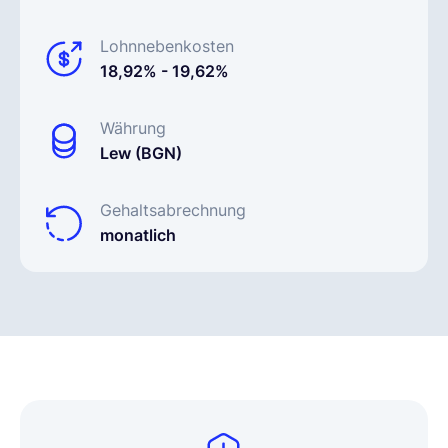
Lohnnebenkosten
18,92% - 19,62%
Währung
Lew (BGN)
Gehaltsabrechnung
monatlich