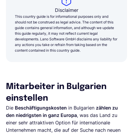
Disclaimer
This country guide is for informational purposes only and
should not be construed as legal advice. The content of this
guide contains general information, and although we update
this guide regularly, it may not reflect current legal
developments. Lano Software GmbH disclaims any liability for
any actions you take or refrain from taking based on the
content contained in this country guide.
Mitarbeiter in Bulgarien
einstellen
Die
Beschäftigungskosten
in Bulgarien
zählen zu
den niedrigsten in ganz Europa
, was das Land zu
einer sehr attraktiven Option für internationale
Unternehmen macht, die auf der Suche nach neuen