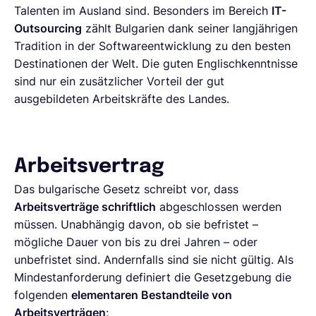
Talenten im Ausland sind. Besonders im Bereich
IT-
Outsourcing
zählt Bulgarien dank seiner langjährigen
Tradition in der Softwareentwicklung zu den besten
Destinationen der Welt. Die guten Englischkenntnisse
sind nur ein zusätzlicher Vorteil der gut
ausgebildeten Arbeitskräfte des Landes.
Arbeitsvertrag
Das bulgarische Gesetz schreibt vor, dass
Arbeitsverträge schriftlich
abgeschlossen werden
müssen. Unabhängig davon, ob sie befristet –
mögliche Dauer von bis zu drei Jahren – oder
unbefristet sind. Andernfalls sind sie nicht gültig. Als
Mindestanforderung definiert die Gesetzgebung die
folgenden
elementaren Bestandteile von
Arbeitsverträgen
: