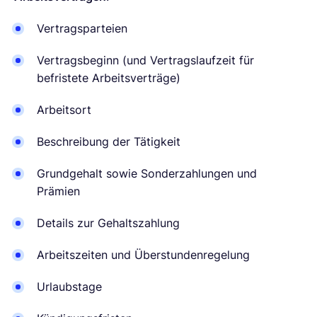
Vertragsparteien
Vertragsbeginn (und Vertragslaufzeit für
befristete Arbeitsverträge)
Arbeitsort
Beschreibung der Tätigkeit
Grundgehalt sowie Sonderzahlungen und
Prämien
Details zur Gehaltszahlung
Arbeitszeiten und Überstundenregelung
Urlaubstage