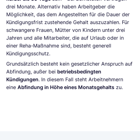
drei Monate. Alternativ haben Arbeitgeber die
Möglichkeit, das dem Angestellten für die Dauer der
Kündigungsfrist zustehende Gehalt auszuzahlen. Für
schwangere Frauen, Mütter von Kindern unter drei
Jahren und alle Mitarbeiter, die auf Urlaub oder in
einer Reha-Maßnahme sind, besteht generell
Kündigungsschutz.
Grundsätzlich besteht kein gesetzlicher Anspruch auf
Abfindung, außer bei
betriebsbedingten
Kündigungen
. In diesem Fall steht Arbeitnehmern
eine
Abfindung in Höhe eines Monatsgehalts
zu.