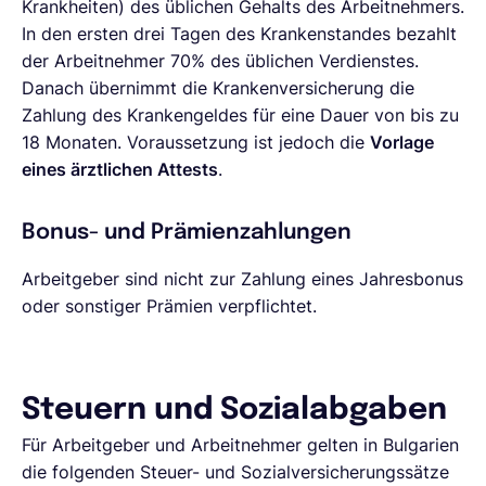
Krankheiten) des üblichen Gehalts des Arbeitnehmers.
In den ersten drei Tagen des Krankenstandes bezahlt
der Arbeitnehmer 70% des üblichen Verdienstes.
Danach übernimmt die Krankenversicherung die
Zahlung des Krankengeldes für eine Dauer von bis zu
18 Monaten. Voraussetzung ist jedoch die
Vorlage
eines ärztlichen Attests
.
Bonus- und Prämienzahlungen
Arbeitgeber sind nicht zur Zahlung eines Jahresbonus
oder sonstiger Prämien verpflichtet.
Steuern und Sozialabgaben
Für Arbeitgeber und Arbeitnehmer gelten in Bulgarien
die folgenden Steuer- und Sozialversicherungssätze