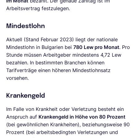
im Monat
bezahlt. Der genaue Zahltag ist im
Arbeitsvertrag festzulegen.
Mindestlohn
Aktuell (Stand Februar 2023) liegt der nationale
Mindestlohn in Bulgarien bei
780 Lew pro Monat
. Pro
Stunde müssen Arbeitgeber mindestens 4,72 Lew
bezahlen. In bestimmten Branchen können
Tarifverträge einen höheren Mindestlohnsatz
vorsehen.
Krankengeld
Im Falle von Krankheit oder Verletzung besteht ein
Anspruch auf
Krankengeld in Höhe von 80 Prozent
(bei gewöhnlichen Krankheiten), beziehungsweise 90
Prozent (bei arbeitsbedingten Verletzungen und