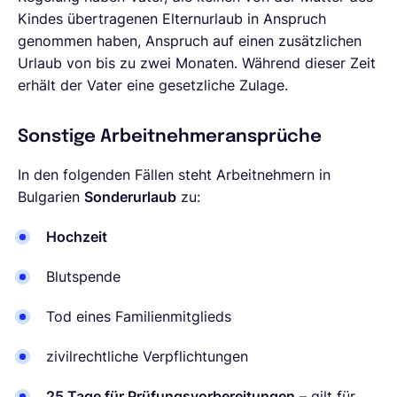
Kindes übertragenen Elternurlaub in Anspruch
genommen haben, Anspruch auf einen zusätzlichen
Urlaub von bis zu zwei Monaten. Während dieser Zeit
erhält der Vater eine gesetzliche Zulage.
Sonstige Arbeitnehmeransprüche
In den folgenden Fällen steht Arbeitnehmern in
Bulgarien
Sonderurlaub
zu:
Hochzeit
Blutspende
Tod eines Familienmitglieds
zivilrechtliche Verpflichtungen
25 Tage für Prüfungsvorbereitungen
– gilt für