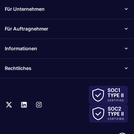
Für Unternehmen
Für Auftragnehmer
Informationen
Rechtliches