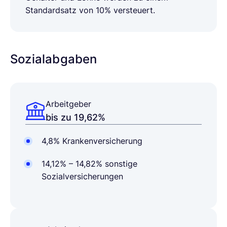
Standardsatz von 10% versteuert.
Sozialabgaben
Arbeitgeber
bis zu 19,62%
4,8% Krankenversicherung
14,12% – 14,82% sonstige
Sozialversicherungen