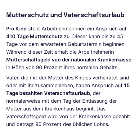
Mutterschutz und Vaterschaftsurlaub
Pro Kind
steht Arbeitnehmerinnen ein Anspruch auf
410 Tage Mutterschutz
zu. Dieser kann bis zu 45
Tage vor dem erwarteten Geburtstermin beginnen.
Während dieser Zeit erhält die Arbeitnehmerin
Mutterschaftsgeld von der nationalen Krankenkasse
in Höhe von 90 Prozent ihres normalen Gehalts.
Väter, die mit der Mutter des Kindes verheiratet sind
oder mit ihr zusammenleben, haben Anspruch auf
15
Tage bezahlten Vaterschaftsurlaub
, der
normalerweise mit dem Tag der Entlassung der
Mutter aus dem Krankenhaus beginnt. Das
Vaterschaftsgeld wird von der Krankenkasse gezahlt
und beträgt 90 Prozent des üblichen Lohns.