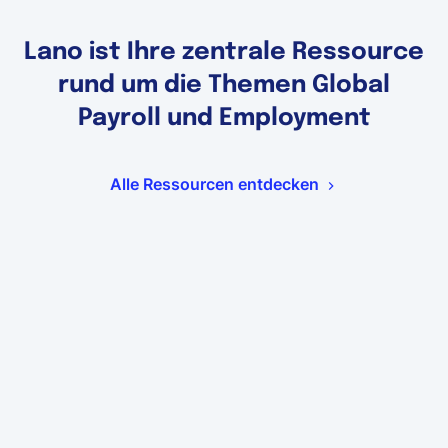
Lano ist Ihre zentrale Ressource
rund um die Themen Global
Payroll und Employment
Alle Ressourcen entdecken