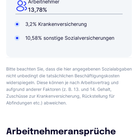
Arbeitnehmer
13,78%
3,2%
Krankenversicherung
10,58%
sonstige
Sozialversicherungen
Bitte beachten Sie, dass die hier angegebenen Sozialabgaben
nicht unbedingt die tatsächlichen Beschäftigungskosten
widerspiegeln. Diese können je nach Arbeitsvertrag und
aufgrund anderer Faktoren (z. B. 13. und 14. Gehalt,
Zuschüsse zur Krankenversicherung, Rückstellung für
Abfindungen etc.) abweichen.
Arbeitnehmeransprüche