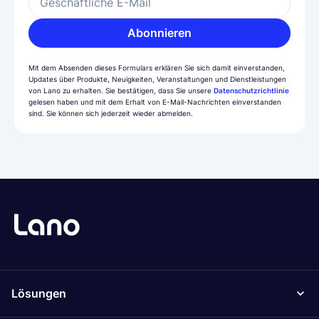
Geschäftliche E-Mail
Abonnieren
Mit dem Absenden dieses Formulars erklären Sie sich damit einverstanden,
Updates über Produkte, Neuigkeiten, Veranstaltungen und Dienstleistungen
von Lano zu erhalten. Sie bestätigen, dass Sie unsere
Datenschutzrichtlinie
gelesen haben und mit dem Erhalt von E-Mail-Nachrichten einverstanden
sind. Sie können sich jederzeit wieder abmelden.
Lösungen