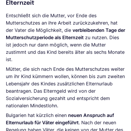
Elternzeit
Entschließt sich die Mutter, vor Ende des
Mutterschutzes an ihre Arbeit zurückzukehren, hat
der Vater die Möglichkeit, die
verbleibenden Tage der
Mutterschutzperiode als Elternzeit
zu nutzen. Dies
ist jedoch nur dann möglich, wenn die Mutter
zustimmt und das Kind bereits älter als sechs Monate
ist.
Mütter, die sich nach Ende des Mutterschutzes weiter
um ihr Kind kümmern wollen, können bis zum zweiten
Lebensjahr des Kindes zusätzlichen Elternurlaub
beantragen. Das Elterngeld wird von der
Sozialversicherung gezahlt und entspricht dem
nationalen Mindestlohn.
Bulgarien hat kürzlich einen
neuen Anspruch auf
Elternurlaub für Väter eingeführt
. Nach der neuen
Regelung haben Väter, die keinen von der Mutter des