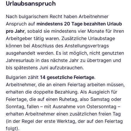
Urlaubsanspruch
Nach bulgarischem Recht haben Arbeitnehmer
Anspruch auf
mindestens 20 Tage bezahlten Urlaub
pro Jahr
, sobald sie mindestens vier Monate für ihren
Arbeitgeber tätig waren. Zusätzliche Urlaubstage
können bei Abschluss des Anstellungsvertrags
ausgehandelt werden. Es ist möglich, nicht genutzten
Jahresurlaub in das nächste Jahr zu übertragen und
bis spätestens Juni aufzubrauchen.
Bulgarien zählt
14 gesetzliche Feiertage
.
Arbeitnehmer, die an einem Feiertag arbeiten müssen,
erhalten die doppelte Bezahlung. Als Ausgleich für
Feiertage, die auf einen Ruhetag, also Samstag oder
Sonntag, fallen – mit Ausnahme von Ostersonntag –
erhalten Arbeitnehmer einen zusätzlichen freien Tag
(in der Regel der erste Werktag, der auf den Feiertag
folgt).