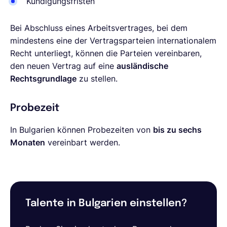
Kündigungsfristen
Bei Abschluss eines Arbeitsvertrages, bei dem
mindestens eine der Vertragsparteien internationalem
Recht unterliegt, können die Parteien vereinbaren,
den neuen Vertrag auf eine
ausländische
Rechtsgrundlage
zu stellen.
Probezeit
In Bulgarien können Probezeiten von
bis zu sechs
Monaten
vereinbart werden.
Talente in Bulgarien einstellen?