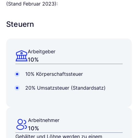
(Stand Februar 2023):
Steuern
Arbeitgeber
10%
10% Körperschaftssteuer
20% Umsatzsteuer (Standardsatz)
Arbeitnehmer
10%
Gehälter und Löhne werden zu einem