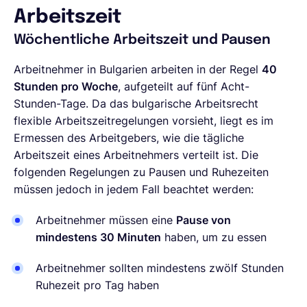
Arbeitszeit
Wöchentliche Arbeitszeit und Pausen
Arbeitnehmer in Bulgarien arbeiten in der Regel
40
Stunden pro Woche
, aufgeteilt auf fünf Acht-
Stunden-Tage. Da das bulgarische Arbeitsrecht
flexible Arbeitszeitregelungen vorsieht, liegt es im
Ermessen des Arbeitgebers, wie die tägliche
Arbeitszeit eines Arbeitnehmers verteilt ist. Die
folgenden Regelungen zu Pausen und Ruhezeiten
müssen jedoch in jedem Fall beachtet werden:
Arbeitnehmer müssen eine
Pause von
mindestens 30 Minuten
haben, um zu essen
Arbeitnehmer sollten mindestens zwölf Stunden
Ruhezeit pro Tag haben