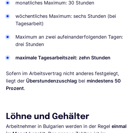
monatliches Maximum: 30 Stunden
wöchentliches Maximum: sechs Stunden (bei
Tagesarbeit)
Maximum an zwei aufeinanderfolgenden Tagen:
drei Stunden
maximale Tagesarbeitszeit: zehn Stunden
Sofern im Arbeitsvertrag nicht anderes festgelegt,
liegt der
Überstundenzuschlag
bei
mindestens 50
Prozent
.
Löhne und Gehälter
Arbeitnehmer in Bulgarien werden in der Regel
einmal