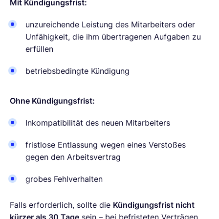
Mit Kündigungsfrist:
unzureichende Leistung des Mitarbeiters oder
Unfähigkeit, die ihm übertragenen Aufgaben zu
erfüllen
betriebsbedingte Kündigung
Ohne Kündigungsfrist:
Inkompatibilität des neuen Mitarbeiters
fristlose Entlassung wegen eines Verstoßes
gegen den Arbeitsvertrag
grobes Fehlverhalten
Falls erforderlich, sollte die
Kündigungsfrist nicht
kürzer als 30 Tage
sein – bei befristeten Verträgen