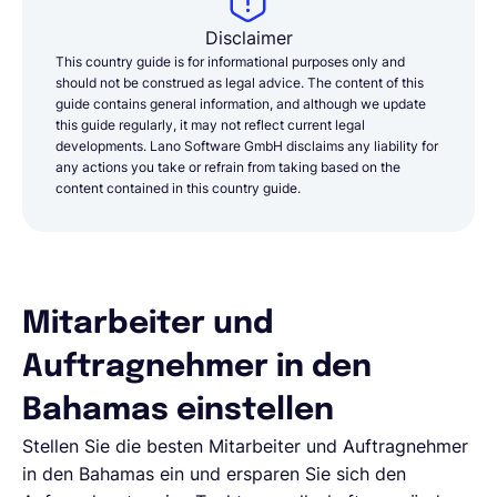
Disclaimer
This country guide is for informational purposes only and
should not be construed as legal advice. The content of this
guide contains general information, and although we update
this guide regularly, it may not reflect current legal
developments. Lano Software GmbH disclaims any liability for
any actions you take or refrain from taking based on the
content contained in this country guide.
Mitarbeiter und
Auftragnehmer in den
Bahamas einstellen
Stellen Sie die besten Mitarbeiter und Auftragnehmer
in den Bahamas ein und ersparen Sie sich den