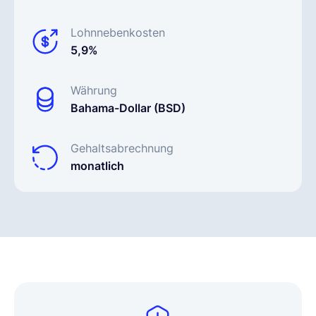
Lohnnebenkosten
5,9%
Währung
Bahama-Dollar (BSD)
Gehaltsabrechnung
monatlich