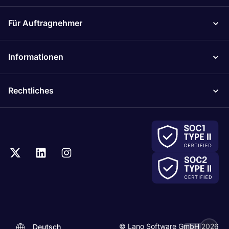
Für Auftragnehmer
Informationen
Rechtliches
.
© Lano Software GmbH 2026
Deutsch