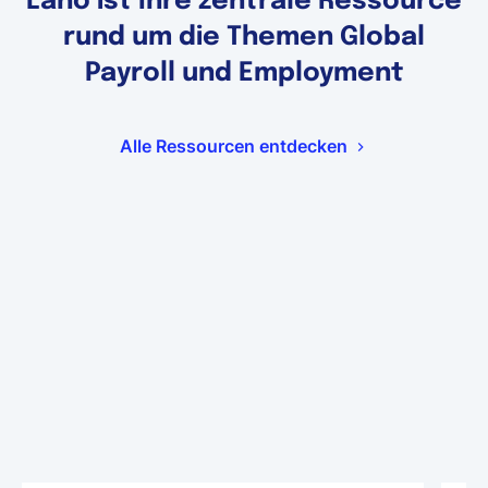
Lano ist Ihre zentrale Ressource
rund um die Themen Global
Payroll und Employment
Alle Ressourcen entdecken