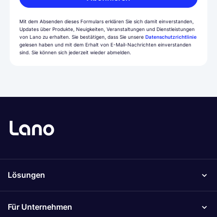
Mit dem Absenden dieses Formulars erklären Sie sich damit einverstanden,
Updates über Produkte, Neuigkeiten, Veranstaltungen und Dienstleistungen
von Lano zu erhalten. Sie bestätigen, dass Sie unsere
Datenschutzrichtlinie
gelesen haben und mit dem Erhalt von E-Mail-Nachrichten einverstanden
sind. Sie können sich jederzeit wieder abmelden.
Lösungen
Für Unternehmen