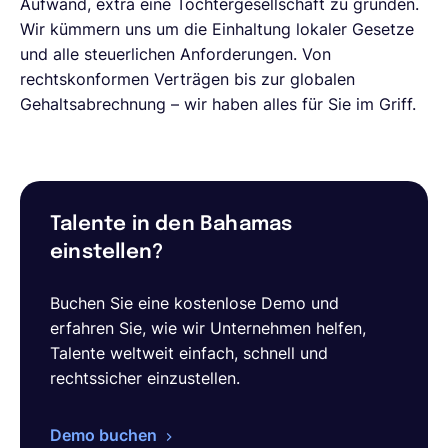
Aufwand, extra eine Tochtergesellschaft zu gründen.
Wir kümmern uns um die Einhaltung lokaler Gesetze
und alle steuerlichen Anforderungen. Von
rechtskonformen Verträgen bis zur globalen
Gehaltsabrechnung – wir haben alles für Sie im Griff.
Talente in den Bahamas
einstellen?
Buchen Sie eine kostenlose Demo und
erfahren Sie, wie wir Unternehmen helfen,
Talente weltweit einfach, schnell und
rechtssicher einzustellen.
Demo buchen