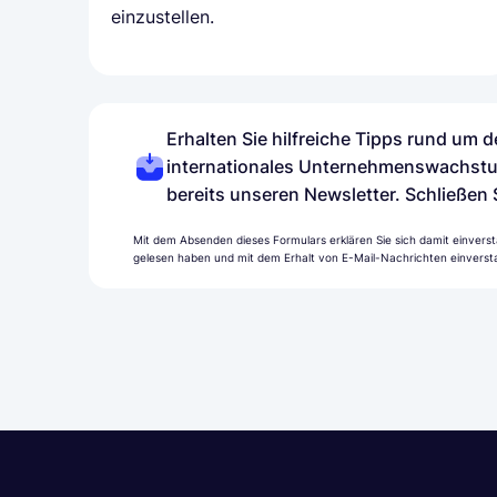
einzustellen.
Erhalten Sie hilfreiche Tipps rund um
internationales Unternehmenswachstu
bereits unseren Newsletter. Schließen 
Mit dem Absenden dieses Formulars erklären Sie sich damit einverst
gelesen haben und mit dem Erhalt von E-Mail-Nachrichten einversta