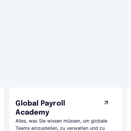
Global Payroll
Academy
Alles, was Sie wissen müssen, um globale
Teams einzustellen, zu verwalten und zu