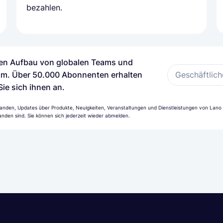
bezahlen.
 den Aufbau von globalen Teams und
Geschäftlich
m. Über 50.000 Abonnenten erhalten
Sie sich ihnen an.
anden, Updates über Produkte, Neuigkeiten, Veranstaltungen und Dienstleistungen von Lano z
nden sind. Sie können sich jederzeit wieder abmelden.