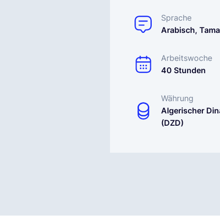
Sprache
Arabisch, Tama
Arbeitswoche
40 Stunden
Währung
Algerischer Din
(DZD)