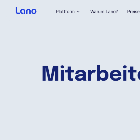
Plattform
Warum Lano?
Preise
Mitarbeit