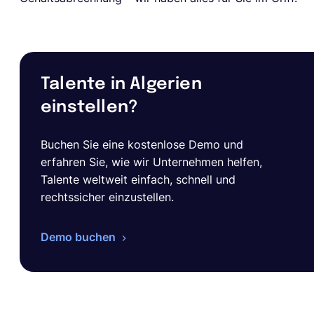
Talente in Algerien
einstellen?
Buchen Sie eine kostenlose Demo und
erfahren Sie, wie wir Unternehmen helfen,
Talente weltweit einfach, schnell und
rechtssicher einzustellen.
Demo buchen