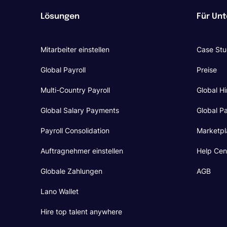
Lösungen
Für Un
Mitarbeiter einstellen
Case Stu
Global Payroll
Preise
Multi-Country Payroll
Global Hi
Global Salary Payments
Global Pa
Payroll Consolidation
Marketpl
Auftragnehmer einstellen
Help Cen
Globale Zahlungen
AGB
Lano Wallet
Hire top talent anywhere