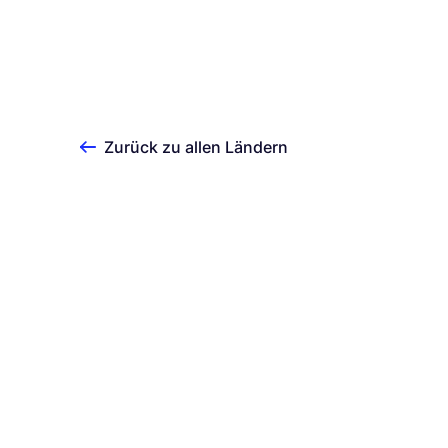
Zurück zu allen Ländern