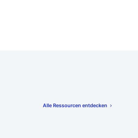
Alle Ressourcen entdecken