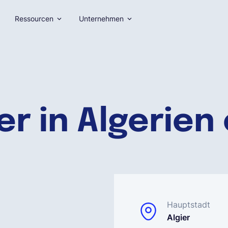
Ressourcen
Unternehmen
er in Algerien 
Hauptstadt
Algier