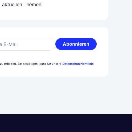
aktuellen Themen.
Abonnieren
e E-Mail
u erhalten. Sie bestätigen, dass Sie unsere
Datenschutzrichtlinie