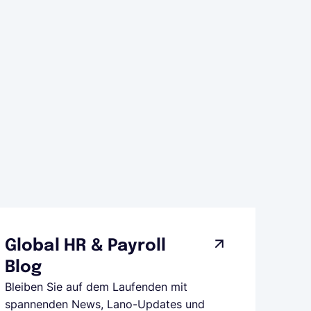
Global HR & Payroll
Blog
Bleiben Sie auf dem Laufenden mit
spannenden News, Lano-Updates und