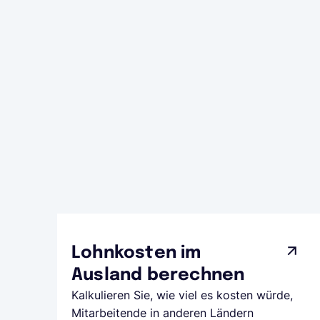
Lohnkosten im
Ausland berechnen
Kalkulieren Sie, wie viel es kosten würde,
Mitarbeitende in anderen Ländern