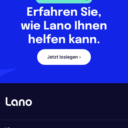
Erfahren Sie,
wie Lano Ihnen
helfen kann.
Jetzt loslegen ›