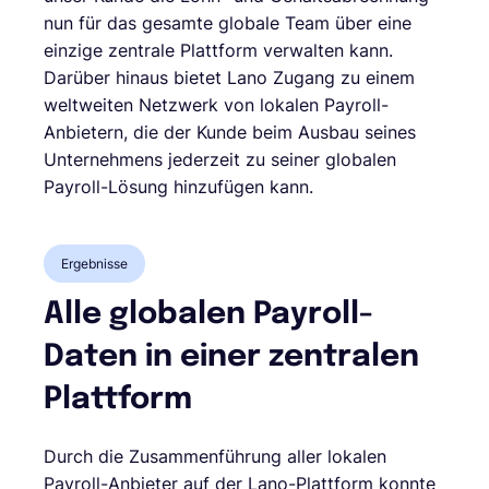
nun für das gesamte globale Team über eine
einzige zentrale Plattform verwalten kann.
Darüber hinaus bietet Lano Zugang zu einem
weltweiten Netzwerk von lokalen Payroll-
Anbietern, die der Kunde beim Ausbau seines
Unternehmens jederzeit zu seiner globalen
Payroll-Lösung hinzufügen kann.
Ergebnisse
Alle globalen Payroll-
Daten in einer zentralen
Plattform
Durch die Zusammenführung aller lokalen
Payroll-Anbieter auf der Lano-Plattform konnte