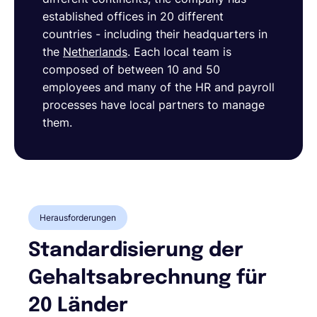
established offices in 20 different
countries - including their headquarters in
the
Netherlands
. Each local team is
composed of between 10 and 50
employees and many of the HR and payroll
processes have local partners to manage
them.
Herausforderungen
Standardisierung der
Gehaltsabrechnung für
20 Länder