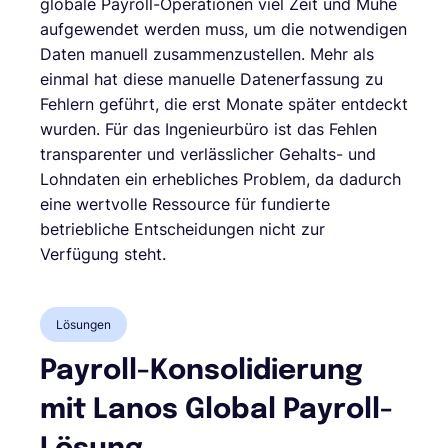
globale Payroll-Operationen viel Zeit und Mühe
aufgewendet werden muss, um die notwendigen
Daten manuell zusammenzustellen. Mehr als
einmal hat diese manuelle Datenerfassung zu
Fehlern geführt, die erst Monate später entdeckt
wurden. Für das Ingenieurbüro ist das Fehlen
transparenter und verlässlicher Gehalts- und
Lohndaten ein erhebliches Problem, da dadurch
eine wertvolle Ressource für fundierte
betriebliche Entscheidungen nicht zur
Verfügung steht.
Lösungen
Payroll-Konsolidierung
mit Lanos Global Payroll-