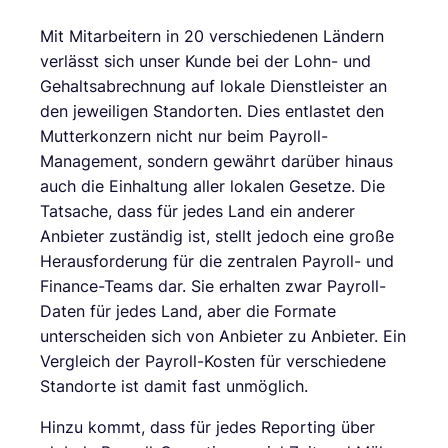
Mit Mitarbeitern in 20 verschiedenen Ländern
verlässt sich unser Kunde bei der Lohn- und
Gehaltsabrechnung auf lokale Dienstleister an
den jeweiligen Standorten. Dies entlastet den
Mutterkonzern nicht nur beim Payroll-
Management, sondern gewährt darüber hinaus
auch die Einhaltung aller lokalen Gesetze. Die
Tatsache, dass für jedes Land ein anderer
Anbieter zuständig ist, stellt jedoch eine große
Herausforderung für die zentralen Payroll- und
Finance-Teams dar. Sie erhalten zwar Payroll-
Daten für jedes Land, aber die Formate
unterscheiden sich von Anbieter zu Anbieter. Ein
Vergleich der Payroll-Kosten für verschiedene
Standorte ist damit fast unmöglich.
Hinzu kommt, dass für jedes Reporting über