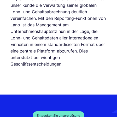
unser Kunde die Verwaltung seiner globalen
Lohn- und Gehaltsabrechnung deutlich
vereinfachen. Mit den Reporting-Funktionen von
Lano ist das Management am
Unternehmenshauptsitz nun in der Lage, die
Lohn- und Gehaltsdaten aller internationalen
Einheiten in einem standardisierten Format über
eine zentrale Plattform abzurufen. Dies
unterstützt bei wichtigen
Geschäftsentscheidungen.
Entdecken Sie unsere Lösung