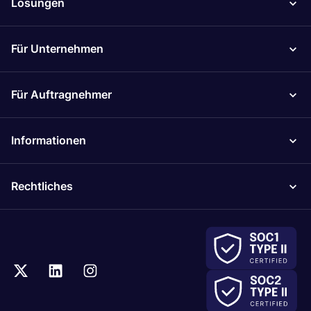
Lösungen
Für Unternehmen
Für Auftragnehmer
Informationen
Rechtliches