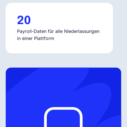
20
Payroll-Daten für alle Niederlassungen
in einer Plattform