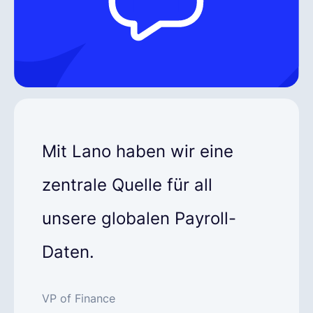
Mit Lano haben wir eine
zentrale Quelle für all
unsere globalen Payroll-
Daten.
VP of Finance