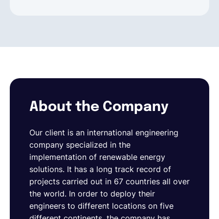
About the Company
Our client is an international engineering
company specialized in the
implementation of renewable energy
solutions. It has a long track record of
projects carried out in 67 countries all over
the world. In order to deploy their
engineers to different locations on five
different continents, the company has