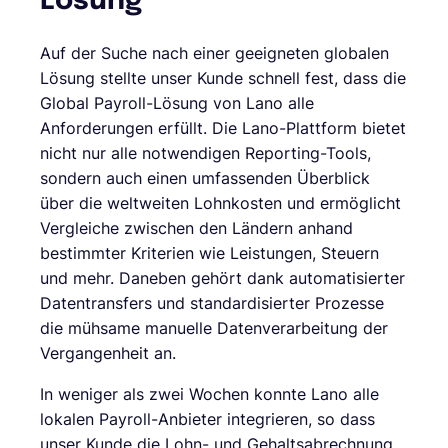
Lösung
Auf der Suche nach einer geeigneten globalen
Lösung stellte unser Kunde schnell fest, dass die
Global Payroll-Lösung von Lano alle
Anforderungen erfüllt. Die Lano-Plattform bietet
nicht nur alle notwendigen Reporting-Tools,
sondern auch einen umfassenden Überblick
über die weltweiten Lohnkosten und ermöglicht
Vergleiche zwischen den Ländern anhand
bestimmter Kriterien wie Leistungen, Steuern
und mehr. Daneben gehört dank automatisierter
Datentransfers und standardisierter Prozesse
die mühsame manuelle Datenverarbeitung der
Vergangenheit an.
In weniger als zwei Wochen konnte Lano alle
lokalen Payroll-Anbieter integrieren, so dass
unser Kunde die Lohn- und Gehaltsabrechnung