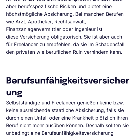
aber berufsspezifische Risiken und bietet eine
höchstmögliche Absicherung. Bei manchen Berufen
wie Arzt, Apotheker, Rechtsanwalt,
Finanzanlagenvermittler oder Ingenieur ist
diese Versicherung obligatorisch. Sie ist aber auch
für Freelancer zu empfehlen, da sie im Schadensfall
den privaten wie beruflichen Ruin verhindern kann.
Berufsunfähigkeitsversicher
ung
Selbstständige und Freelancer genießen keine bzw.
keine ausreichende staatliche Absicherung, falls sie
durch einen Unfall oder eine Krankheit plötzlich ihren
Beruf nicht mehr ausüben können. Deshalb sollten sie
unbedingt eine Berufsunfähigkeitsversicherung