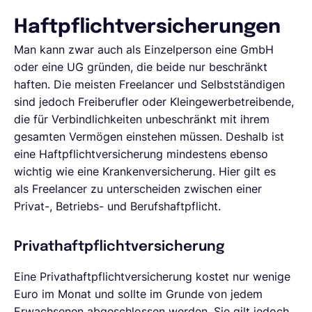
Haftpflichtversicherungen
Man kann zwar auch als Einzelperson eine GmbH
oder eine UG gründen, die beide nur beschränkt
haften. Die meisten Freelancer und Selbstständigen
sind jedoch Freiberufler oder Kleingewerbetreibende,
die für Verbindlichkeiten unbeschränkt mit ihrem
gesamten Vermögen einstehen müssen. Deshalb ist
eine Haftpflichtversicherung mindestens ebenso
wichtig wie eine Krankenversicherung. Hier gilt es
als Freelancer zu unterscheiden zwischen einer
Privat-, Betriebs- und Berufshaftpflicht.
Privathaftpflichtversicherung
Eine Privathaftpflichtversicherung kostet nur wenige
Euro im Monat und sollte im Grunde von jedem
Erwachsenen abgeschlossen werden. Sie gilt jedoch