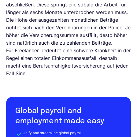
abschließen. Diese springt ein, sobald die Arbeit für
länger als sechs Monate unterbrochen werden muss.
Die Höhe der ausgezahlten monatlichen Beträge
richtet sich nach den Vereinbarungen in der Police. Je
höher die Versicherungssumme ausfällt, desto höher
sind natürlich auch die zu zahlenden Beiträge.
Für Freelancer bedeutet eine schwere Krankheit in der
Regel einen totalen Einkommensausfall, deshalb
macht eine Berufsunfähigkeitsversicherung auf jeden
Fall Sinn.
Global payroll and
employment made easy
Unify and streamline global payroll