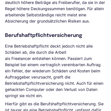
deutlich höhere Beiträge als Freiberufler, da sie in der
Regel höhere Deckungssummen benötigen. Für allein
arbeitende Selbstständige reicht meist eine
Absicherung der grundsätzlichen Risiken aus.
Berufshaftpflichtversicherung
Eine Betriebshaftpflicht deckt jedoch nicht alle
Schäden ab, die durch die Arbeit
als Freelancer entstehen können. Passiert zum
Beispiel bei einem vertraglich vereinbarten Auftrag
ein Fehler, der wiederum Schäden und Kosten beim
Auftraggeber verursacht, greift die
Betriebshaftpflichtversicherung nicht. Auch für einen
gehackten Computer oder den Verlust von Daten
springt sie nicht ein.
Hierfür gibt es die Berufshaftpflichtversicherung. Sie
ist teurer als eine Betriebshaftpflicht, umfasst dafür