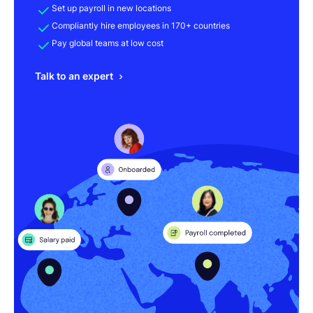
Set up payroll in new locations
Compliantly hire employees in 170+ countries
Pay global teams at low cost
Talk to an expert