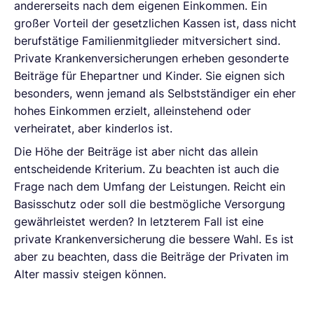
andererseits nach dem eigenen Einkommen. Ein
großer Vorteil der gesetzlichen Kassen ist, dass nicht
berufstätige Familienmitglieder mitversichert sind.
Private Krankenversicherungen erheben gesonderte
Beiträge für Ehepartner und Kinder. Sie eignen sich
besonders, wenn jemand als Selbstständiger ein eher
hohes Einkommen erzielt, alleinstehend oder
verheiratet, aber kinderlos ist.
Die Höhe der Beiträge ist aber nicht das allein
entscheidende Kriterium. Zu beachten ist auch die
Frage nach dem Umfang der Leistungen. Reicht ein
Basisschutz oder soll die bestmögliche Versorgung
gewährleistet werden? In letzterem Fall ist eine
private Krankenversicherung die bessere Wahl. Es ist
aber zu beachten, dass die Beiträge der Privaten im
Alter massiv steigen können.