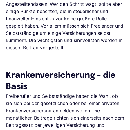
Angestelltendasein. Wer den Schritt wagt, sollte aber
einige Punkte beachten, die in steuerlicher und
finanzieller Hinsicht zuvor keine größere Rolle
gespielt haben. Vor allem müssen sich Freelancer und
Selbstständige um einige Versicherungen selbst
kümmern. Die wichtigsten und sinnvollsten werden in
diesem Beitrag vorgestellt.
Krankenversicherung - die
Basis
Freiberufler und Selbstständige haben die Wahl, ob
sie sich bei der gesetzlichen oder bei einer privaten
Krankenversicherung anmelden wollen. Die
monatlichen Beiträge richten sich einerseits nach dem
Beitragssatz der jeweiligen Versicherung und