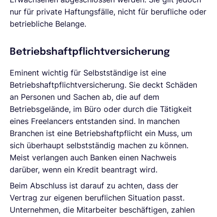
nur für private Haftungsfälle, nicht für berufliche oder
betriebliche Belange.
Betriebshaftpflichtversicherung
Eminent wichtig für Selbstständige ist eine
Betriebshaftpflichtversicherung. Sie deckt Schäden
an Personen und Sachen ab, die auf dem
Betriebsgelände, im Büro oder durch die Tätigkeit
eines Freelancers entstanden sind. In manchen
Branchen ist eine Betriebshaftpflicht ein Muss, um
sich überhaupt selbstständig machen zu können.
Meist verlangen auch Banken einen Nachweis
darüber, wenn ein Kredit beantragt wird.
Beim Abschluss ist darauf zu achten, dass der
Vertrag zur eigenen beruflichen Situation passt.
Unternehmen, die Mitarbeiter beschäftigen, zahlen