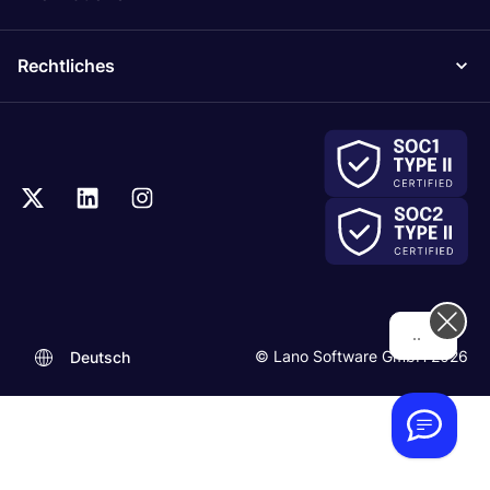
Rechtliches
.
© Lano Software GmbH 2026
Deutsch