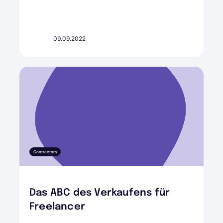
09.09.2022
Contractors
Das ABC des Verkaufens für
Freelancer