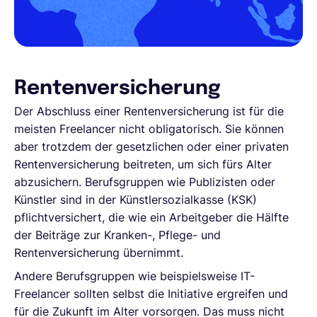
Rentenversicherung
Der Abschluss einer Rentenversicherung ist für die
meisten Freelancer nicht obligatorisch. Sie können
aber trotzdem der gesetzlichen oder einer privaten
Rentenversicherung beitreten, um sich fürs Alter
abzusichern. Berufsgruppen wie Publizisten oder
Künstler sind in der Künstlersozialkasse (KSK)
pflichtversichert, die wie ein Arbeitgeber die Hälfte
der Beiträge zur Kranken-, Pflege- und
Rentenversicherung übernimmt.
Andere Berufsgruppen wie beispielsweise IT-
Freelancer sollten selbst die Initiative ergreifen und
für die Zukunft im Alter vorsorgen. Das muss nicht