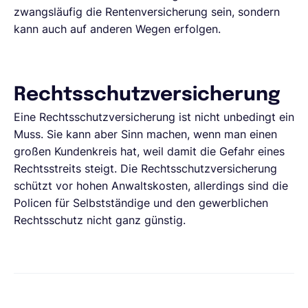
zwangsläufig die Rentenversicherung sein, sondern
kann auch auf anderen Wegen erfolgen.
Rechtsschutzversicherung
Eine Rechtsschutzversicherung ist nicht unbedingt ein
Muss. Sie kann aber Sinn machen, wenn man einen
großen Kundenkreis hat, weil damit die Gefahr eines
Rechtsstreits steigt. Die Rechtsschutzversicherung
schützt vor hohen Anwaltskosten, allerdings sind die
Policen für Selbstständige und den gewerblichen
Rechtsschutz nicht ganz günstig.