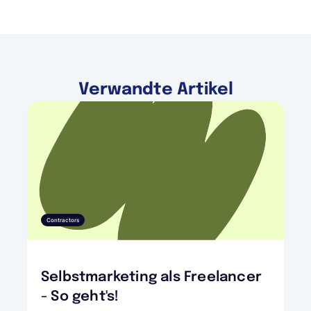
Verwandte Artikel
Contractors
Selbstmarketing als Freelancer
- So geht's!