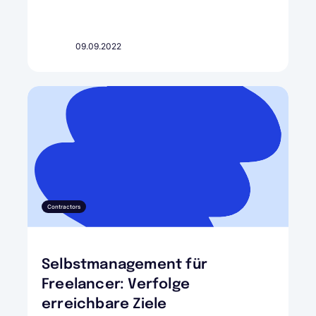
09.09.2022
Contractors
Selbstmanagement für
Freelancer: Verfolge
erreichbare Ziele