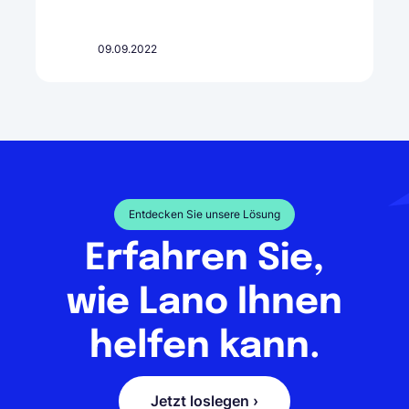
09.09.2022
Entdecken Sie unsere Lösung
Erfahren Sie,
wie Lano Ihnen
helfen kann.
Jetzt loslegen ›