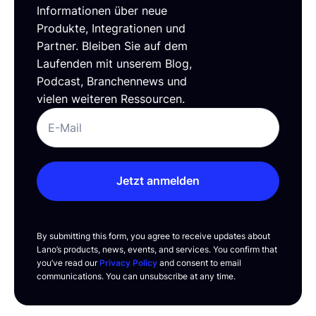
Informationen über neue
Produkte, Integrationen und
Partner. Bleiben Sie auf dem
Laufenden mit unserem Blog,
Podcast, Branchennews und
vielen weiteren Ressourcen.
Jetzt anmelden
By submitting this form, you agree to receive updates about
Lano’s products, news, events, and services. You confirm that
you’ve read our
Privacy Policy
and consent to email
communications. You can unsubscribe at any time.