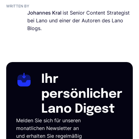
WRITTEN BY
Johannes Kral
ist Senior Content Strategist
bei Lano und einer der Autoren des Lano
Blogs.
Ihr
persönlicher
Lano Digest
Melden Sie sich für unseren
monatlichen Newsletter an
und erhalten Sie regelmäßig