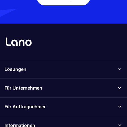
Lösungen
Für Unternehmen
Für Auftragnehmer
Informationen