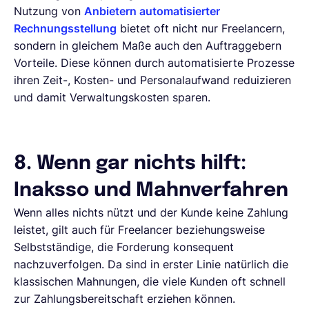
Nutzung von
Anbietern automatisierter
Rechnungsstellung
bietet oft nicht nur Freelancern,
sondern in gleichem Maße auch den Auftraggebern
Vorteile. Diese können durch automatisierte Prozesse
ihren Zeit-, Kosten- und Personalaufwand reduizieren
und damit Verwaltungskosten sparen.
8. Wenn gar nichts hilft:
Inaksso und Mahnverfahren
Wenn alles nichts nützt und der Kunde keine Zahlung
leistet, gilt auch für Freelancer beziehungsweise
Selbstständige, die Forderung konsequent
nachzuverfolgen. Da sind in erster Linie natürlich die
klassischen Mahnungen, die viele Kunden oft schnell
zur Zahlungsbereitschaft erziehen können.