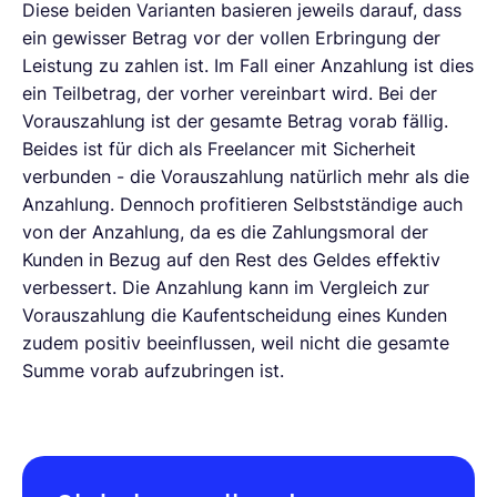
Diese beiden Varianten basieren jeweils darauf, dass
ein gewisser Betrag vor der vollen Erbringung der
Leistung zu zahlen ist. Im Fall einer Anzahlung ist dies
ein Teilbetrag, der vorher vereinbart wird. Bei der
Vorauszahlung ist der gesamte Betrag vorab fällig.
Beides ist für dich als Freelancer mit Sicherheit
verbunden - die Vorauszahlung natürlich mehr als die
Anzahlung. Dennoch profitieren Selbstständige auch
von der Anzahlung, da es die Zahlungsmoral der
Kunden in Bezug auf den Rest des Geldes effektiv
verbessert. Die Anzahlung kann im Vergleich zur
Vorauszahlung die Kaufentscheidung eines Kunden
zudem positiv beeinflussen, weil nicht die gesamte
Summe vorab aufzubringen ist.