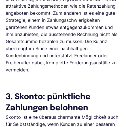
attraktive Zahlungsmethoden wie die Ratenzahlung
angeboten bekommt. Zum anderen ist es eine gute
Strategie, einem in Zahlungsschwierigkeiten
geratenen Kunden etwas entgegenzukommen und
ihm anzubieten, die ausstehende Rechnung nicht als
Gesamtsumme bezahlen zu müssen. Die Kulanz
überzeugt im Sinne einer nachhaltigen
Kundenbindung und unterstützt Freelancer oder
Freiberufler dabei, komplette Forderungsausfälle zu
vermeiden.
3. Skonto: pünktliche
Zahlungen belohnen
Skonto ist eine überaus charmante Möglichkeit auch
für Selbstständige, wenn Kunden zu einer besseren