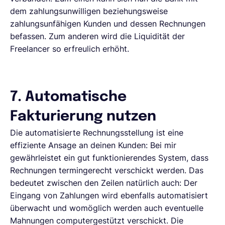
dem zahlungsunwilligen beziehungsweise
zahlungsunfähigen Kunden und dessen Rechnungen
befassen. Zum anderen wird die Liquidität der
Freelancer so erfreulich erhöht.
7. Automatische
Fakturierung nutzen
Die automatisierte Rechnungsstellung ist eine
effiziente Ansage an deinen Kunden: Bei mir
gewährleistet ein gut funktionierendes System, dass
Rechnungen termingerecht verschickt werden. Das
bedeutet zwischen den Zeilen natürlich auch: Der
Eingang von Zahlungen wird ebenfalls automatisiert
überwacht und womöglich werden auch eventuelle
Mahnungen computergestützt verschickt. Die