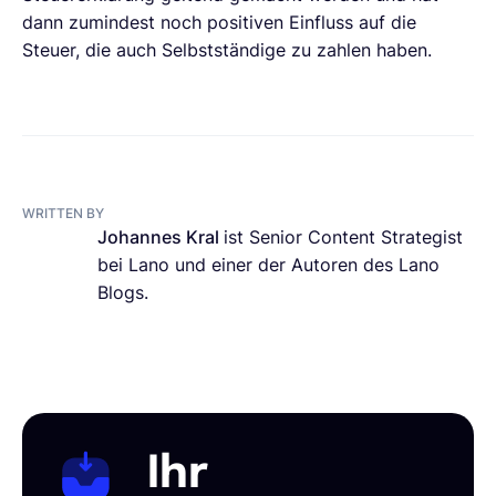
dann zumindest noch positiven Einfluss auf die
Steuer, die auch Selbstständige zu zahlen haben.
WRITTEN BY
Johannes Kral
ist Senior Content Strategist
bei Lano und einer der Autoren des Lano
Blogs.
Ihr