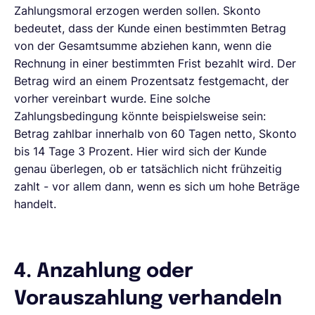
Zahlungsmoral erzogen werden sollen. Skonto
bedeutet, dass der Kunde einen bestimmten Betrag
von der Gesamtsumme abziehen kann, wenn die
Rechnung in einer bestimmten Frist bezahlt wird. Der
Betrag wird an einem Prozentsatz festgemacht, der
vorher vereinbart wurde. Eine solche
Zahlungsbedingung könnte beispielsweise sein:
Betrag zahlbar innerhalb von 60 Tagen netto, Skonto
bis 14 Tage 3 Prozent. Hier wird sich der Kunde
genau überlegen, ob er tatsächlich nicht frühzeitig
zahlt - vor allem dann, wenn es sich um hohe Beträge
handelt.
4. Anzahlung oder
Vorauszahlung verhandeln