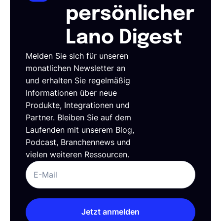
persönlicher
Lano Digest
Melden Sie sich für unseren
monatlichen Newsletter an
und erhalten Sie regelmäßig
Informationen über neue
Produkte, Integrationen und
Partner. Bleiben Sie auf dem
Laufenden mit unserem Blog,
Podcast, Branchennews und
vielen weiteren Ressourcen.
Jetzt anmelden