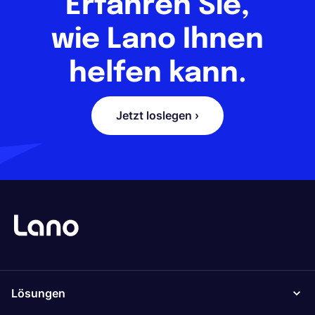
Erfahren Sie,
wie Lano Ihnen
helfen kann.
Jetzt loslegen ›
Lösungen