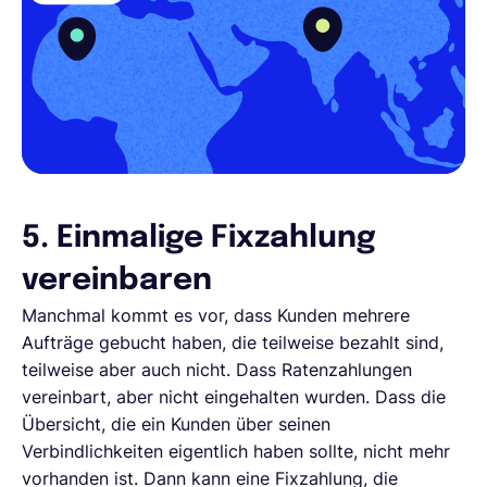
5. Einmalige Fixzahlung
vereinbaren
Manchmal kommt es vor, dass Kunden mehrere
Aufträge gebucht haben, die teilweise bezahlt sind,
teilweise aber auch nicht. Dass Ratenzahlungen
vereinbart, aber nicht eingehalten wurden. Dass die
Übersicht, die ein Kunden über seinen
Verbindlichkeiten eigentlich haben sollte, nicht mehr
vorhanden ist. Dann kann eine Fixzahlung, die