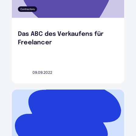
Contractors
Das ABC des Verkaufens für
Freelancer
09.09.2022