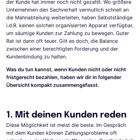
der Kunde hat immer noch nicht gezahlt. Wo größere
Unternehmen den Sachverhalt vermutlich schnell an
die Mahnabteilung weiterleiten, haben Selbstständige
i.d.R. keinen solchen organisierten Apparat verfügbar,
um säumige Kunden zur Zahlung zu bewegen. Guter
Rat ist dann oft teuer. Gilt es doch, die Balance
zwischen einer berechtigten Forderung und der
Kundenbindung zu halten.
Was du tun kannst, wenn Kunden nicht oder nicht
fristgerecht bezahlen, haben wir dir in folgender
Übersicht kompakt zusammengefasst.
1. Mit deinen Kunden reden
Diese Möglichkeit ist meist die beste. Im Gespräch
mit dem Kunden können Zahlungsprobleme oft