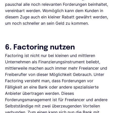
pauschal alle noch relevanten Forderungen beinhaltet,
vereinbart werden. Womöglich kann dem Kunden in
diesem Zuge auch ein kleiner Rabatt gewährt werden,
um noch schneller an sein Geld zu kommen.
6. Factoring nutzen
Factoring ist nicht nur bei kleinen und mittleren
Unternehmen als Finanzierungsinstrument beliebt,
mittlerweile machen auch immer mehr Freelancer und
Freiberufler von dieser Möglichkeit Gebrauch. Unter
Factoring versteht man, dass Forderungen vor
Fälligkeit an eine Bank oder andere spezialisierte
Anbieter übertragen werden. Dieses
Forderungsmanagement ist für Freelancer und andere
Selbstständige mit zwei überzeugenden Vorteilen
verbunden. Zum einen kann sich nun die Bank mit