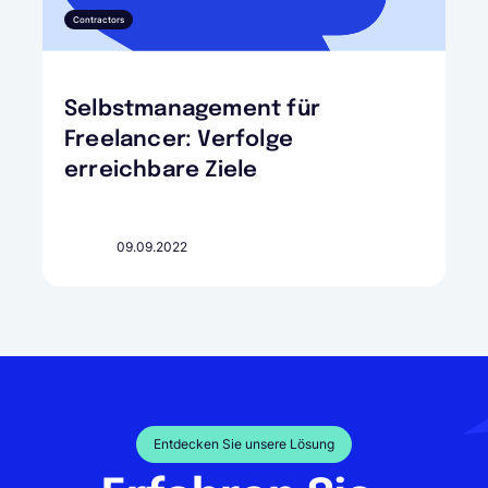
Contractors
Selbstmanagement für
Freelancer: Verfolge
erreichbare Ziele
09.09.2022
Entdecken Sie unsere Lösung