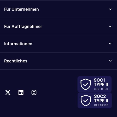
Für Unternehmen
Für Auftragnehmer
Informationen
Rechtliches