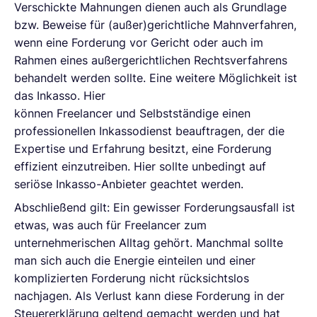
Verschickte Mahnungen dienen auch als Grundlage
bzw. Beweise für (außer)gerichtliche Mahnverfahren,
wenn eine Forderung vor Gericht oder auch im
Rahmen eines außergerichtlichen Rechtsverfahrens
behandelt werden sollte. Eine weitere Möglichkeit ist
das Inkasso. Hier
können Freelancer und Selbstständige einen
professionellen Inkassodienst beauftragen, der die
Expertise und Erfahrung besitzt, eine Forderung
effizient einzutreiben. Hier sollte unbedingt auf
seriöse Inkasso-Anbieter geachtet werden.
Abschließend gilt: Ein gewisser Forderungsausfall ist
etwas, was auch für Freelancer zum
unternehmerischen Alltag gehört. Manchmal sollte
man sich auch die Energie einteilen und einer
komplizierten Forderung nicht rücksichtslos
nachjagen. Als Verlust kann diese Forderung in der
Steuererklärung geltend gemacht werden und hat