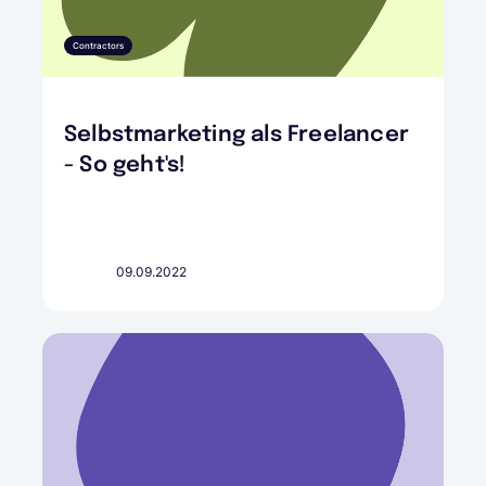
Contractors
Selbstmarketing als Freelancer
- So geht's!
09.09.2022