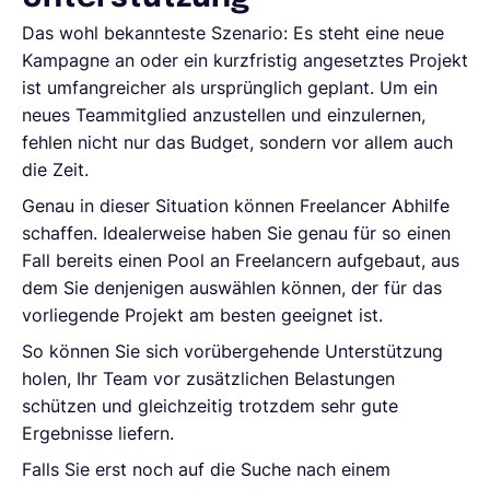
Das wohl bekannteste Szenario: Es steht eine neue
Kampagne an oder ein kurzfristig angesetztes Projekt
ist umfangreicher als ursprünglich geplant. Um ein
neues Teammitglied anzustellen und einzulernen,
fehlen nicht nur das Budget, sondern vor allem auch
die Zeit.
Genau in dieser Situation können Freelancer Abhilfe
schaffen. Idealerweise haben Sie genau für so einen
Fall bereits einen Pool an Freelancern aufgebaut, aus
dem Sie denjenigen auswählen können, der für das
vorliegende Projekt am besten geeignet ist.
So können Sie sich vorübergehende Unterstützung
holen, Ihr Team vor zusätzlichen Belastungen
schützen und gleichzeitig trotzdem sehr gute
Ergebnisse liefern.
Falls Sie erst noch auf die Suche nach einem