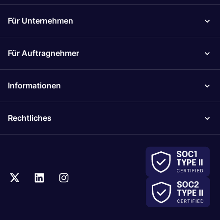
Für Unternehmen
Für Auftragnehmer
Informationen
Rechtliches