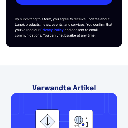
By submitting this form, you agree to receive updates about
Lano’s products, news, events, and services. You confirm that
you’ve read our
Privacy Policy
and consent to email
communications. You can unsubscribe at any time.
Verwandte Artikel