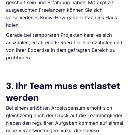
geschult sein und Erfahrung haben. Mit explizit
ausgesuchten Freelancern können Sie sich
verschiedenes Know-How ganz einfach ins Haus
holen.
Gerade bei temporären Projekten kann es sich
auszahlen, erfahrene Freiberufler hinzuzuholen und
von ihrer Expertise in dem gefragten Bereich zu
profitieren.
3. Ihr Team muss entlastet
werden
Bei einem erhöhten Arbeitspensum erhöht sich
gleichzeitig auch der Druck auf die Teammitglieder.
Neben den regulären Aufgaben kommen auf einmal
neue Verantwortungen hinzu, die ebenso