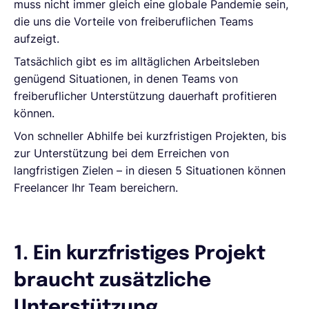
muss nicht immer gleich eine globale Pandemie sein,
die uns die Vorteile von freiberuflichen Teams
aufzeigt.
Tatsächlich gibt es im alltäglichen Arbeitsleben
genügend Situationen, in denen Teams von
freiberuflicher Unterstützung dauerhaft profitieren
können.
Von schneller Abhilfe bei kurzfristigen Projekten, bis
zur Unterstützung bei dem Erreichen von
langfristigen Zielen – in diesen 5 Situationen können
Freelancer Ihr Team bereichern.
1. Ein kurzfristiges Projekt
braucht zusätzliche
Unterstützung