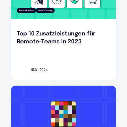
Remote Work
Global Hiring
Top 10 Zusatzleistungen für
Remote-Teams in 2023
15.01.2024