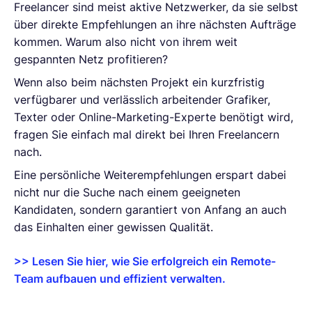
Freelancer sind meist aktive Netzwerker, da sie selbst
über direkte Empfehlungen an ihre nächsten Aufträge
kommen. Warum also nicht von ihrem weit
gespannten Netz profitieren?
Wenn also beim nächsten Projekt ein kurzfristig
verfügbarer und verlässlich arbeitender Grafiker,
Texter oder Online-Marketing-Experte benötigt wird,
fragen Sie einfach mal direkt bei Ihren Freelancern
nach.
Eine persönliche Weiterempfehlungen erspart dabei
nicht nur die Suche nach einem geeigneten
Kandidaten, sondern garantiert von Anfang an auch
das Einhalten einer gewissen Qualität.
>> Lesen Sie hier, wie Sie erfolgreich ein Remote-
Team aufbauen und effizient verwalten.