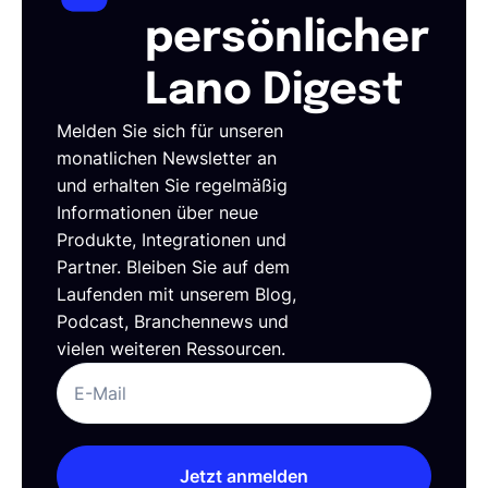
persönlicher
Lano Digest
Melden Sie sich für unseren
monatlichen Newsletter an
und erhalten Sie regelmäßig
Informationen über neue
Produkte, Integrationen und
Partner. Bleiben Sie auf dem
Laufenden mit unserem Blog,
Podcast, Branchennews und
vielen weiteren Ressourcen.
Jetzt anmelden