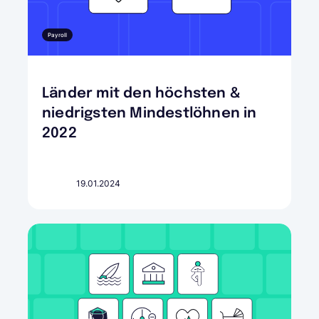
Payroll
Länder mit den höchsten &
niedrigsten Mindestlöhnen in
2022
19.01.2024