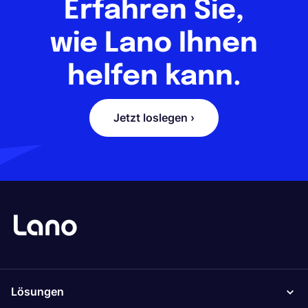
Erfahren Sie,
wie Lano Ihnen
helfen kann.
Jetzt loslegen ›
Lösungen