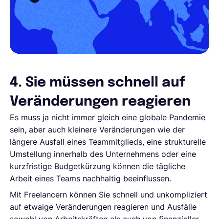
4. Sie müssen schnell auf
Veränderungen reagieren
Es muss ja nicht immer gleich eine globale Pandemie
sein, aber auch kleinere Veränderungen wie der
längere Ausfall eines Teammitglieds, eine strukturelle
Umstellung innerhalb des Unternehmens oder eine
kurzfristige Budgetkürzung können die tägliche
Arbeit eines Teams nachhaltig beeinflussen.
Mit Freelancern können Sie schnell und unkompliziert
auf etwaige Veränderungen reagieren und Ausfälle
sowohl von Arbeitskräften als auch von finanzieller