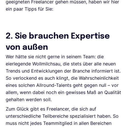
geeigneten Freelancer gehen müssen, haben wir hier
ein paar Tipps für Sie:
2. Sie brauchen Expertise
von außen
Wer hätte sie nicht gerne in seinem Team: die
eierlegende Wollmilchsau, die stets über alle neuen
Trends und Entwicklungen der Branche informiert ist.
So verlockend es auch klingt, die Wahrscheinlichkeit
eines solchen Allround-Talents geht gegen null – vor
allem, wenn dabei noch ein gewisses Maß an Qualität
gehalten werden soll.
Zum Glück gibt es Freelancer, die sich auf
unterschiedliche Teilbereiche spezialisiert haben. So
muss nicht jedes Teammitglied in allen Bereichen