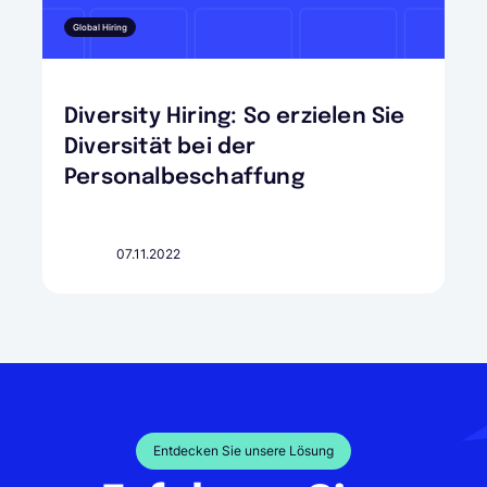
Global Hiring
Diversity Hiring: So erzielen Sie
Diversität bei der
Personalbeschaffung
07.11.2022
Entdecken Sie unsere Lösung