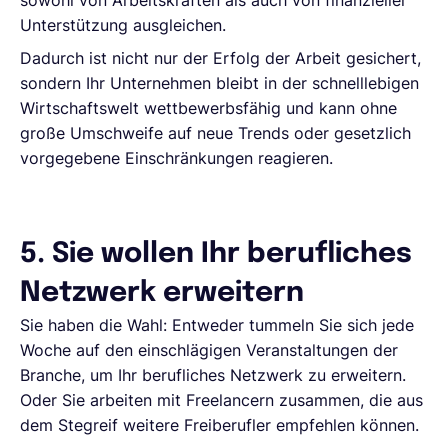
Unterstützung ausgleichen.
Dadurch ist nicht nur der Erfolg der Arbeit gesichert,
sondern Ihr Unternehmen bleibt in der schnelllebigen
Wirtschaftswelt wettbewerbsfähig und kann ohne
große Umschweife auf neue Trends oder gesetzlich
vorgegebene Einschränkungen reagieren.
5. Sie wollen Ihr berufliches
Netzwerk erweitern
Sie haben die Wahl: Entweder tummeln Sie sich jede
Woche auf den einschlägigen Veranstaltungen der
Branche, um Ihr berufliches Netzwerk zu erweitern.
Oder Sie arbeiten mit Freelancern zusammen, die aus
dem Stegreif weitere Freiberufler empfehlen können.