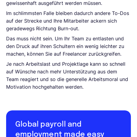
gewissenhaft ausgeführt werden müssen.
Im schlimmsten Falle bleiben dadurch andere To-Dos
auf der Strecke und Ihre Mitarbeiter ackern sich
geradewegs Richtung Burn-out.
Das muss nicht sein. Um Ihr Team zu entlasten und
den Druck auf ihren Schultern ein wenig leichter zu
machen, können Sie auf Freelancer zurückgreifen.
Je nach Arbeitslast und Projektlage kann so schnell
auf Wünsche nach mehr Unterstützung aus dem
Team reagiert und so die generelle Arbeitsmoral und
Motivation hochgehalten werden.
Global payroll and
employment made easy