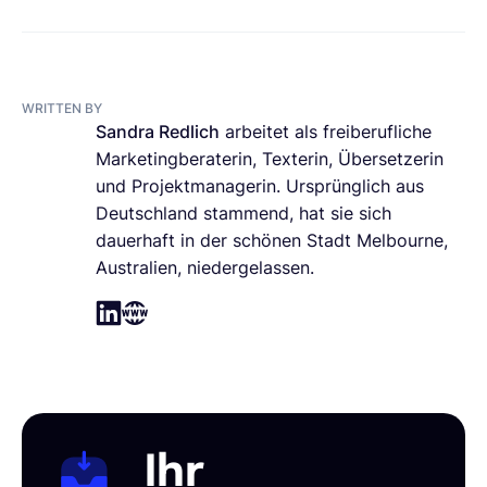
WRITTEN BY
Sandra Redlich
arbeitet als freiberufliche
Marketingberaterin, Texterin, Übersetzerin
und Projektmanagerin. Ursprünglich aus
Deutschland stammend, hat sie sich
dauerhaft in der schönen Stadt Melbourne,
Australien, niedergelassen.
Ihr