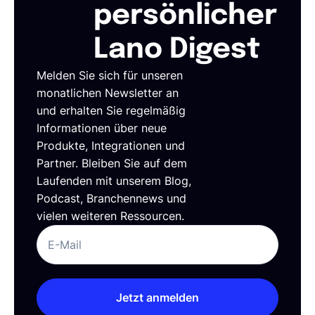
persönlicher
Lano Digest
Melden Sie sich für unseren
monatlichen Newsletter an
und erhalten Sie regelmäßig
Informationen über neue
Produkte, Integrationen und
Partner. Bleiben Sie auf dem
Laufenden mit unserem Blog,
Podcast, Branchennews und
vielen weiteren Ressourcen.
Jetzt anmelden