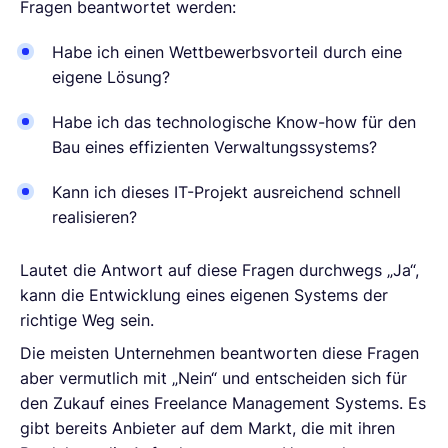
Fragen beantwortet werden:
Habe ich einen Wettbewerbsvorteil durch eine
eigene Lösung?
Habe ich das technologische Know-how für den
Bau eines effizienten Verwaltungssystems?
Kann ich dieses IT-Projekt ausreichend schnell
realisieren?
Lautet die Antwort auf diese Fragen durchwegs „Ja“,
kann die Entwicklung eines eigenen Systems der
richtige Weg sein.
Die meisten Unternehmen beantworten diese Fragen
aber vermutlich mit „Nein“ und entscheiden sich für
den Zukauf eines Freelance Management Systems. Es
gibt bereits Anbieter auf dem Markt, die mit ihren