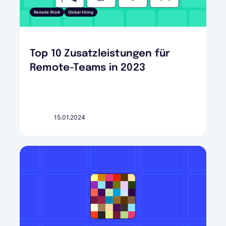
Remote Work
Global Hiring
Top 10 Zusatzleistungen für
Remote-Teams in 2023
15.01.2024