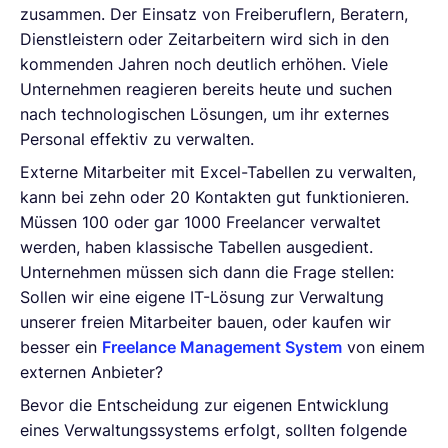
zusammen. Der Einsatz von Freiberuflern, Beratern,
Dienstleistern oder Zeitarbeitern wird sich in den
kommenden Jahren noch deutlich erhöhen. Viele
Unternehmen reagieren bereits heute und suchen
nach technologischen Lösungen, um ihr externes
Personal effektiv zu verwalten.
Externe Mitarbeiter mit Excel-Tabellen zu verwalten,
kann bei zehn oder 20 Kontakten gut funktionieren.
Müssen 100 oder gar 1000 Freelancer verwaltet
werden, haben klassische Tabellen ausgedient.
Unternehmen müssen sich dann die Frage stellen:
Sollen wir eine eigene IT-Lösung zur Verwaltung
unserer freien Mitarbeiter bauen, oder kaufen wir
besser ein
Freelance Management System
von einem
externen Anbieter?
Bevor die Entscheidung zur eigenen Entwicklung
eines Verwaltungssystems erfolgt, sollten folgende