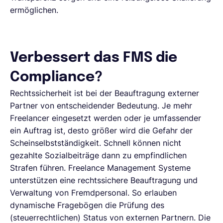
ermöglichen.
Verbessert das FMS die
Compliance?
Rechtssicherheit ist bei der Beauftragung externer
Partner von entscheidender Bedeutung. Je mehr
Freelancer eingesetzt werden oder je umfassender
ein Auftrag ist, desto größer wird die Gefahr der
Scheinselbstständigkeit. Schnell können nicht
gezahlte Sozialbeiträge dann zu empfindlichen
Strafen führen. Freelance Management Systeme
unterstützen eine rechtssichere Beauftragung und
Verwaltung von Fremdpersonal. So erlauben
dynamische Fragebögen die Prüfung des
(steuerrechtlichen) Status von externen Partnern. Die