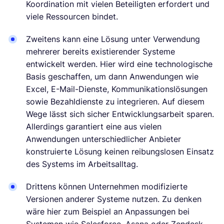
Koordination mit vielen Beteiligten erfordert und
viele Ressourcen bindet.
Zweitens kann eine Lösung unter Verwendung
mehrerer bereits existierender Systeme
entwickelt werden. Hier wird eine technologische
Basis geschaffen, um dann Anwendungen wie
Excel, E-Mail-Dienste, Kommunikationslösungen
sowie Bezahldienste zu integrieren. Auf diesem
Wege lässt sich sicher Entwicklungsarbeit sparen.
Allerdings garantiert eine aus vielen
Anwendungen unterschiedlicher Anbieter
konstruierte Lösung keinen reibungslosen Einsatz
des Systems im Arbeitsalltag.
Drittens können Unternehmen modifizierte
Versionen anderer Systeme nutzen. Zu denken
wäre hier zum Beispiel an Anpassungen bei