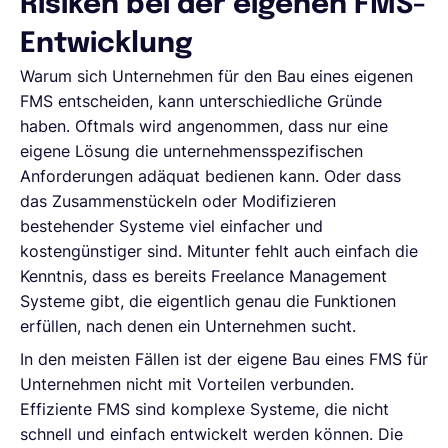
Risiken bei der eigenen FMS-
Entwicklung
Warum sich Unternehmen für den Bau eines eigenen
FMS entscheiden, kann unterschiedliche Gründe
haben. Oftmals wird angenommen, dass nur eine
eigene Lösung die unternehmensspezifischen
Anforderungen adäquat bedienen kann. Oder dass
das Zusammenstückeln oder Modifizieren
bestehender Systeme viel einfacher und
kostengünstiger sind. Mitunter fehlt auch einfach die
Kenntnis, dass es bereits Freelance Management
Systeme gibt, die eigentlich genau die Funktionen
erfüllen, nach denen ein Unternehmen sucht.
In den meisten Fällen ist der eigene Bau eines FMS für
Unternehmen nicht mit Vorteilen verbunden.
Effiziente FMS sind komplexe Systeme, die nicht
schnell und einfach entwickelt werden können. Die