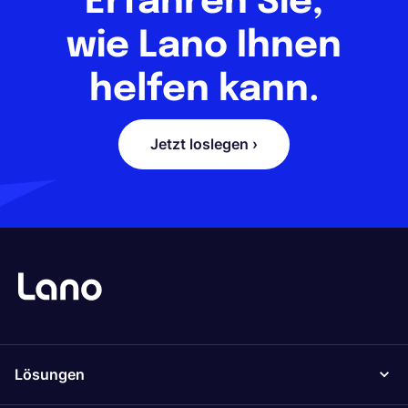
Erfahren Sie,
wie Lano Ihnen
helfen kann.
Jetzt loslegen ›
Lösungen