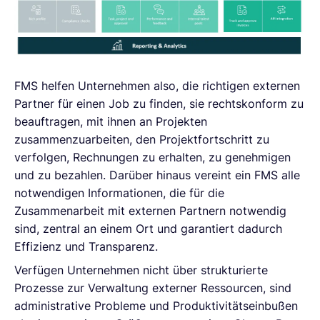
FMS helfen Unternehmen also, die richtigen externen
Partner für einen Job zu finden, sie rechtskonform zu
beauftragen, mit ihnen an Projekten
zusammenzuarbeiten, den Projektfortschritt zu
verfolgen, Rechnungen zu erhalten, zu genehmigen
und zu bezahlen. Darüber hinaus vereint ein FMS alle
notwendigen Informationen, die für die
Zusammenarbeit mit externen Partnern notwendig
sind, zentral an einem Ort und garantiert dadurch
Effizienz und Transparenz.
Verfügen Unternehmen nicht über strukturierte
Prozesse zur Verwaltung externer Ressourcen, sind
administrative Probleme und Produktivitätseinbußen