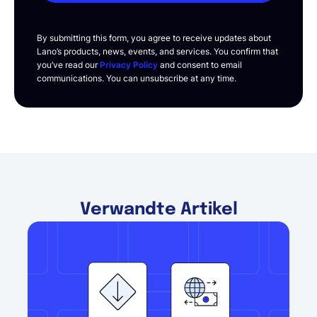
By submitting this form, you agree to receive updates about
Lano’s products, news, events, and services. You confirm that
you’ve read our
Privacy Policy
and consent to email
communications. You can unsubscribe at any time.
Verwandte Artikel