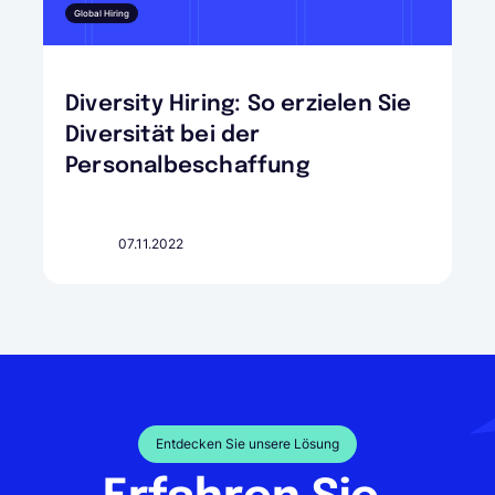
Global Hiring
Diversity Hiring: So erzielen Sie
Diversität bei der
Personalbeschaffung
07.11.2022
Entdecken Sie unsere Lösung