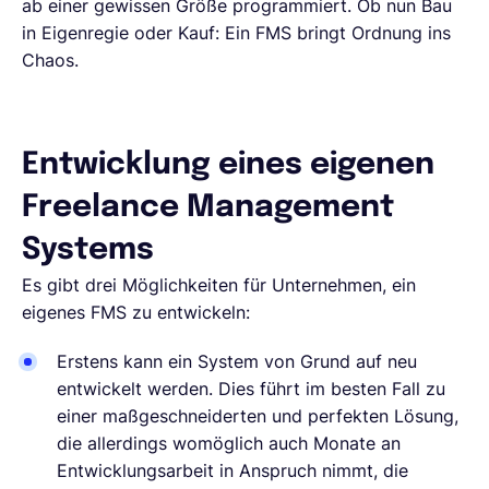
ab einer gewissen Größe programmiert. Ob nun Bau
in Eigenregie oder Kauf: Ein FMS bringt Ordnung ins
Chaos.
Entwicklung eines eigenen
Freelance Management
Systems
Es gibt drei Möglichkeiten für Unternehmen, ein
eigenes FMS zu entwickeln:
Erstens kann ein System von Grund auf neu
entwickelt werden. Dies führt im besten Fall zu
einer maßgeschneiderten und perfekten Lösung,
die allerdings womöglich auch Monate an
Entwicklungsarbeit in Anspruch nimmt, die