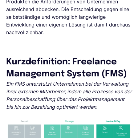
Produkten die Anforderungen von Unternehmen
ausreichend abdecken. Die Entscheidung gegen eine
selbstständige und womöglich langwierige
Entwicklung einer eigenen Lösung ist damit durchaus
nachvollziehbar.
Kurzdefinition: Freelance
Management System (FMS)
Ein FMS unterstützt Unternehmen bei der Verwaltung
ihrer externen Mitarbeiter, indem alle Prozesse von der
Personalbeschaffung über das Projektmanagement
bis hin zur Bezahlung optimiert werden.