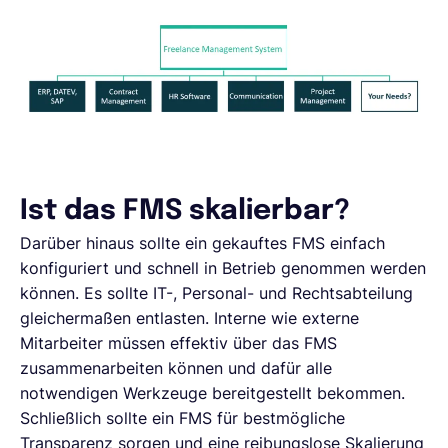
Ist das FMS skalierbar?
Darüber hinaus sollte ein gekauftes FMS einfach
konfiguriert und schnell in Betrieb genommen werden
können. Es sollte IT-, Personal- und Rechtsabteilung
gleichermaßen entlasten. Interne wie externe
Mitarbeiter müssen effektiv über das FMS
zusammenarbeiten können und dafür alle
notwendigen Werkzeuge bereitgestellt bekommen.
Schließlich sollte ein FMS für bestmögliche
Transparenz sorgen und eine reibungslose Skalierung