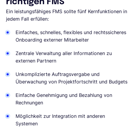
richtigen FMS
Ein leistungsfähiges FMS sollte fünf Kernfunktionen in
jedem Fall erfüllen:
Einfaches, schnelles, flexibles und rechtssicheres
Onboarding externer Mitarbeiter
Zentrale Verwaltung aller Informationen zu
externen Partnern
Unkomplizierte Auftragsvergabe und
Überwachung von Projektfortschritt und Budgets
Einfache Genehmigung und Bezahlung von
Rechnungen
Möglichkeit zur Integration mit anderen
Systemen