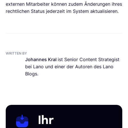
externen Mitarbeiter können zudem Änderungen ihres
rechtlichen Status jederzeit im System aktualisieren.
WRITTEN BY
Johannes Kral
ist Senior Content Strategist
bei Lano und einer der Autoren des Lano
Blogs.
Ihr