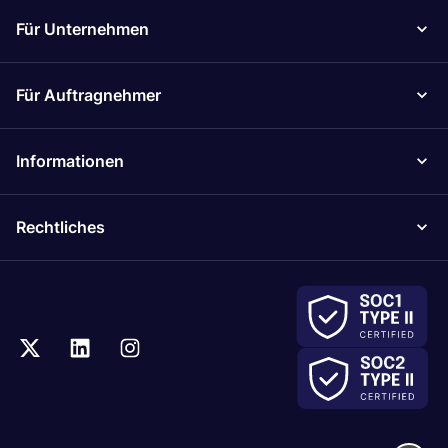
Für Unternehmen
Für Auftragnehmer
Informationen
Rechtliches