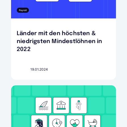
Payroll
Länder mit den höchsten &
niedrigsten Mindestlöhnen in
2022
19.01.2024