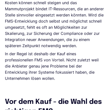
Kosten können schnell steigen und das
Mammutprojekt bindet IT-Ressourcen, die an anderer
Stelle sinnvoller eingesetzt werden könnten. Wird die
FMS-Entwicklung doch selbst und möglichst schnell
umgesetzt, fehlt es oft an Möglichkeiten zur
Skalierung, zur Sicherung der Compliance oder zur
Integration neuer Anwendungen, die zu einem
späteren Zeitpunkt notwendig werden.
In der Regel ist deshalb der Kauf eines
professionellen FMS von Vorteil. Nicht zuletzt weil
die Anbieter genau jene Probleme bei der
Entwicklung ihrer Systeme fokussiert haben, die
Unternehmen lösen wollen.
Vor dem Kauf - die Wahl des