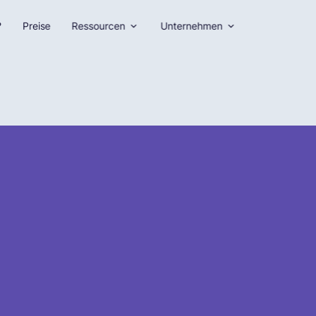
?
Preise
Ressourcen
Unternehmen