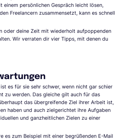
it einem persönlichen Gespräch leicht lösen,
den Freelancern zusammensetzt, kann es schnell
en oder deine Zeit mit wiederholt aufpoppenden
ten. Wir verraten dir vier Tipps, mit denen du
Erwartungen
st es für sie sehr schwer, wenn nicht gar schier
t zu werden. Das gleiche gilt auch für das
erhaupt das übergreifende Ziel ihrer Arbeit ist,
äten haben und auch zielgerichtet ihre Aufgaben
iduellen und ganzheitlichen Zielen zu einer
 wäre es zum Beispiel mit einer begrüßenden E-Mail