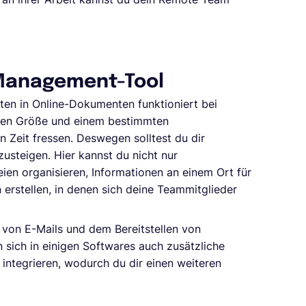
 Management-Tool
en in Online-Dokumenten funktioniert bei
mten Größe und einem bestimmten
 Zeit fressen. Deswegen solltest du dir
usteigen. Hier kannst du nicht nur
ien organisieren, Informationen an einem Ort für
 erstellen, in denen sich deine Teammitglieder
n von E-Mails und dem Bereitstellen von
n sich in einigen Softwares auch zusätzliche
integrieren, wodurch du dir einen weiteren