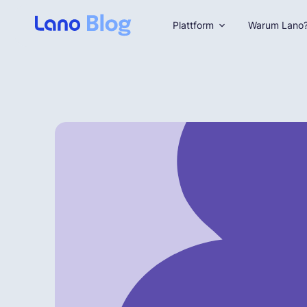
Plattform
Warum Lano