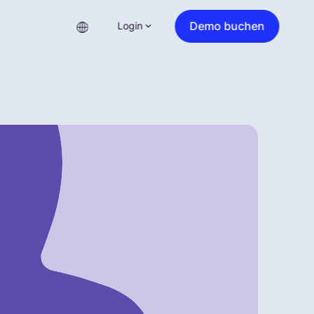
Demo buchen
Login