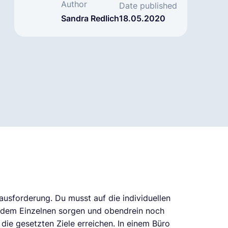
Author
Date published
Sandra Redlich
18.05.2020
ausforderung. Du musst auf die individuellen
jedem Einzelnen sorgen und obendrein noch
 die gesetzten Ziele erreichen. In einem Büro