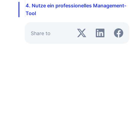
4. Nutze ein professionelles Management-
Tool
Share to