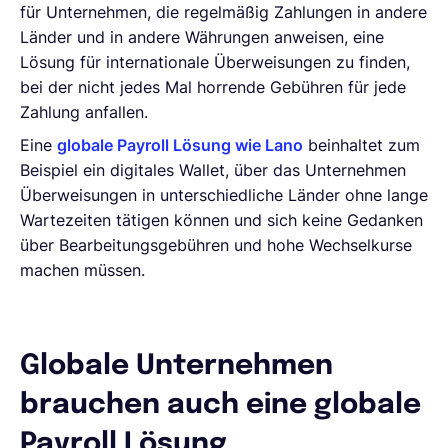
für Unternehmen, die regelmäßig Zahlungen in andere
Länder und in andere Währungen anweisen, eine
Lösung für internationale Überweisungen zu finden,
bei der nicht jedes Mal horrende Gebühren für jede
Zahlung anfallen.
Eine
globale Payroll Lösung wie Lano
beinhaltet zum
Beispiel ein digitales Wallet, über das Unternehmen
Überweisungen in unterschiedliche Länder ohne lange
Wartezeiten tätigen können und sich keine Gedanken
über Bearbeitungsgebühren und hohe Wechselkurse
machen müssen.
Globale Unternehmen
brauchen auch eine globale
Payroll Lösung