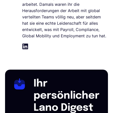
arbeitet. Damals waren ihr die
Herausforderungen der Arbeit mit global
verteilten Teams völlig neu, aber seitdem
hat sie eine echte Leidenschaft für alles
entwickelt, was mit Payroll, Compliance,
Global Mobility und Employment zu tun hat.
Ihr
persönlicher
Lano Digest