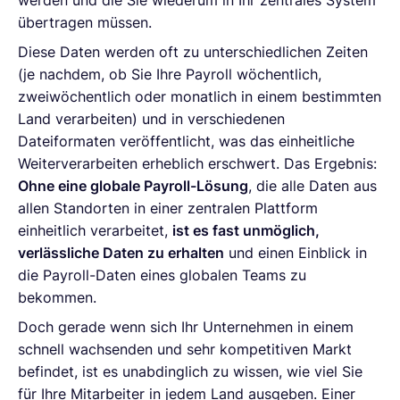
übertragen müssen.
Diese Daten werden oft zu unterschiedlichen Zeiten
(je nachdem, ob Sie Ihre Payroll wöchentlich,
zweiwöchentlich oder monatlich in einem bestimmten
Land verarbeiten) und in verschiedenen
Dateiformaten veröffentlicht, was das einheitliche
Weiterverarbeiten erheblich erschwert. Das Ergebnis:
Ohne eine globale Payroll-Lösung
, die alle Daten aus
allen Standorten in einer zentralen Plattform
einheitlich verarbeitet,
ist es fast unmöglich,
verlässliche Daten zu erhalten
und einen Einblick in
die Payroll-Daten eines globalen Teams zu
bekommen.
Doch gerade wenn sich Ihr Unternehmen in einem
schnell wachsenden und sehr kompetitiven Markt
befindet, ist es unabdinglich zu wissen, wie viel Sie
für Ihre Mitarbeiter in jedem Land ausgeben. Einer