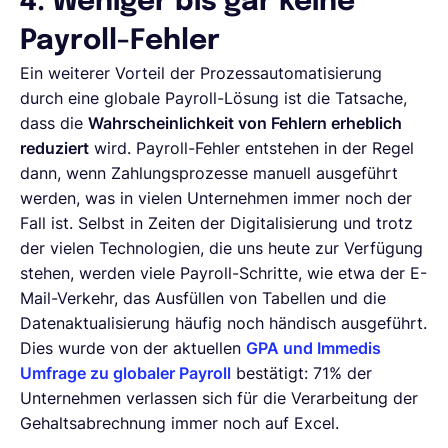
4. Weniger bis gar keine
Payroll-Fehler
Ein weiterer Vorteil der Prozessautomatisierung
durch eine globale Payroll-Lösung ist die Tatsache,
dass die
Wahrscheinlichkeit von Fehlern erheblich
reduziert
wird. Payroll-Fehler entstehen in der Regel
dann, wenn Zahlungsprozesse manuell ausgeführt
werden, was in vielen Unternehmen immer noch der
Fall ist. Selbst in Zeiten der Digitalisierung und trotz
der vielen Technologien, die uns heute zur Verfügung
stehen, werden viele Payroll-Schritte, wie etwa der E-
Mail-Verkehr, das Ausfüllen von Tabellen und die
Datenaktualisierung häufig noch händisch ausgeführt.
Dies wurde von der aktuellen
GPA und Immedis
Umfrage zu globaler Payroll
bestätigt: 71% der
Unternehmen verlassen sich für die Verarbeitung der
Gehaltsabrechnung immer noch auf Excel.