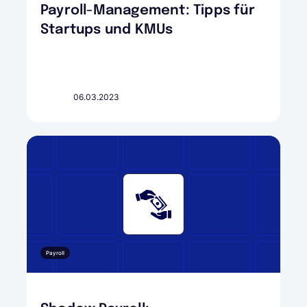
Payroll-Management: Tipps für
Startups und KMUs
06.03.2023
Payroll