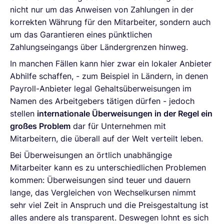
nicht nur um das Anweisen von Zahlungen in der
korrekten Währung für den Mitarbeiter, sondern auch
um das Garantieren eines pünktlichen
Zahlungseingangs über Ländergrenzen hinweg.
In manchen Fällen kann hier zwar ein lokaler Anbieter
Abhilfe schaffen, - zum Beispiel in Ländern, in denen
Payroll-Anbieter legal Gehaltsüberweisungen im
Namen des Arbeitgebers tätigen dürfen - jedoch
stellen
internationale Überweisungen in der Regel ein
großes Problem
dar für Unternehmen mit
Mitarbeitern, die überall auf der Welt verteilt leben.
Bei Überweisungen an örtlich unabhängige
Mitarbeiter kann es zu unterschiedlichen Problemen
kommen: Überweisungen sind teuer und dauern
lange, das Vergleichen von Wechselkursen nimmt
sehr viel Zeit in Anspruch und die Preisgestaltung ist
alles andere als transparent. Deswegen lohnt es sich