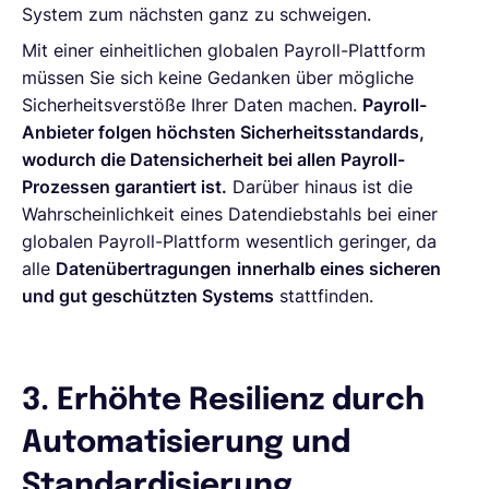
System zum nächsten ganz zu schweigen.
Mit einer einheitlichen globalen Payroll-Plattform
müssen Sie sich keine Gedanken über mögliche
Sicherheitsverstöße Ihrer Daten machen.
Payroll-
Anbieter folgen höchsten Sicherheitsstandards,
wodurch die Datensicherheit bei allen Payroll-
Prozessen garantiert ist.
Darüber hinaus ist die
Wahrscheinlichkeit eines Datendiebstahls bei einer
globalen Payroll-Plattform wesentlich geringer, da
alle
Datenübertragungen
innerhalb eines sicheren
und gut geschützten Systems
stattfinden.
3. Erhöhte Resilienz durch
Automatisierung und
Standardisierung