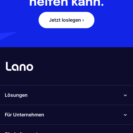
helfen kann.
Jetzt loslegen ›
Lösungen
Für Unternehmen