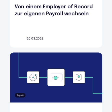
Von einem Employer of Record
zur eigenen Payroll wechseln
20.03.2023
Payroll