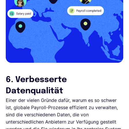
6. Verbesserte
Datenqualität
Einer der vielen Gründe dafür, warum es so schwer
ist, globale Payroll-Prozesse effizient zu verwalten,
sind die verschiedenen Daten, die von
unterschiedlichen Anbietern zur Verfügung gestellt
werden und die Sie wiederum in Ihr zentrales System