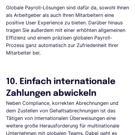
Globale Payroll-Lösungen sind dafür da, sowohl Ihnen
als Arbeitgeber als auch Ihren Mitarbeitern eine
positive User Experience zu bieten. Darüber hinaus
tragen Sie außerdem mit einer erhöhten allgemeinen
Effizienz und einem präzisen globalen Payroll-
Prozess ganz automatisch zur Zufriedenheit Ihrer
Mitarbeiter bei.
10. Einfach internationale
Zahlungen abwickeln
Neben Compliance, korrekten Abrechnungen und
dem Zustellen von Gehaltsabrechnungen ist das
Tätigen von internationalen Überweisungen eine
weitere große Herausforderung für multinationale
Unternehmen mit globalen Teams. Dabei geht es