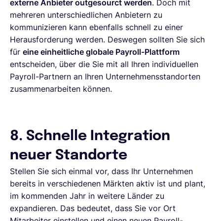
externe Anbieter outgesourct werden
. Doch mit
mehreren unterschiedlichen Anbietern zu
kommunizieren kann ebenfalls schnell zu einer
Herausforderung werden. Deswegen sollten Sie sich
für
eine einheitliche globale Payroll-Plattform
entscheiden, über die Sie mit all Ihren individuellen
Payroll-Partnern an Ihren Unternehmensstandorten
zusammenarbeiten können.
8. Schnelle Integration
neuer Standorte
Stellen Sie sich einmal vor, dass Ihr Unternehmen
bereits in verschiedenen Märkten aktiv ist und plant,
im kommenden Jahr in weitere Länder zu
expandieren. Das bedeutet, dass Sie vor Ort
Mitarbeiter einstellen und einen neuen Payroll-