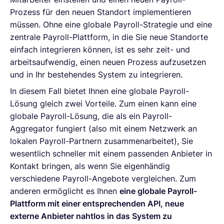
Prozess für den neuen Standort implementieren
müssen. Ohne eine globale Payroll-Strategie und eine
zentrale Payroll-Plattform, in die Sie neue Standorte
einfach integrieren können, ist es sehr zeit- und
arbeitsaufwendig, einen neuen Prozess aufzusetzen
und in Ihr bestehendes System zu integrieren.
In diesem Fall bietet Ihnen eine globale Payroll-
Lösung gleich zwei Vorteile. Zum einen kann eine
globale Payroll-Lösung, die als ein Payroll-
Aggregator fungiert (also mit einem Netzwerk an
lokalen Payroll-Partnern zusammenarbeitet), Sie
wesentlich schneller mit einem passenden Anbieter in
Kontakt bringen, als wenn Sie eigenhändig
verschiedene Payroll-Angebote vergleichen. Zum
anderen ermöglicht es Ihnen
eine globale Payroll-
Plattform mit einer entsprechenden API, neue
externe Anbieter nahtlos in das System zu