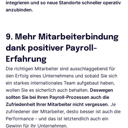
integrieren und so neue Standorte schneller operativ
anzubinden.
9. Mehr Mitarbeiterbindung
dank positiver Payroll-
Erfahrung
Die richtigen Mitarbeiter sind ausschlaggebend für
den Erfolg eines Unternehmens und sobald Sie sich
ein starkes internationales Team aufgebaut haben,
wollen Sie es sicherlich auch behalten.
Deswegen
sollten Sie bei Ihren Payroll-Prozessen auch die
Zufriedenheit Ihrer Mitarbeiter nicht vergessen.
Je
zufriedener der Mitarbeiter, desto besser ist auch die
Performance - und das ist letztendlich auch ein
Gewinn für Ihr Unternehmen.