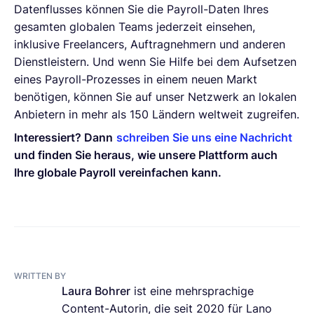
Datenflusses können Sie die Payroll-Daten Ihres
gesamten globalen Teams jederzeit einsehen,
inklusive Freelancers, Auftragnehmern und anderen
Dienstleistern. Und wenn Sie Hilfe bei dem Aufsetzen
eines Payroll-Prozesses in einem neuen Markt
benötigen, können Sie auf unser Netzwerk an lokalen
Anbietern in mehr als 150 Ländern weltweit zugreifen.
Interessiert? Dann
schreiben Sie uns eine Nachricht
und finden Sie heraus, wie unsere Plattform auch
Ihre globale Payroll vereinfachen kann.
WRITTEN BY
Laura Bohrer
ist eine mehrsprachige
Content-Autorin, die seit 2020 für Lano