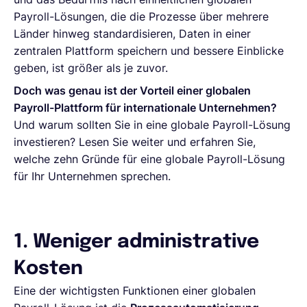
Payroll-Lösungen, die die Prozesse über mehrere
Länder hinweg standardisieren, Daten in einer
zentralen Plattform speichern und bessere Einblicke
geben, ist größer als je zuvor.
Doch was genau ist der Vorteil einer globalen
Payroll-Plattform für internationale Unternehmen?
Und warum sollten Sie in eine globale Payroll-Lösung
investieren? Lesen Sie weiter und erfahren Sie,
welche zehn Gründe für eine globale Payroll-Lösung
für Ihr Unternehmen sprechen.
1. Weniger administrative
Kosten
Eine der wichtigsten Funktionen einer globalen