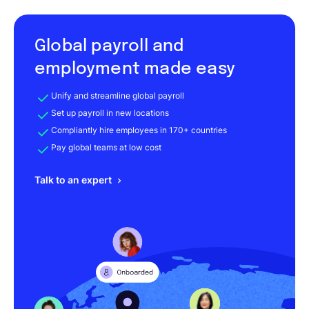
Global payroll and
employment made easy
Unify and streamline global payroll
Set up payroll in new locations
Compliantly hire employees in 170+ countries
Pay global teams at low cost
Talk to an expert