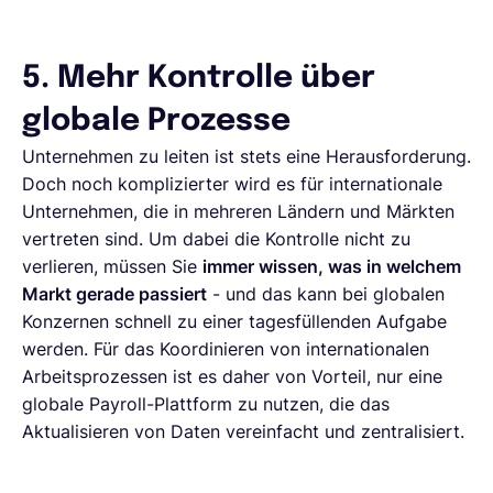
5. Mehr Kontrolle über
globale Prozesse
Unternehmen zu leiten ist stets eine Herausforderung.
Doch noch komplizierter wird es für internationale
Unternehmen, die in mehreren Ländern und Märkten
vertreten sind. Um dabei die Kontrolle nicht zu
verlieren, müssen Sie
immer wissen, was in welchem
Markt gerade passiert
- und das kann bei globalen
Konzernen schnell zu einer tagesfüllenden Aufgabe
werden. Für das Koordinieren von internationalen
Arbeitsprozessen ist es daher von Vorteil, nur eine
globale Payroll-Plattform zu nutzen, die das
Aktualisieren von Daten vereinfacht und zentralisiert.