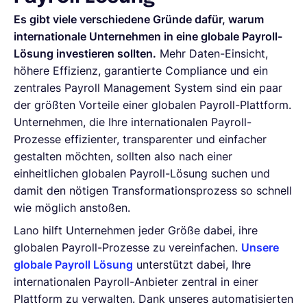
Es gibt viele verschiedene Gründe dafür, warum
internationale Unternehmen in eine globale Payroll-
Lösung investieren sollten.
Mehr Daten-Einsicht,
höhere Effizienz, garantierte Compliance und ein
zentrales Payroll Management System sind ein paar
der größten Vorteile einer globalen Payroll-Plattform.
Unternehmen, die Ihre internationalen Payroll-
Prozesse effizienter, transparenter und einfacher
gestalten möchten, sollten also nach einer
einheitlichen globalen Payroll-Lösung suchen und
damit den nötigen Transformationsprozess so schnell
wie möglich anstoßen.
Lano hilft Unternehmen jeder Größe dabei, ihre
globalen Payroll-Prozesse zu vereinfachen.
Unsere
globale Payroll Lösung
unterstützt dabei, Ihre
internationalen Payroll-Anbieter zentral in einer
Plattform zu verwalten. Dank unseres automatisierten