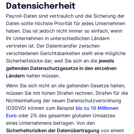
Datensicherheit
Payroll-Daten sind vertraulich und die Sicherung der
Daten sollte höchste Priorität für jedes Unternehmen
haben. Das ist jedoch nicht immer so einfach, wenn
Ihr Unternehmen in unterschiedlichen Ländern
vertreten ist. Der Datentransfer zwischen
verschiedenen Gerichtsbarkeiten stellt eine mögliche
Sicherheitslücke dar, weil Sie sich an die
jeweils
geltenden Datenschutzgesetze in den einzelnen
Ländern
halten müssen.
Wenn Sie sich nicht an die geltenden Gesetze halten,
müssen Sie mit hohen Strafen rechnen. Strafen für die
Nichteinhaltung der neuen Datenschutzverordnung
(DSGVO) können zum Beispiel
bis zu 10 Millionen
Euro
oder 2% des gesamten globalen Umsatzes
eines Unternehmens betragen. Von den
Sicherheitsrisiken der Datenübertragung
von einem