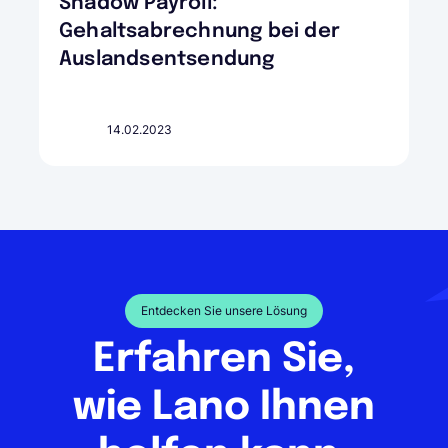
Shadow Payroll:
Gehaltsabrechnung bei der
Auslandsentsendung
14.02.2023
Entdecken Sie unsere Lösung
Erfahren Sie,
wie Lano Ihnen