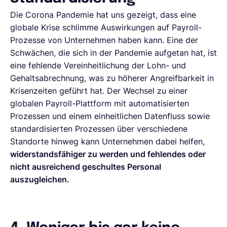
Die Corona Pandemie hat uns gezeigt, dass eine
globale Krise schlimme Auswirkungen auf Payroll-
Prozesse von Unternehmen haben kann. Eine der
Schwächen, die sich in der Pandemie aufgetan hat, ist
eine fehlende Vereinheitlichung der Lohn- und
Gehaltsabrechnung, was zu höherer Angreifbarkeit in
Krisenzeiten geführt hat. Der Wechsel zu einer
globalen Payroll-Plattform mit automatisierten
Prozessen und einem einheitlichen Datenfluss sowie
standardisierten Prozessen über verschiedene
Standorte hinweg kann Unternehmen dabei helfen,
widerstandsfähiger zu werden und fehlendes oder
nicht ausreichend geschultes Personal
auszugleichen.