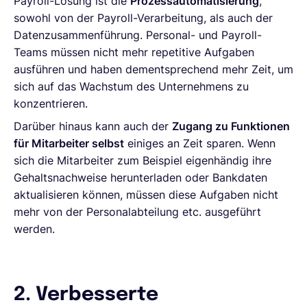
Payroll-Lösung ist die
Prozessautomatisierung
,
sowohl von der Payroll-Verarbeitung, als auch der
Datenzusammenführung. Personal- und Payroll-
Teams müssen nicht mehr repetitive Aufgaben
ausführen und haben dementsprechend mehr Zeit, um
sich auf das Wachstum des Unternehmens zu
konzentrieren.
Darüber hinaus kann auch der
Zugang zu Funktionen
für Mitarbeiter selbst
einiges an Zeit sparen. Wenn
sich die Mitarbeiter zum Beispiel eigenhändig ihre
Gehaltsnachweise herunterladen oder Bankdaten
aktualisieren können, müssen diese Aufgaben nicht
mehr von der Personalabteilung etc. ausgeführt
werden.
2. Verbesserte