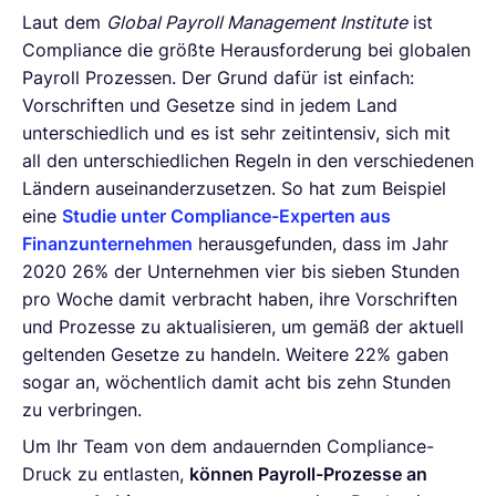
Laut dem
Global Payroll Management Institute
ist
Compliance die größte Herausforderung bei globalen
Payroll Prozessen. Der Grund dafür ist einfach:
Vorschriften und Gesetze sind in jedem Land
unterschiedlich und es ist sehr zeitintensiv, sich mit
all den unterschiedlichen Regeln in den verschiedenen
Ländern auseinanderzusetzen. So hat zum Beispiel
eine
Studie unter Compliance-Experten aus
Finanzunternehmen
herausgefunden, dass im Jahr
2020 26% der Unternehmen vier bis sieben Stunden
pro Woche damit verbracht haben, ihre Vorschriften
und Prozesse zu aktualisieren, um gemäß der aktuell
geltenden Gesetze zu handeln. Weitere 22% gaben
sogar an, wöchentlich damit acht bis zehn Stunden
zu verbringen.
Um Ihr Team von dem andauernden Compliance-
Druck zu entlasten,
können Payroll-Prozesse an