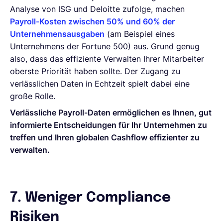
Analyse von ISG und Deloitte zufolge, machen
Payroll-Kosten zwischen 50% und 60% der
Unternehmensausgaben
(am Beispiel eines
Unternehmens der Fortune 500) aus. Grund genug
also, dass das effiziente Verwalten Ihrer Mitarbeiter
oberste Priorität haben sollte. Der Zugang zu
verlässlichen Daten in Echtzeit spielt dabei eine
große Rolle.
Verlässliche Payroll-Daten ermöglichen es Ihnen, gut
informierte Entscheidungen für Ihr Unternehmen zu
treffen und Ihren globalen Cashflow effizienter zu
verwalten.
7. Weniger Compliance
Risiken