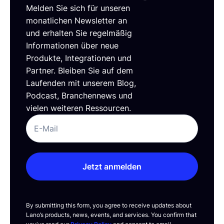
Melden Sie sich für unseren
monatlichen Newsletter an
und erhalten Sie regelmäßig
Informationen über neue
Produkte, Integrationen und
Partner. Bleiben Sie auf dem
Laufenden mit unserem Blog,
Podcast, Branchennews und
vielen weiteren Ressourcen.
Jetzt anmelden
By submitting this form, you agree to receive updates about
Lano’s products, news, events, and services. You confirm that