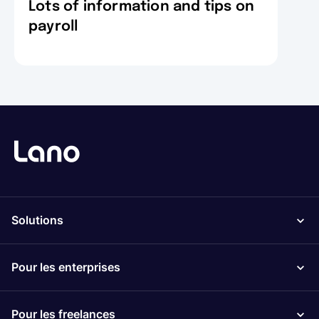
Lots of information and tips on
payroll
Solutions
Pour les enterprises
Pour les freelances