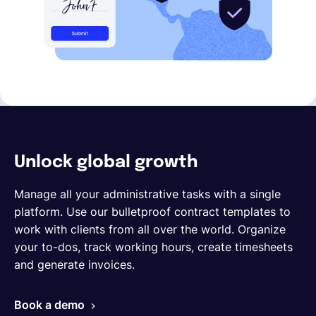
Unlock global growth
Manage all your administrative tasks with a single
platform. Use our bulletproof contract templates to
work with clients from all over the world. Organize
your to-dos, track working hours, create timesheets
and generate invoices.
Book a demo