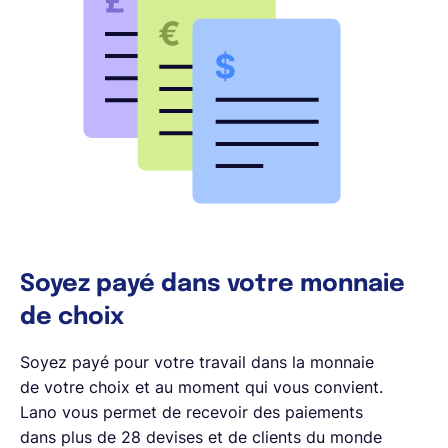
Soyez payé dans votre monnaie
de choix
Soyez payé pour votre travail dans la monnaie
de votre choix et au moment qui vous convient.
Lano vous permet de recevoir des paiements
dans plus de 28 devises et de clients du monde