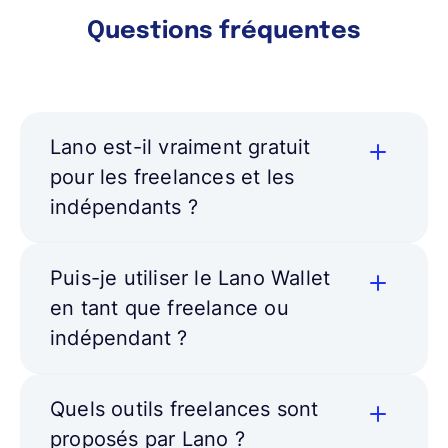
Questions fréquentes
Lano est-il vraiment gratuit
pour les freelances et les
indépendants ?
Puis-je utiliser le Lano Wallet
en tant que freelance ou
indépendant ?
Quels outils freelances sont
proposés par Lano ?