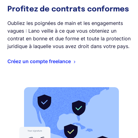
Profitez de contrats conformes
Oubliez les poignées de main et les engagements
vagues : Lano veille à ce que vous obteniez un
contrat en bonne et due forme et toute la protection
juridique à laquelle vous avez droit dans votre pays.
Créez un compte freelance