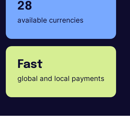
28
available currencies
Fast
global and local payments