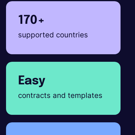
170+
supported countries
Easy
contracts and templates