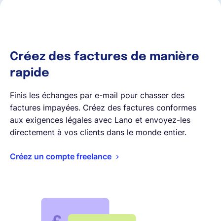
Créez des factures de manière
rapide
Finis les échanges par e-mail pour chasser des
factures impayées. Créez des factures conformes
aux exigences légales avec Lano et envoyez-les
directement à vos clients dans le monde entier.
Créez un compte freelance