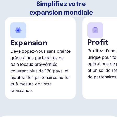
Simplifiez votre
expansion mondiale
Profit
Expansion
Profitez d'une
Développez-vous sans crainte
unique pour to
grâce à nos partenaires de
opérations de 
paie locaux pré-vérifiés
et un solide r
couvrant plus de 170 pays, et
de partenaires
ajoutez des partenaires au fur
et à mesure de votre
croissance.