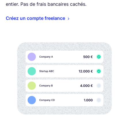
entier. Pas de frais bancaires cachés.
Créez un compte freelance