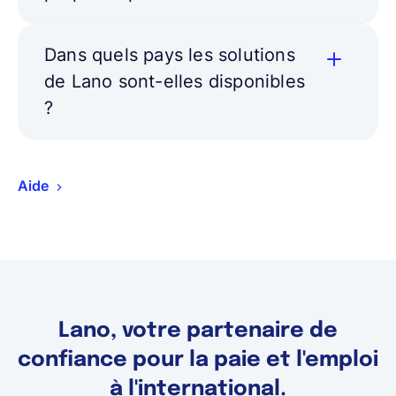
Dans quels pays les solutions
de Lano sont-elles disponibles
?
Aide
Lano, votre partenaire de
confiance pour la paie et l'emploi
à l'international.