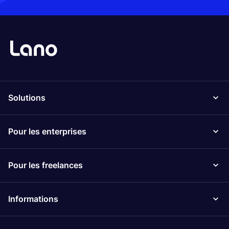
Solutions
Pour les enterprises
Pour les freelances
Informations