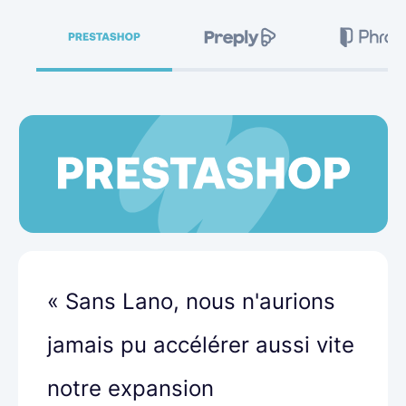
« Sans Lano, nous n'aurions
jamais pu accélérer aussi vite
notre expansion