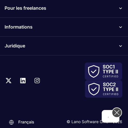
Pour les freelances
Informations
Juridique
...
© Lano Software GmbH 2026
Français