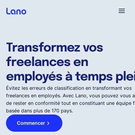
Platforme
Transformez vos
Pourquoi Lano?
freelances en
Tarifs
employés à temps ple
Évitez les erreurs de classification en transformant vos
Ressources
freelances en employés. Avec Lano, vous pouvez vous a
de rester en conformité tout en constituant une équipe f
basée dans plus de 170 pays.
Compagnie
Commencer