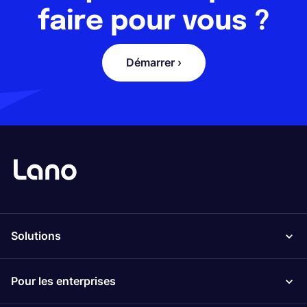
faire pour vous ?
Démarrer ›
Solutions
Pour les enterprises