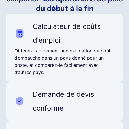
du début à la fin
Calculateur de coûts
d'emploi
Obtenez rapidement une estimation du coût
d’embauche dans un pays donné pour un
poste, et comparez-le facilement avec
d’autres pays.
Demande de devis
conforme
Assurez-vous que les conditions d’embauche
que vous proposez au candidat sont