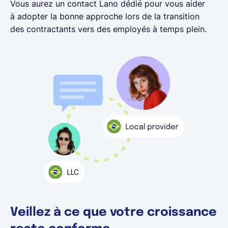
Vous aurez un contact Lano dédié pour vous aider
à adopter la bonne approche lors de la transition
des contractants vers des employés à temps plein.
Veillez à ce que votre croissance