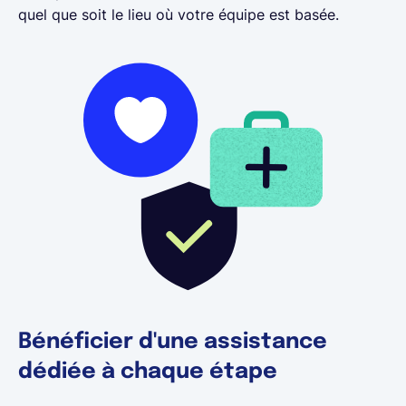
quel que soit le lieu où votre équipe est basée.
Bénéficier d'une assistance
dédiée à chaque étape