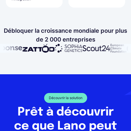
Débloquer la croissance mondiale pour plus
de 2 000 entreprises
Découvrir la solution
Prêt à découvrir
ce que Lano peut