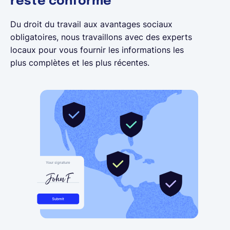
reste conforme
Du droit du travail aux avantages sociaux
obligatoires, nous travaillons avec des experts
locaux pour vous fournir les informations les
plus complètes et les plus récentes.