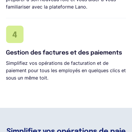
familiariser avec la plateforme Lano.
Gestion des factures et des paiements
Simplifiez vos opérations de facturation et de
paiement pour tous les employés en quelques clics et
sous un même toit.
Simplifiez vos opérations de paie