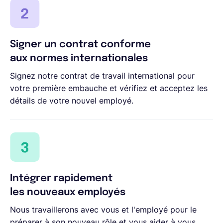
Signer un contrat conforme
aux normes internationales
Signez notre contrat de travail international pour
votre première embauche et vérifiez et acceptez les
détails de votre nouvel employé.
Intégrer rapidement
les nouveaux employés
Nous travaillerons avec vous et l'employé pour le
préparer à son nouveau rôle et vous aider à vous