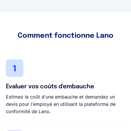
Comment fonctionne Lano
Évaluer vos coûts d'embauche
Estimez le coût d'une embauche et demandez un
devis pour l'employé en utilisant la plateforme de
conformité de Lano.