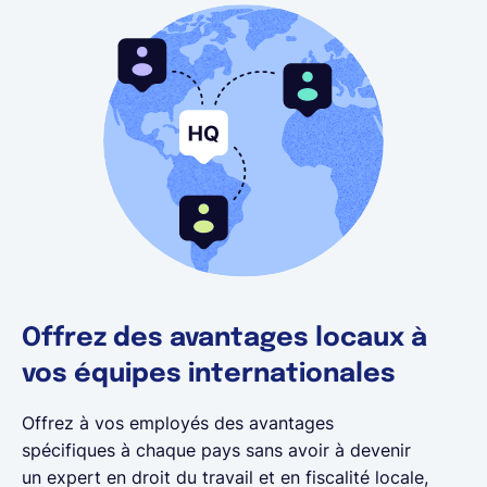
Offrez des avantages locaux à
vos équipes internationales
Offrez à vos employés des avantages
spécifiques à chaque pays sans avoir à devenir
un expert en droit du travail et en fiscalité locale,