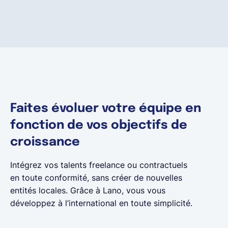
Français
Demander une démo
EOR & Payroll
Faites évoluer votre équipe en
fonction de vos objectifs de
Contractor Management
croissance
Intégrez vos talents freelance ou contractuels
en toute conformité, sans créer de nouvelles
entités locales. Grâce à Lano, vous vous
développez à l’international en toute simplicité.