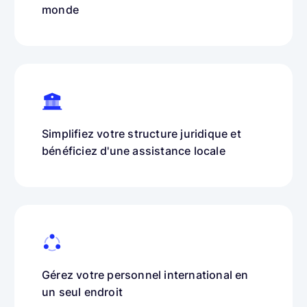
monde
Simplifiez votre structure juridique et
bénéficiez d'une assistance locale
Gérez votre personnel international en
un seul endroit