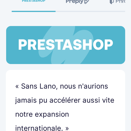
« Sans Lano, nous n'aurions
jamais pu accélérer aussi vite
notre expansion
internationale. »