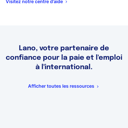
Visitez notre centre d'aide
Lano, votre partenaire de
confiance pour la paie et l'emploi
à l'international.
Afficher toutes les ressources