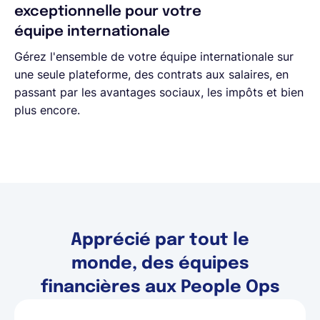
exceptionnelle pour votre
équipe internationale
Gérez l'ensemble de votre équipe internationale sur
une seule plateforme, des contrats aux salaires, en
passant par les avantages sociaux, les impôts et bien
plus encore.
Apprécié par tout le
monde, des équipes
financières aux People Ops