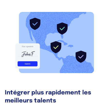
Intégrer plus rapidement les
meilleurs talents