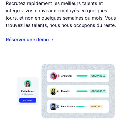
Recrutez rapidement les meilleurs talents et
intégrez vos nouveaux employés en quelques
jours, et non en quelques semaines ou mois. Vous
trouvez les talents, nous nous occupons du reste.
Réserver une démo