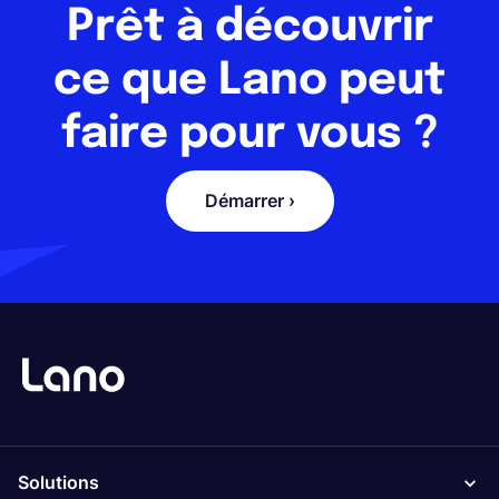
Prêt à découvrir
ce que Lano peut
faire pour vous ?
Démarrer ›
Solutions