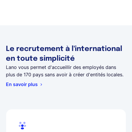
Le recrutement à l'international
en toute simplicité
Lano vous permet d'accueillir des employés dans
plus de 170 pays sans avoir à créer d'entités locales.
En savoir plus