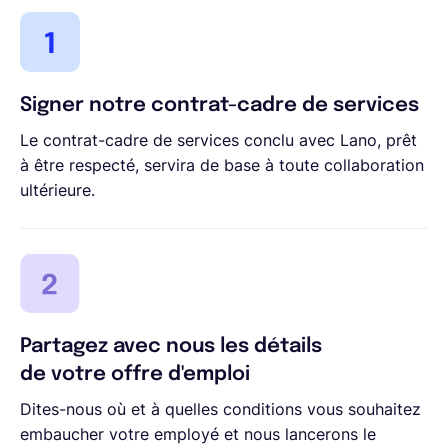
Signer notre contrat-cadre de services
Le contrat-cadre de services conclu avec Lano, prêt
à être respecté, servira de base à toute collaboration
ultérieure.
Partagez avec nous les détails
de votre offre d'emploi
Dites-nous où et à quelles conditions vous souhaitez
embaucher votre employé et nous lancerons le