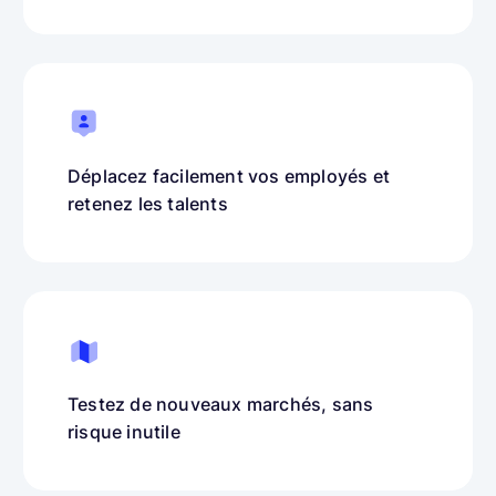
Déplacez facilement vos employés et
retenez les talents
Testez de nouveaux marchés, sans
risque inutile