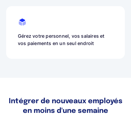
Gérez votre personnel, vos salaires et
vos paiements en un seul endroit
Intégrer de nouveaux employés
en moins d'une semaine