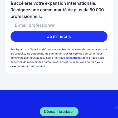
à accélérer votre expansion internationale.
Rejoignez une communauté de plus de 50 000
professionnels.
E-mail professionnel
Je m'inscris
En cliquant sur "Je m'inscris", vous acceptez de recevoir des mises à jour sur
les produits, les actualités, les événements et les services de Lano. Vous
confirmez que vous avez lu notre
Politique de confidentialité
et que vous
acceptez de recevoir des communications par e-mail. Vous pouvez vous
désabonner à tout moment.
Découvrir la solution