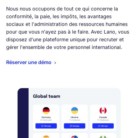
Nous nous occupons de tout ce qui concerne la
conformité, la paie, les impôts, les avantages
sociaux et l'administration des ressources humaines
pour que vous n'ayez pas à le faire. Avec Lano, vous
disposez d'une plateforme unique pour recruter et
gérer l'ensemble de votre personnel international.
Réserver une démo