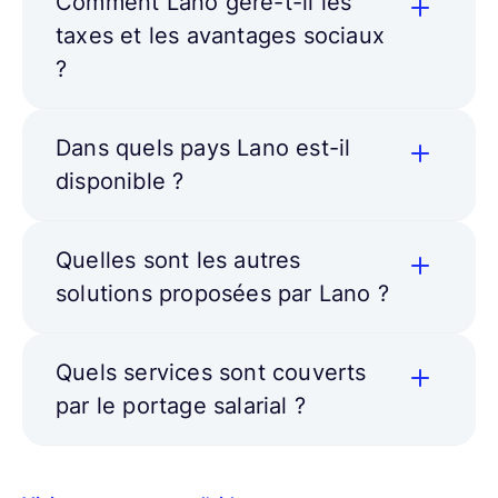
Comment Lano gère-t-il les
taxes et les avantages sociaux
?
Dans quels pays Lano est-il
disponible ?
Quelles sont les autres
solutions proposées par Lano ?
Quels services sont couverts
par le portage salarial ?