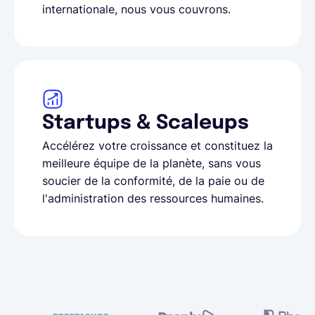
internationale, nous vous couvrons.
Startups & Scaleups
Accélérez votre croissance et constituez la
meilleure équipe de la planète, sans vous
soucier de la conformité, de la paie ou de
l'administration des ressources humaines.