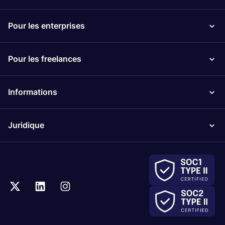
Pour les enterprises
Pour les freelances
Informations
Juridique