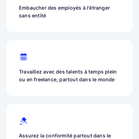
Embaucher des employés à l'étranger
sans entité
Travaillez avec des talents à temps plein
ou en freelance, partout dans le monde
Assurez la conformité partout dans le