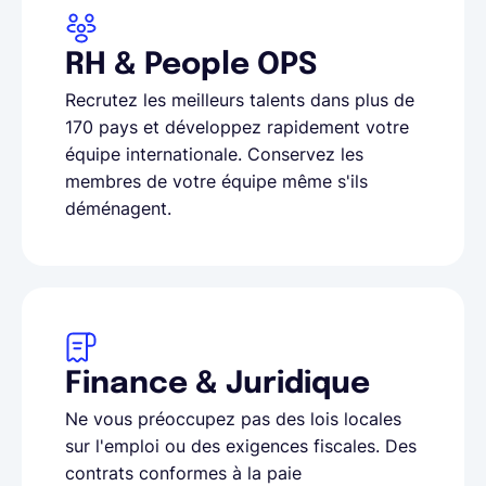
RH & People OPS
Recrutez les meilleurs talents dans plus de
170 pays et développez rapidement votre
équipe internationale. Conservez les
membres de votre équipe même s'ils
déménagent.
Finance & Juridique
Ne vous préoccupez pas des lois locales
sur l'emploi ou des exigences fiscales. Des
contrats conformes à la paie