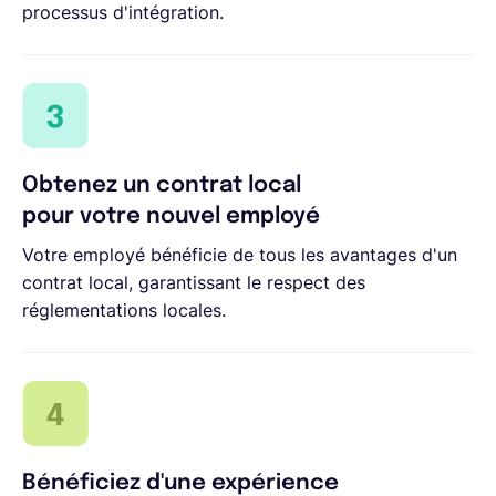
processus d'intégration.
Obtenez un contrat local
pour votre nouvel employé
Votre employé bénéficie de tous les avantages d'un
contrat local, garantissant le respect des
réglementations locales.
Bénéficiez d'une expérience