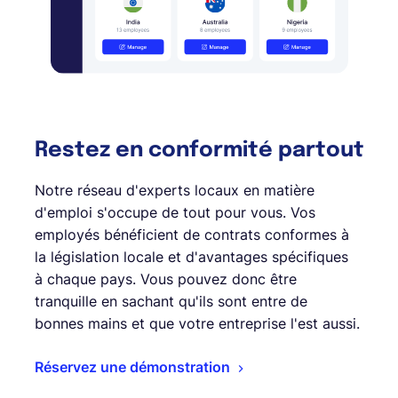
Restez en conformité partout
Notre réseau d'experts locaux en matière
d'emploi s'occupe de tout pour vous. Vos
employés bénéficient de contrats conformes à
la législation locale et d'avantages spécifiques
à chaque pays. Vous pouvez donc être
tranquille en sachant qu'ils sont entre de
bonnes mains et que votre entreprise l'est aussi.
Réservez une démonstration