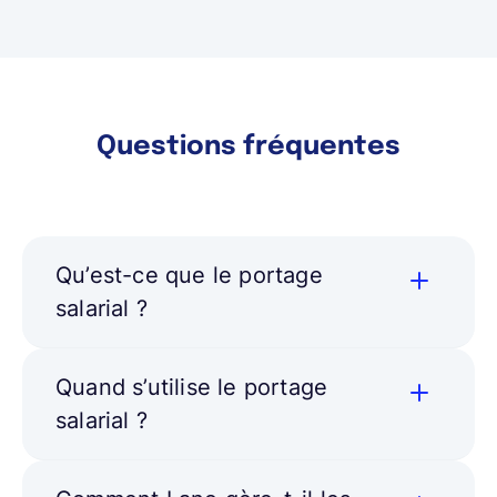
Questions fréquentes
Qu’est-ce que le portage
salarial ?
Quand s’utilise le portage
salarial ?