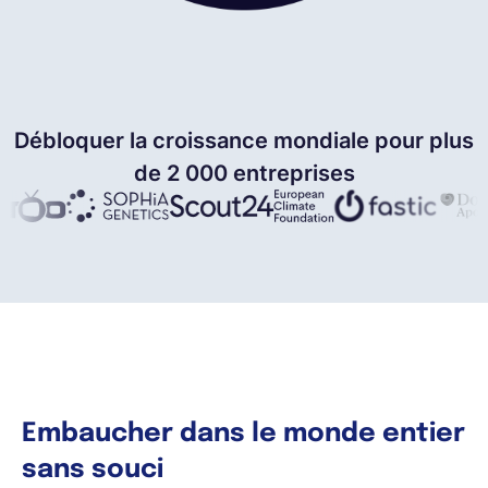
Débloquer la croissance mondiale pour plus
de 2 000 entreprises
Embaucher dans le monde entier
sans souci