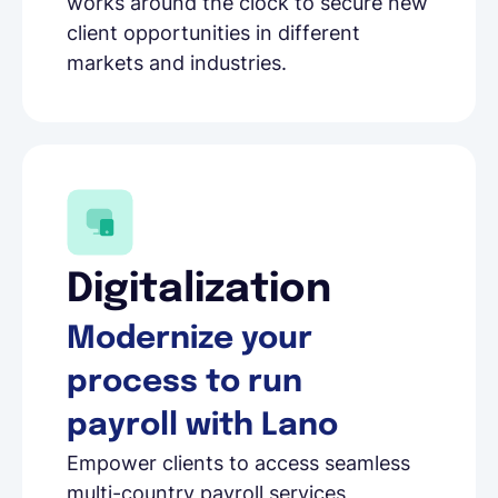
works around the clock to secure new
client opportunities in different
markets and industries.
Digitalization
Modernize your
process to run
payroll with Lano
Empower clients to access seamless
multi-country payroll services