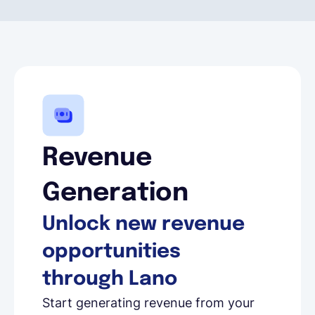
Revenue
Generation
Unlock new revenue
opportunities
through Lano
Start generating revenue from your