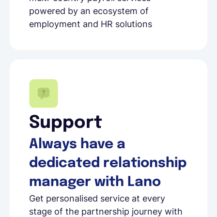
powered by an ecosystem of
employment and HR solutions
Support
Always have a
dedicated relationship
manager with Lano
Get personalised service at every
stage of the partnership journey with