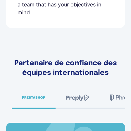
a team that has your objectives in
mind
Partenaire de confiance des
équipes internationales