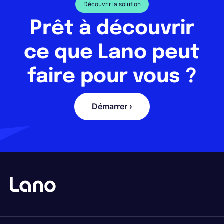
Découvrir la solution
Prêt à découvrir
ce que Lano peut
faire pour vous ?
Démarrer ›