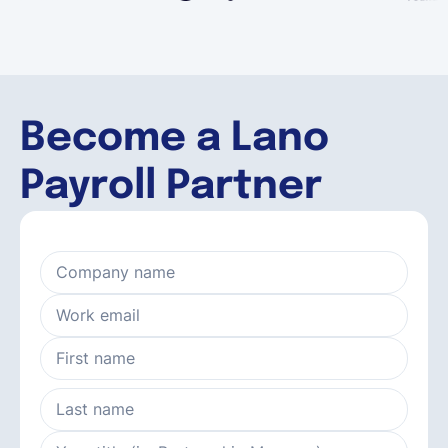
Become a Lano
Payroll Partner
Company name
Work email
First name
Last name