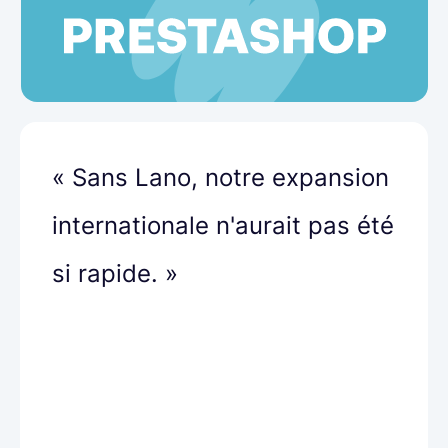
« Sans Lano, notre expansion
internationale n'aurait pas été
si rapide. »