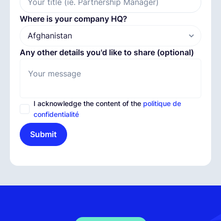
Your title (ie. Partnership Manager)
Where is your company HQ?
Any other details you'd like to share (optional)
I acknowledge the content of the
politique de
confidentialité
Submit