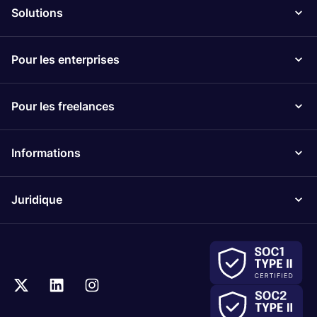
Solutions
Pour les enterprises
Pour les freelances
Informations
Juridique