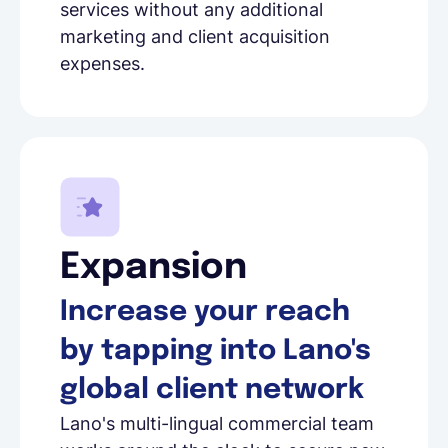
services without any additional
marketing and client acquisition
expenses.
Expansion
Increase your reach
by tapping into Lano's
global client network
Lano's multi-lingual commercial team