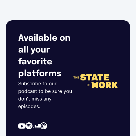
Available on
all your
favorite
platforms
Subscribe to our
podcast to be sure you
don't miss any
episodes.