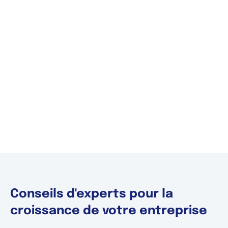
Conseils d'experts pour la
croissance de votre entreprise