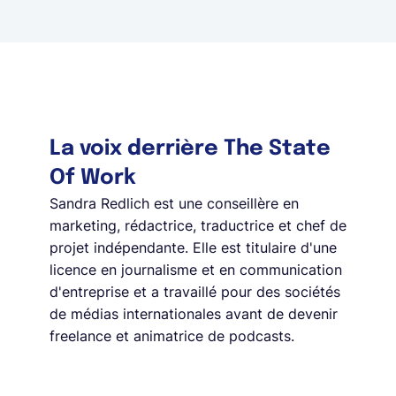
La voix derrière The State
Of Work
Sandra Redlich est une conseillère en
marketing, rédactrice, traductrice et chef de
projet indépendante. Elle est titulaire d'une
licence en journalisme et en communication
d'entreprise et a travaillé pour des sociétés
de médias internationales avant de devenir
freelance et animatrice de podcasts.