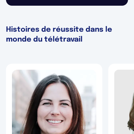
Histoires de réussite dans le
monde du télétravail