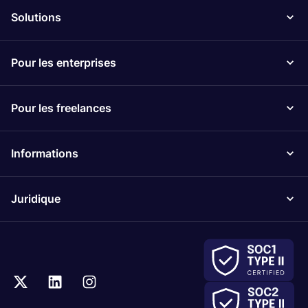
Solutions
Pour les enterprises
Pour les freelances
Informations
Juridique