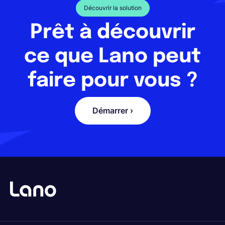
Découvrir la solution
Prêt à découvrir
ce que Lano peut
faire pour vous ?
Démarrer ›