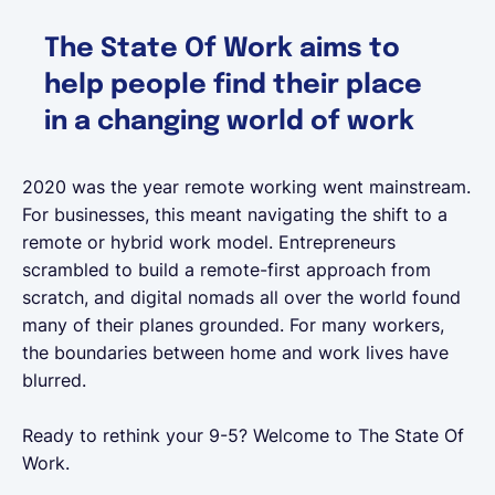
The State Of Work aims to
help people find their place
in a changing world of work
2020 was the year remote working went mainstream.
For businesses, this meant navigating the shift to a
remote or hybrid work model. Entrepreneurs
scrambled to build a remote-first approach from
scratch, and digital nomads all over the world found
many of their planes grounded. For many workers,
the boundaries between home and work lives have
blurred.
Ready to rethink your 9-5? Welcome to The State Of
Work.