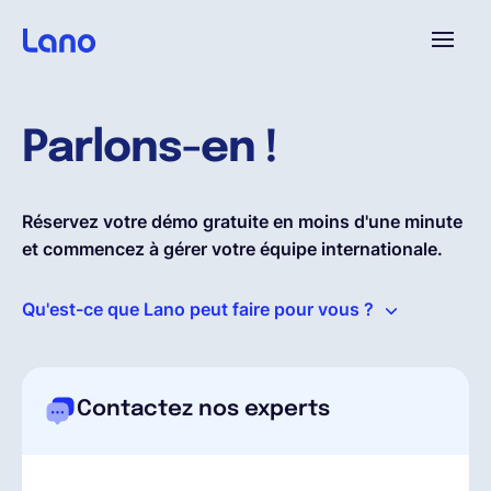
Platforme
Parlons-en !
Pourquoi Lano?
Réservez votre démo gratuite en moins d'une minute
et commencez à gérer votre équipe internationale.
Tarifs
Qu'est-ce que Lano peut faire pour vous ?
Ressources
Compagnie
Contactez nos experts