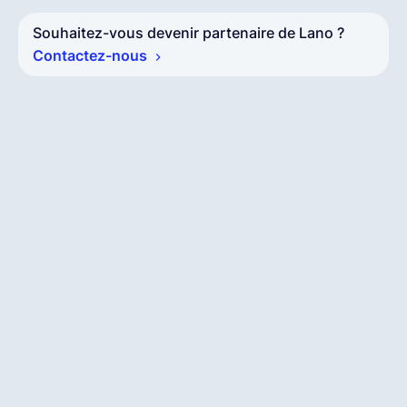
Souhaitez-vous devenir partenaire de Lano ?
Contactez-nous