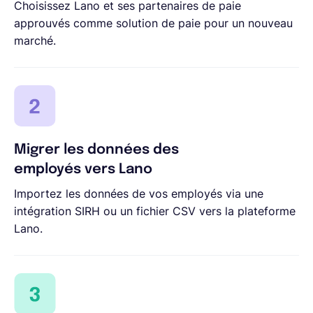
Choisissez Lano et ses partenaires de paie
approuvés comme solution de paie pour un nouveau
marché.
Migrer les données des
employés vers Lano
Importez les données de vos employés via une
intégration SIRH ou un fichier CSV vers la plateforme
Lano.