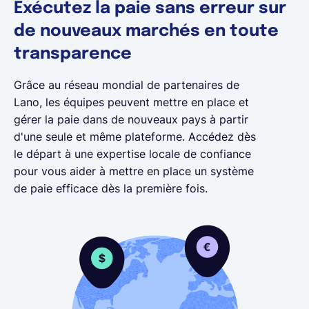
Exécutez la paie sans erreur sur
de nouveaux marchés en toute
transparence
Grâce au réseau mondial de partenaires de
Lano, les équipes peuvent mettre en place et
gérer la paie dans de nouveaux pays à partir
d'une seule et même plateforme. Accédez dès
le départ à une expertise locale de confiance
pour vous aider à mettre en place un système
de paie efficace dès la première fois.