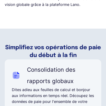
vision globale grâce à la plateforme Lano.
Simplifiez vos opérations de paie
du début à la fin
Consolidation des
rapports globaux
Dites adieu aux feuilles de calcul et bonjour
aux informations en temps réel. Découpez les
données de paie pour l'ensemble de votre