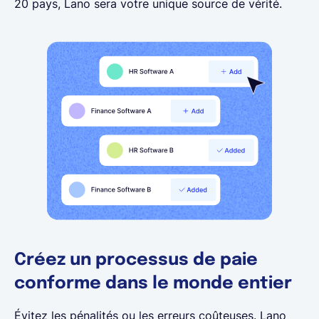
20 pays, Lano sera votre unique source de vérité.
Créez un processus de paie
conforme dans le monde entier
Évitez les pénalités ou les erreurs coûteuses. Lano