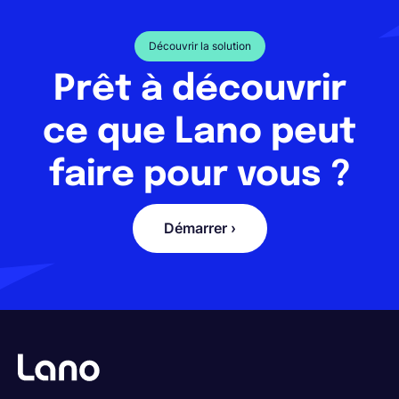
Découvrir la solution
Prêt à découvrir
ce que Lano peut
faire pour vous ?
Démarrer ›