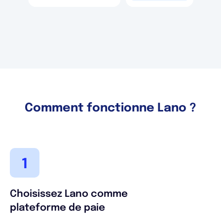
Comment fonctionne Lano ?
Choisissez Lano comme
plateforme de paie