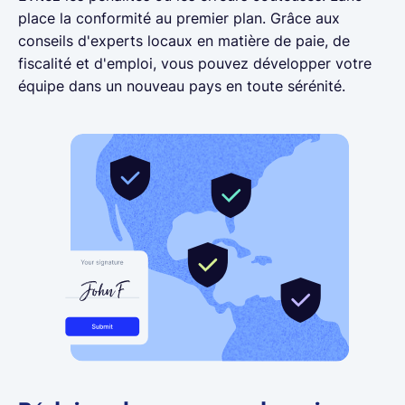
place la conformité au premier plan. Grâce aux
conseils d'experts locaux en matière de paie, de
fiscalité et d'emploi, vous pouvez développer votre
équipe dans un nouveau pays en toute sérénité.