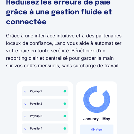
Réduisez les erreurs de paie
grâce à une gestion fluide et
connectée
Grâce à une interface intuitive et à des partenaires
locaux de confiance, Lano vous aide à automatiser
votre paie en toute sérénité. Bénéficiez d’un
reporting clair et centralisé pour garder la main
sur vos coûts mensuels, sans surcharge de travail.