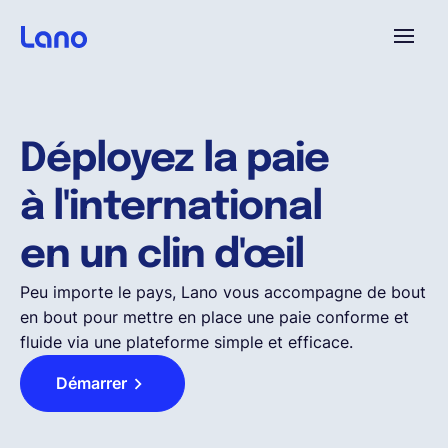
Platforme
Déployez la paie
Pourquoi Lano?
à l'international
Tarifs
en un clin d'œil
Peu importe le pays, Lano vous accompagne de bout
Ressources
en bout pour mettre en place une paie conforme et
fluide via une plateforme simple et efficace.
Compagnie
Démarrer