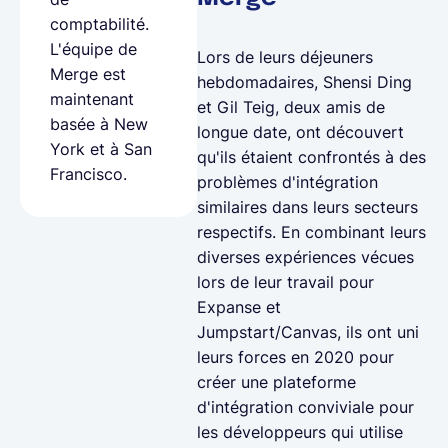
comptabilité.
L'équipe de
Lors de leurs déjeuners
Merge est
hebdomadaires, Shensi Ding
maintenant
et Gil Teig, deux amis de
basée à New
longue date, ont découvert
York et à San
qu'ils étaient confrontés à des
Francisco.
problèmes d'intégration
similaires dans leurs secteurs
respectifs. En combinant leurs
diverses expériences vécues
lors de leur travail pour
Expanse et
Jumpstart/Canvas, ils ont uni
leurs forces en 2020 pour
créer une plateforme
d'intégration conviviale pour
les développeurs qui utilise