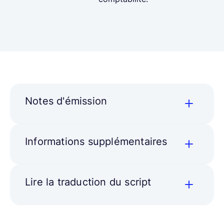
Notes d'émission
Informations supplémentaires
Lire la traduction du script