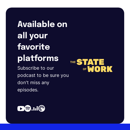
Available on
all your
favorite
platforms
Subscribe to our
podcast to be sure you
don't miss any
episodes.