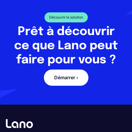
Découvrir la solution
Prêt à découvrir
ce que Lano peut
faire pour vous ?
Démarrer ›