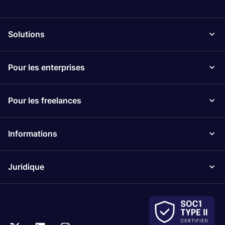
Solutions
Pour les enterprises
Pour les freelances
Informations
Juridique