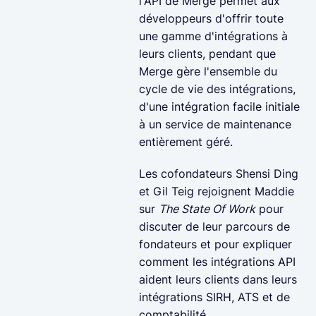
l'API de Merge permet aux
développeurs d'offrir toute
une gamme d'intégrations à
leurs clients, pendant que
Merge gère l'ensemble du
cycle de vie des intégrations,
d'une intégration facile initiale
à un service de maintenance
entièrement géré.
Les cofondateurs Shensi Ding
et Gil Teig rejoignent Maddie
sur
The State Of Work
pour
discuter de leur parcours de
fondateurs et pour expliquer
comment les intégrations API
aident leurs clients dans leurs
intégrations SIRH, ATS et de
comptabilité.