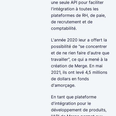
une seule API pour faciliter
l'intégration à toutes les
plateformes de RH, de paie,
de recrutement et de
comptabilité.
L'année 2020 leur a offert la
possibilité de "se concentrer
et de ne rien faire d'autre que
travailler", ce qui a mené à la
création de Merge. En mai
2021, ils ont levé 4,5 millions
de dollars en fonds
d'amorçage.
En tant que plateforme
d'intégration pour le
développement de produits,