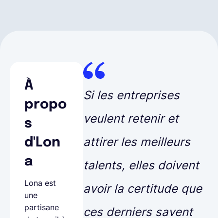
À
Si les entreprises
propo
veulent retenir et
s
attirer les meilleurs
d'Lon
a
talents, elles doivent
Lona est
avoir la certitude que
une
partisane
ces derniers savent