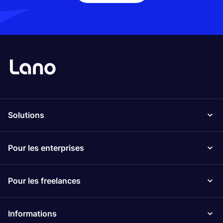
Solutions
Pour les enterprises
Pour les freelances
Informations