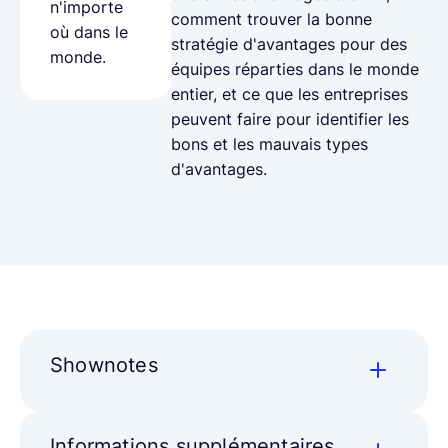
n'importe
comment trouver la bonne
où dans le
stratégie d'avantages pour des
monde.
équipes réparties dans le monde
entier, et ce que les entreprises
peuvent faire pour identifier les
bons et les mauvais types
d'avantages.
Shownotes
Informations supplémentaires