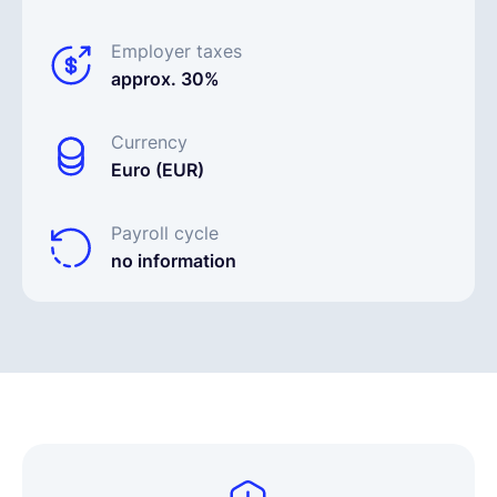
Employer taxes
approx. 30%
Currency
Euro (EUR)
Payroll cycle
no information