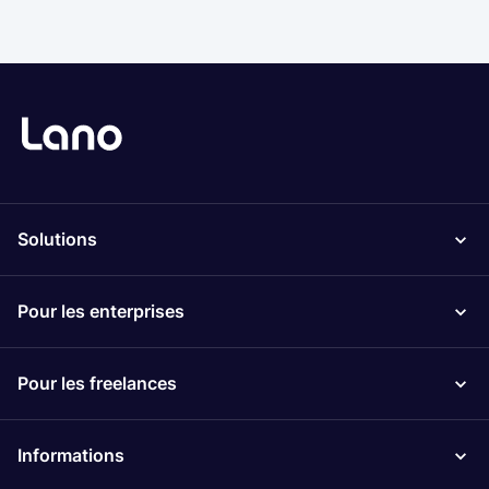
Solutions
Pour les enterprises
Pour les freelances
Informations