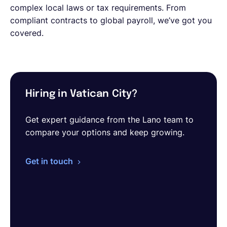
complex local laws or tax requirements. From
compliant contracts to global payroll, we’ve got you
covered.
Hiring in Vatican City?
Get expert guidance from the Lano team to
compare your options and keep growing.
Get in touch