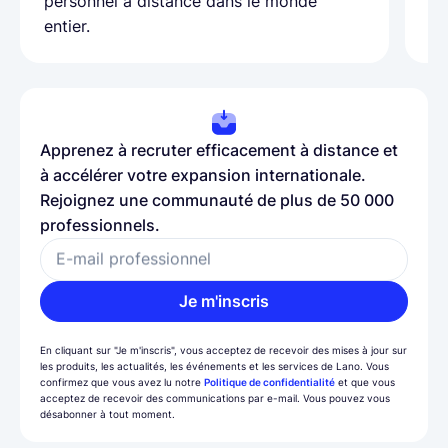
personnel à distance dans le monde
entier.
Apprenez à recruter efficacement à distance et
à accélérer votre expansion internationale.
Rejoignez une communauté de plus de 50 000
professionnels.
E-mail professionnel
Je m'inscris
En cliquant sur "Je m'inscris", vous acceptez de recevoir des mises à jour sur
les produits, les actualités, les événements et les services de Lano. Vous
confirmez que vous avez lu notre
Politique de confidentialité
et que vous
acceptez de recevoir des communications par e-mail. Vous pouvez vous
désabonner à tout moment.