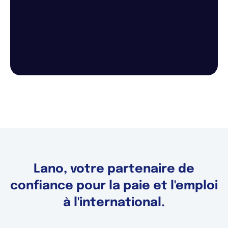
Lano, votre partenaire de
confiance pour la paie et l'emploi
à l'international.