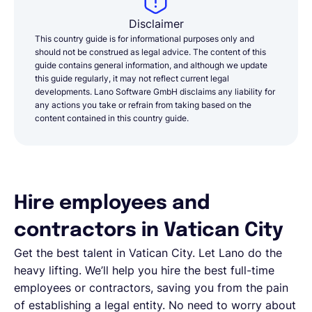
Disclaimer
This country guide is for informational purposes only and
should not be construed as legal advice. The content of this
guide contains general information, and although we update
this guide regularly, it may not reflect current legal
developments. Lano Software GmbH disclaims any liability for
any actions you take or refrain from taking based on the
content contained in this country guide.
Hire employees and
contractors in Vatican City
Get the best talent in
Vatican City
. Let Lano do the
heavy lifting. We’ll help you hire the best full-time
employees or contractors, saving you from the pain
of establishing a legal entity. No need to worry about