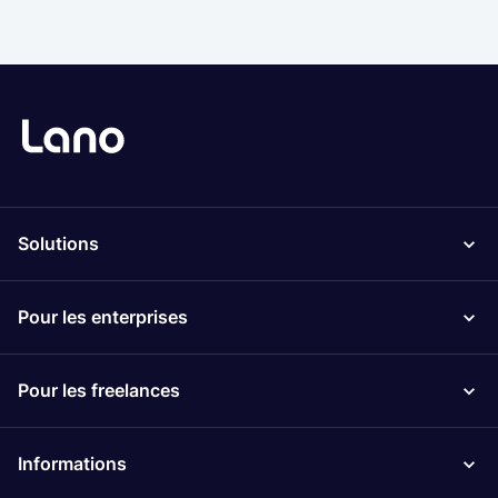
Solutions
Pour les enterprises
Pour les freelances
Informations