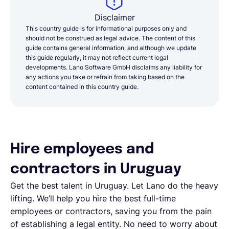
Disclaimer
This country guide is for informational purposes only and
should not be construed as legal advice. The content of this
guide contains general information, and although we update
this guide regularly, it may not reflect current legal
developments. Lano Software GmbH disclaims any liability for
any actions you take or refrain from taking based on the
content contained in this country guide.
Hire employees and
contractors in Uruguay
Get the best talent in Uruguay. Let Lano do the heavy
lifting. We’ll help you hire the best full-time
employees or contractors, saving you from the pain
of establishing a legal entity. No need to worry about