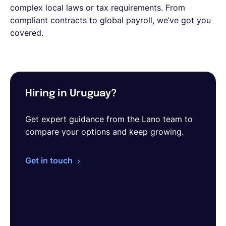
complex local laws or tax requirements. From
compliant contracts to global payroll, we’ve got you
covered.
Hiring in Uruguay?
Get expert guidance from the Lano team to
compare your options and keep growing.
Get in touch