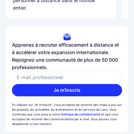
personnel à distance dans le monde
entier.
Apprenez à recruter efficacement à distance et
à accélérer votre expansion internationale.
Rejoignez une communauté de plus de 50 000
professionnels.
E-mail professionnel
Je m'inscris
En cliquant sur "Je m'inscris", vous acceptez de recevoir des mises à jour sur
les produits, les actualités, les événements et les services de Lano. Vous
confirmez que vous avez lu notre
Politique de confidentialité
et que vous
acceptez de recevoir des communications par e-mail. Vous pouvez vous
désabonner à tout moment.