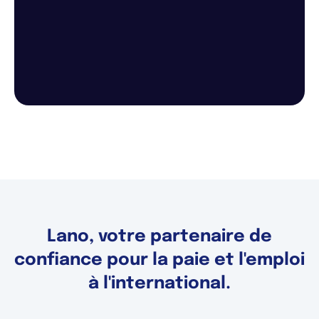
Lano, votre partenaire de
confiance pour la paie et l'emploi
à l'international.