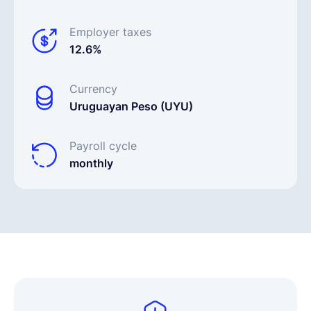
Employer taxes
12.6%
Currency
Uruguayan Peso (UYU)
Payroll cycle
monthly