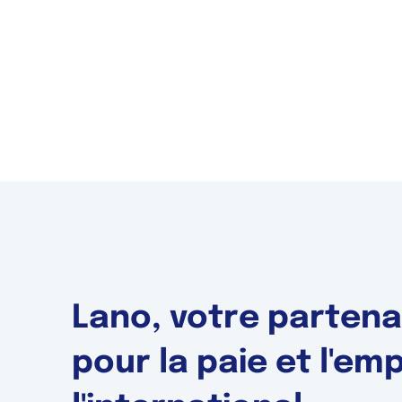
Lano, votre partena
pour la paie et l'emp