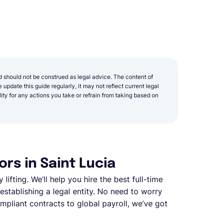
d should not be construed as legal advice. The content of
update this guide regularly, it may not reflect current legal
y for any actions you take or refrain from taking based on
rs in Saint Lucia
lifting. We’ll help you hire the best full-time
stablishing a legal entity. No need to worry
pliant contracts to global payroll, we’ve got