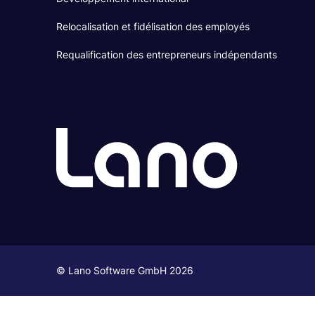
Relocalisation et fidélisation des employés
Requalification des entrepreneurs indépendants
© Lano Software GmbH 2026