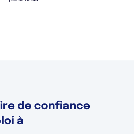
ire de confiance
loi à