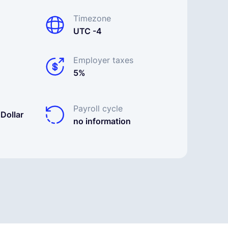
Timezone
UTC -4
Employer taxes
5%
Payroll cycle
Dollar
no information