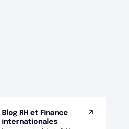
Blog RH et Finance
internationales