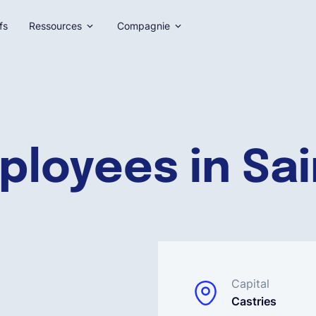
fs
Ressources
Compagnie
ployees in Sai
Capital
Castries