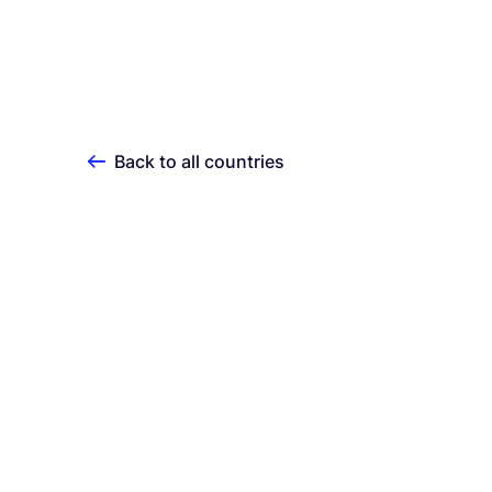
Back to all countries