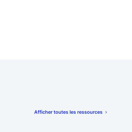
Afficher toutes les ressources