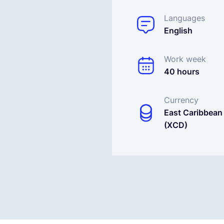
Languages
English
Work week
40 hours
Currency
East Caribbean 
(XCD)