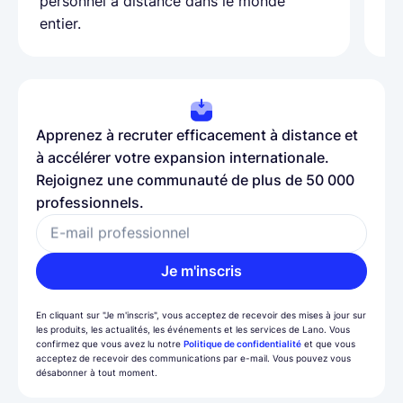
personnel à distance dans le monde
entier.
Apprenez à recruter efficacement à distance et
à accélérer votre expansion internationale.
Rejoignez une communauté de plus de 50 000
professionnels.
E-mail professionnel
Je m'inscris
En cliquant sur "Je m'inscris", vous acceptez de recevoir des mises à jour sur
les produits, les actualités, les événements et les services de Lano. Vous
confirmez que vous avez lu notre
Politique de confidentialité
et que vous
acceptez de recevoir des communications par e-mail. Vous pouvez vous
désabonner à tout moment.