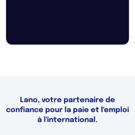
Lano, votre partenaire de
confiance pour la paie et l'emploi
à l'international.