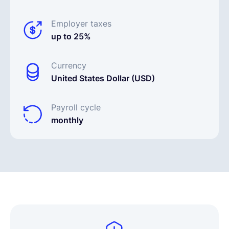
Employer taxes
up to 25%
Currency
United States Dollar (USD)
Payroll cycle
monthly