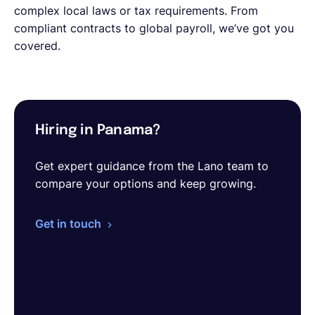
complex local laws or tax requirements. From
compliant contracts to global payroll, we’ve got you
covered.
Hiring in Panama?
Get expert guidance from the Lano team to
compare your options and keep growing.
Get in touch