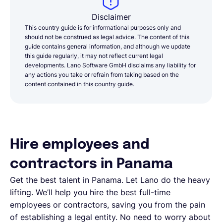
Disclaimer
This country guide is for informational purposes only and
should not be construed as legal advice. The content of this
guide contains general information, and although we update
this guide regularly, it may not reflect current legal
developments. Lano Software GmbH disclaims any liability for
any actions you take or refrain from taking based on the
content contained in this country guide.
Hire employees and
contractors in Panama
Get the best talent in Panama. Let Lano do the heavy
lifting. We’ll help you hire the best full-time
employees or contractors, saving you from the pain
of establishing a legal entity. No need to worry about