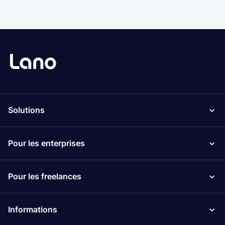
Solutions
Pour les enterprises
Pour les freelances
Informations