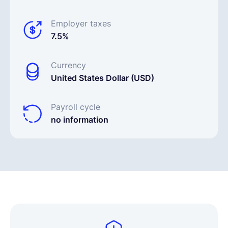
Employer taxes
7.5%
Currency
United States Dollar (USD)
Payroll cycle
no information