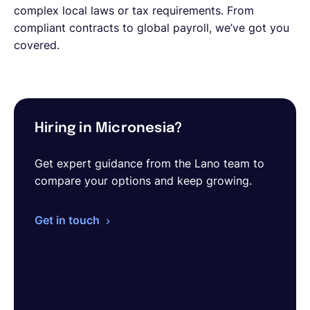
complex local laws or tax requirements. From
compliant contracts to global payroll, we’ve got you
covered.
Hiring in Micronesia?
Get expert guidance from the Lano team to
compare your options and keep growing.
Get in touch