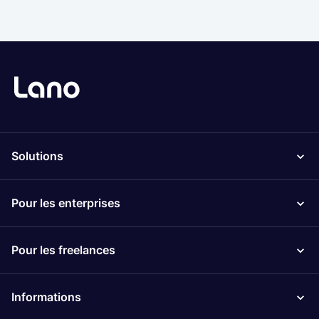
Solutions
Pour les enterprises
Pour les freelances
Informations