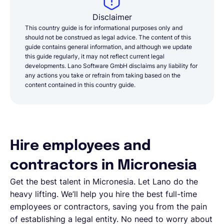
Disclaimer
This country guide is for informational purposes only and
should not be construed as legal advice. The content of this
guide contains general information, and although we update
this guide regularly, it may not reflect current legal
developments. Lano Software GmbH disclaims any liability for
any actions you take or refrain from taking based on the
content contained in this country guide.
Hire employees and
contractors in Micronesia
Get the best talent in Micronesia. Let Lano do the
heavy lifting. We’ll help you hire the best full-time
employees or contractors, saving you from the pain
of establishing a legal entity. No need to worry about