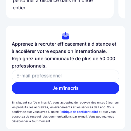
personnel à distance dans le monde
entier.
Apprenez à recruter efficacement à distance et
à accélérer votre expansion internationale.
Rejoignez une communauté de plus de 50 000
professionnels.
E-mail professionnel
Je m'inscris
En cliquant sur "Je m'inscris", vous acceptez de recevoir des mises à jour sur
les produits, les actualités, les événements et les services de Lano. Vous
confirmez que vous avez lu notre
Politique de confidentialité
et que vous
acceptez de recevoir des communications par e-mail. Vous pouvez vous
désabonner à tout moment.