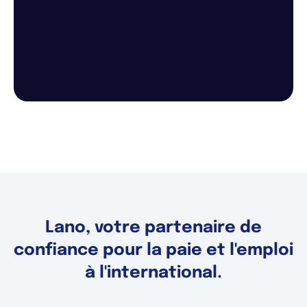
Lano, votre partenaire de
confiance pour la paie et l'emploi
à l'international.