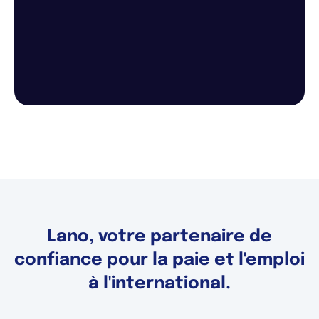
Lano, votre partenaire de
confiance pour la paie et l'emploi
à l'international.