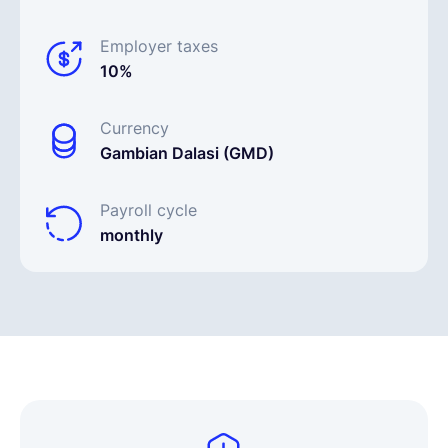
Employer taxes
10%
Currency
Gambian Dalasi (GMD)
Payroll cycle
monthly