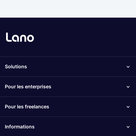
Solutions
Pour les enterprises
Pour les freelances
Informations