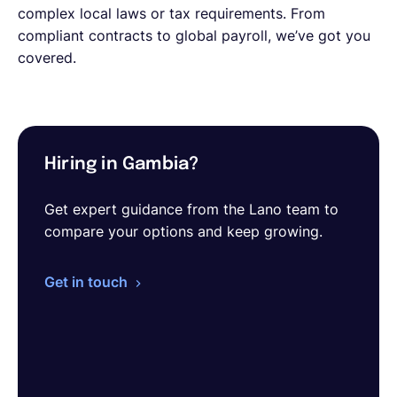
complex local laws or tax requirements. From
compliant contracts to global payroll, we’ve got you
covered.
Hiring in Gambia?
Get expert guidance from the Lano team to
compare your options and keep growing.
Get in touch