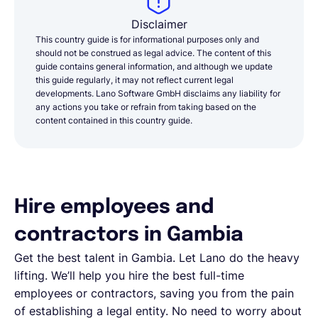
Disclaimer
This country guide is for informational purposes only and
should not be construed as legal advice. The content of this
guide contains general information, and although we update
this guide regularly, it may not reflect current legal
developments. Lano Software GmbH disclaims any liability for
any actions you take or refrain from taking based on the
content contained in this country guide.
Hire employees and
contractors in Gambia
Get the best talent in Gambia. Let Lano do the heavy
lifting. We’ll help you hire the best full-time
employees or contractors, saving you from the pain
of establishing a legal entity. No need to worry about