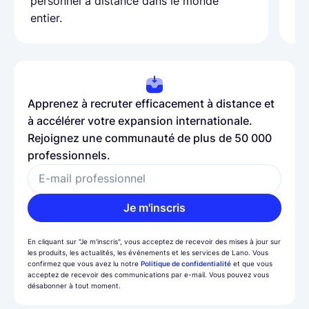
personnel à distance dans le monde
entier.
Apprenez à recruter efficacement à distance et
à accélérer votre expansion internationale.
Rejoignez une communauté de plus de 50 000
professionnels.
E-mail professionnel
Je m'inscris
En cliquant sur "Je m'inscris", vous acceptez de recevoir des mises à jour sur
les produits, les actualités, les événements et les services de Lano. Vous
confirmez que vous avez lu notre
Politique de confidentialité
et que vous
acceptez de recevoir des communications par e-mail. Vous pouvez vous
désabonner à tout moment.