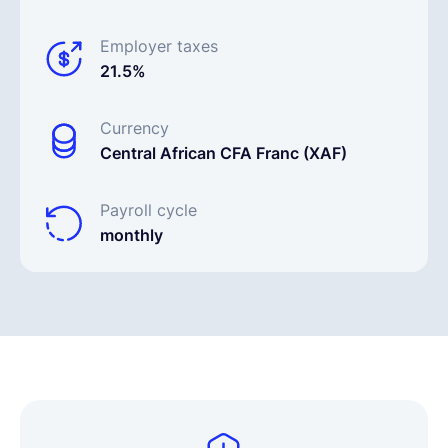
Employer taxes
21.5%
Currency
Central African CFA Franc (XAF)
Payroll cycle
monthly