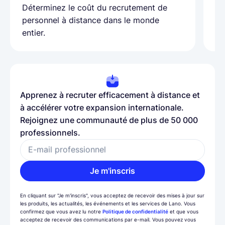
as
Déterminez le coût du recrutement de
pa
personnel à distance dans le monde
entier.
Apprenez à recruter efficacement à distance et
à accélérer votre expansion internationale.
Rejoignez une communauté de plus de 50 000
professionnels.
E-mail professionnel
Je m'inscris
En cliquant sur "Je m'inscris", vous acceptez de recevoir des mises à jour sur
les produits, les actualités, les événements et les services de Lano. Vous
confirmez que vous avez lu notre
Politique de confidentialité
et que vous
acceptez de recevoir des communications par e-mail. Vous pouvez vous