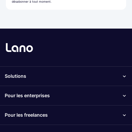
désabonner à tout moment.
Solutions
Pour les enterprises
Pour les freelances