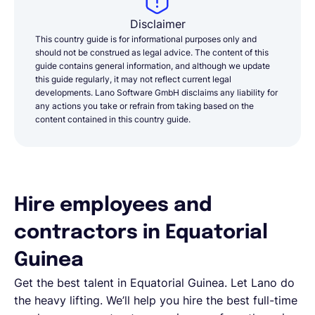
Disclaimer
This country guide is for informational purposes only and
should not be construed as legal advice. The content of this
guide contains general information, and although we update
this guide regularly, it may not reflect current legal
developments. Lano Software GmbH disclaims any liability for
any actions you take or refrain from taking based on the
content contained in this country guide.
Hire employees and
contractors in Equatorial
Guinea
Get the best talent in Equatorial Guinea. Let Lano do
the heavy lifting. We’ll help you hire the best full-time