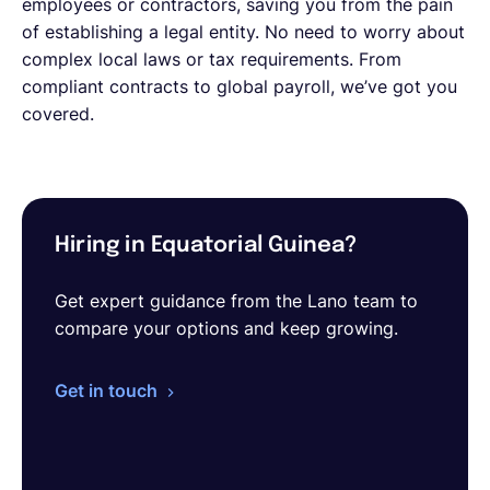
employees or contractors, saving you from the pain
of establishing a legal entity. No need to worry about
complex local laws or tax requirements. From
compliant contracts to global payroll, we’ve got you
covered.
Hiring in Equatorial Guinea?
Get expert guidance from the Lano team to
compare your options and keep growing.
Get in touch