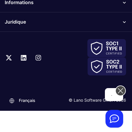
Informations
Juridique
..
© Lano Software GmbH 2026
Français