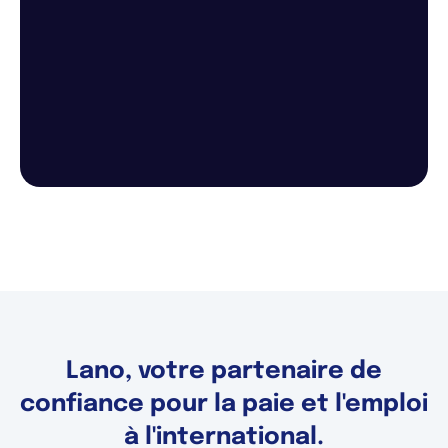
Lano, votre partenaire de
confiance pour la paie et l'emploi
à l'international.