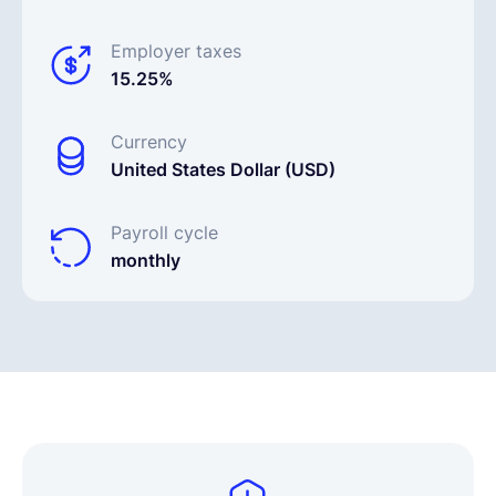
Employer taxes
15.25%
Currency
United States Dollar (USD)
Payroll cycle
monthly