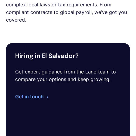
complex local laws or tax requirements. From
compliant contracts to global payroll, we’ve got you
covered.
Hiring in El Salvador?
Get expert guidance from the Lano team to
compare your options and keep growing.
Get in touch