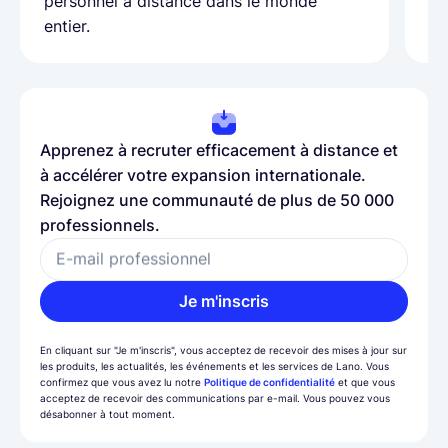
personnel à distance dans le monde
entier.
Apprenez à recruter efficacement à distance et
à accélérer votre expansion internationale.
Rejoignez une communauté de plus de 50 000
professionnels.
E-mail professionnel
Je m'inscris
En cliquant sur "Je m'inscris", vous acceptez de recevoir des mises à jour sur
les produits, les actualités, les événements et les services de Lano. Vous
confirmez que vous avez lu notre
Politique de confidentialité
et que vous
acceptez de recevoir des communications par e-mail. Vous pouvez vous
désabonner à tout moment.