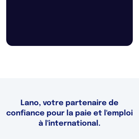
Lano, votre partenaire de
confiance pour la paie et l'emploi
à l'international.