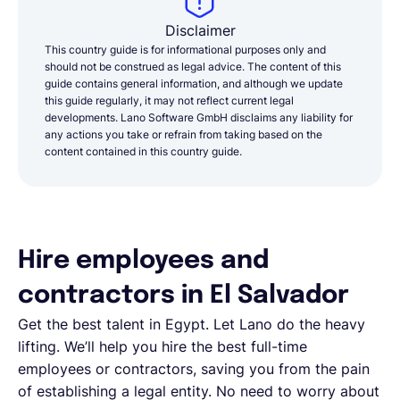
Disclaimer
This country guide is for informational purposes only and
should not be construed as legal advice. The content of this
guide contains general information, and although we update
this guide regularly, it may not reflect current legal
developments. Lano Software GmbH disclaims any liability for
any actions you take or refrain from taking based on the
content contained in this country guide.
Hire employees and
contractors in El Salvador
Get the best talent in Egypt. Let Lano do the heavy
lifting. We’ll help you hire the best full-time
employees or contractors, saving you from the pain
of establishing a legal entity. No need to worry about