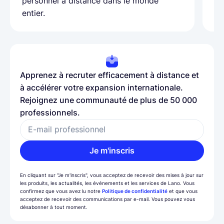
personnel à distance dans le monde
entier.
Apprenez à recruter efficacement à distance et
à accélérer votre expansion internationale.
Rejoignez une communauté de plus de 50 000
professionnels.
E-mail professionnel
Je m'inscris
En cliquant sur "Je m'inscris", vous acceptez de recevoir des mises à jour sur
les produits, les actualités, les événements et les services de Lano. Vous
confirmez que vous avez lu notre
Politique de confidentialité
et que vous
acceptez de recevoir des communications par e-mail. Vous pouvez vous
désabonner à tout moment.