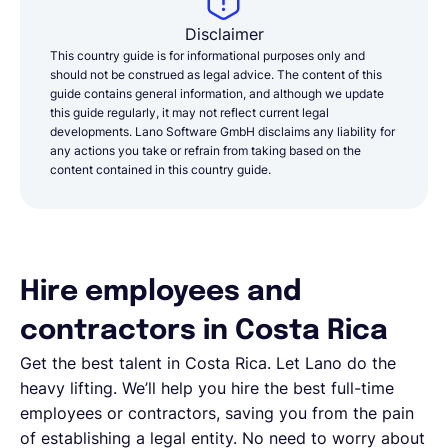
Disclaimer
This country guide is for informational purposes only and
should not be construed as legal advice. The content of this
guide contains general information, and although we update
this guide regularly, it may not reflect current legal
developments. Lano Software GmbH disclaims any liability for
any actions you take or refrain from taking based on the
content contained in this country guide.
Hire employees and
contractors in Costa Rica
Get the best talent in Costa Rica. Let Lano do the
heavy lifting. We’ll help you hire the best full-time
employees or contractors, saving you from the pain
of establishing a legal entity. No need to worry about