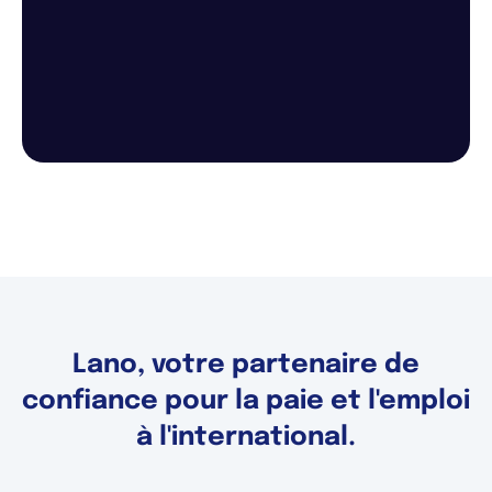
Lano, votre partenaire de
confiance pour la paie et l'emploi
à l'international.