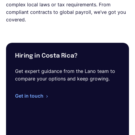
complex local laws or tax requirements. From
compliant contracts to global payroll, we’ve got you
covered.
Hiring in Costa Rica?
Get expert guidance from the Lano team to
compare your options and keep growing.
Get in touch