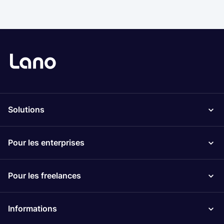
Solutions
Pour les enterprises
Pour les freelances
Informations