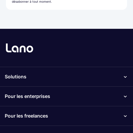
désabonner à tout moment.
Solutions
Pour les enterprises
Pour les freelances