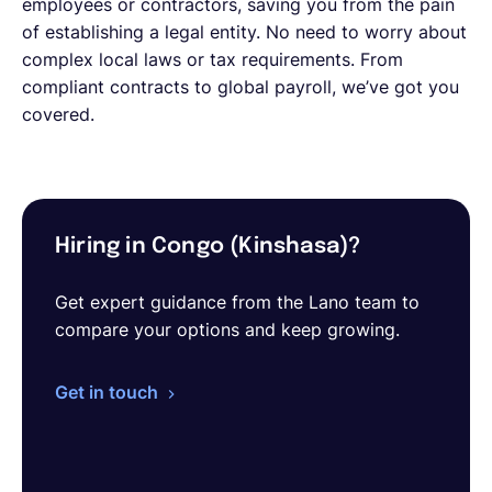
employees or contractors, saving you from the pain
of establishing a legal entity. No need to worry about
complex local laws or tax requirements. From
compliant contracts to global payroll, we’ve got you
covered.
Hiring in Congo (Kinshasa)?
Get expert guidance from the Lano team to
compare your options and keep growing.
Get in touch