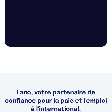
Lano, votre partenaire de
confiance pour la paie et l'emploi
à l'international.