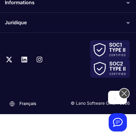
Informations
Juridique
..
© Lano Software GmbH 2026
Français