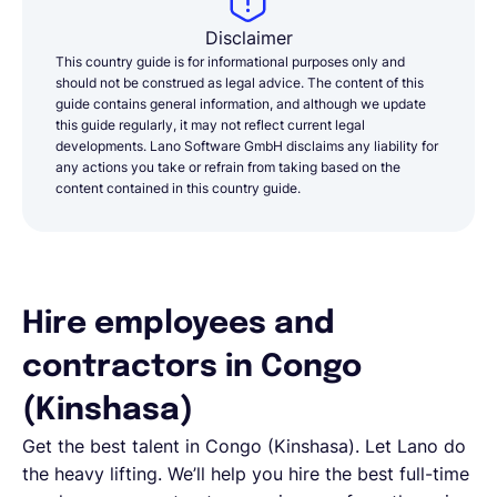
Disclaimer
This country guide is for informational purposes only and
should not be construed as legal advice. The content of this
guide contains general information, and although we update
this guide regularly, it may not reflect current legal
developments. Lano Software GmbH disclaims any liability for
any actions you take or refrain from taking based on the
content contained in this country guide.
Hire employees and
contractors in Congo
(Kinshasa)
Get the best talent in Congo (Kinshasa). Let Lano do
the heavy lifting. We’ll help you hire the best full-time