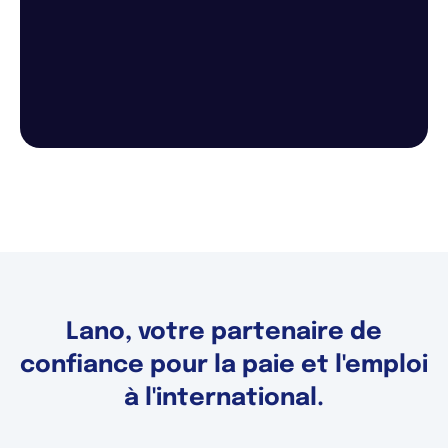
Lano, votre partenaire de
confiance pour la paie et l'emploi
à l'international.