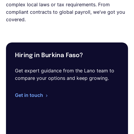
complex local laws or tax requirements. From
compliant contracts to global payroll, we’ve got you
covered.
Hiring in Burkina Faso?
Get expert guidance from the Lano team to
compare your options and keep growing.
Get in touch