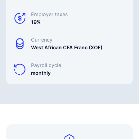
Employer taxes
19%
Currency
West African CFA Franc (XOF)
Payroll cycle
monthly