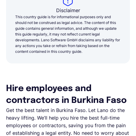
Disclaimer
This country guide is for informational purposes only and
should not be construed as legal advice. The content of this
guide contains general information, and although we update
this guide regularly, it may not reflect current legal
developments. Lano Software GmbH disclaims any liability for
any actions you take or refrain from taking based on the
content contained in this country guide.
Hire employees and
contractors in Burkina Faso
Get the best talent in Burkina Faso. Let Lano do the
heavy lifting. We’ll help you hire the best full-time
employees or contractors, saving you from the pain
of establishing a legal entity. No need to worry about