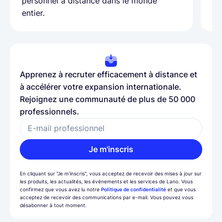
personnel à distance dans le monde
entier.
Apprenez à recruter efficacement à distance et
à accélérer votre expansion internationale.
Rejoignez une communauté de plus de 50 000
professionnels.
E-mail professionnel
Je m'inscris
En cliquant sur "Je m'inscris", vous acceptez de recevoir des mises à jour sur
les produits, les actualités, les événements et les services de Lano. Vous
confirmez que vous avez lu notre
Politique de confidentialité
et que vous
acceptez de recevoir des communications par e-mail. Vous pouvez vous
désabonner à tout moment.