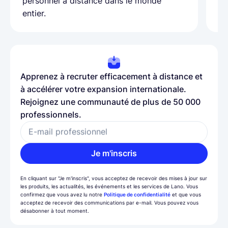
personnel à distance dans le monde
entier.
Apprenez à recruter efficacement à distance et
à accélérer votre expansion internationale.
Rejoignez une communauté de plus de 50 000
professionnels.
E-mail professionnel
Je m'inscris
En cliquant sur "Je m'inscris", vous acceptez de recevoir des mises à jour sur
les produits, les actualités, les événements et les services de Lano. Vous
confirmez que vous avez lu notre
Politique de confidentialité
et que vous
acceptez de recevoir des communications par e-mail. Vous pouvez vous
désabonner à tout moment.