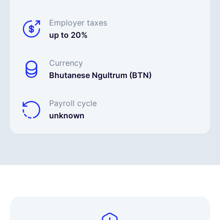
Employer taxes
up to 20%
Currency
Bhutanese Ngultrum (BTN)
Payroll cycle
unknown