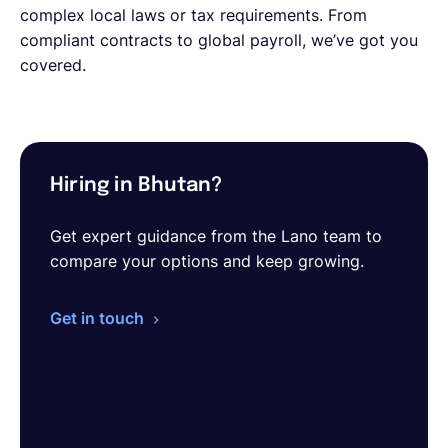
complex local laws or tax requirements. From
compliant contracts to global payroll, we’ve got you
covered.
Hiring in Bhutan?
Get expert guidance from the Lano team to
compare your options and keep growing.
Get in touch