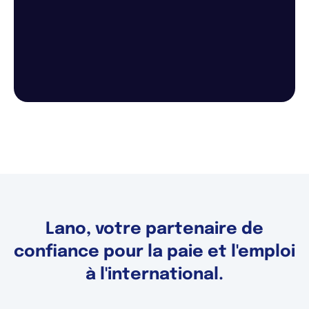
Lano, votre partenaire de
confiance pour la paie et l'emploi
à l'international.