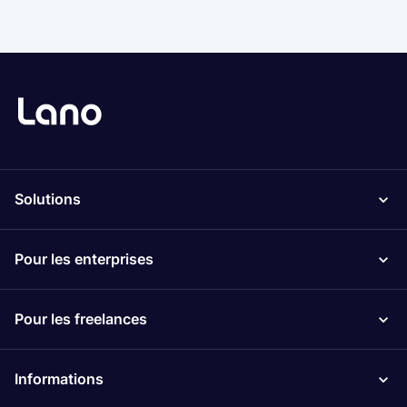
Solutions
Pour les enterprises
Pour les freelances
Informations