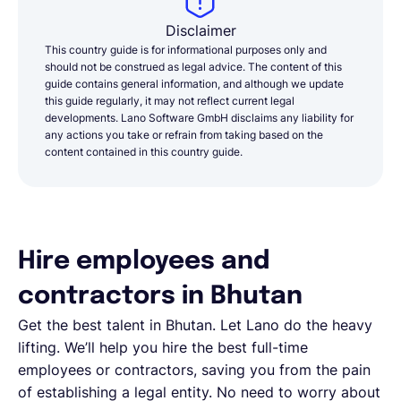
Disclaimer
This country guide is for informational purposes only and
should not be construed as legal advice. The content of this
guide contains general information, and although we update
this guide regularly, it may not reflect current legal
developments. Lano Software GmbH disclaims any liability for
any actions you take or refrain from taking based on the
content contained in this country guide.
Hire employees and
contractors in Bhutan
Get the best talent in Bhutan. Let Lano do the heavy
lifting. We’ll help you hire the best full-time
employees or contractors, saving you from the pain
of establishing a legal entity. No need to worry about