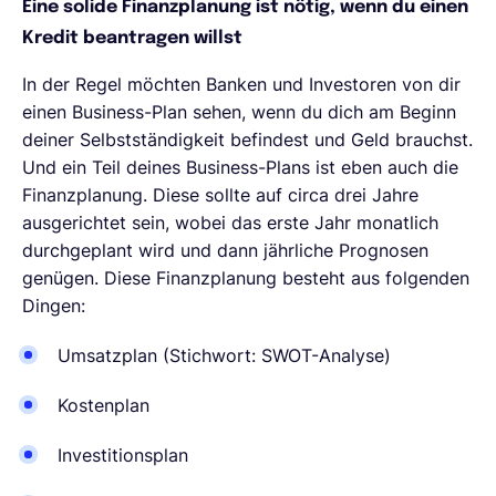
Eine solide Finanzplanung ist nötig, wenn du einen
Kredit beantragen willst
In der Regel möchten Banken und Investoren von dir
einen Business-Plan sehen, wenn du dich am Beginn
deiner Selbstständigkeit befindest und Geld brauchst.
Und ein Teil deines Business-Plans ist eben auch die
Finanzplanung. Diese sollte auf circa drei Jahre
ausgerichtet sein, wobei das erste Jahr monatlich
durchgeplant wird und dann jährliche Prognosen
genügen. Diese Finanzplanung besteht aus folgenden
Dingen:
Umsatzplan (Stichwort: SWOT-Analyse)
Kostenplan
Investitionsplan