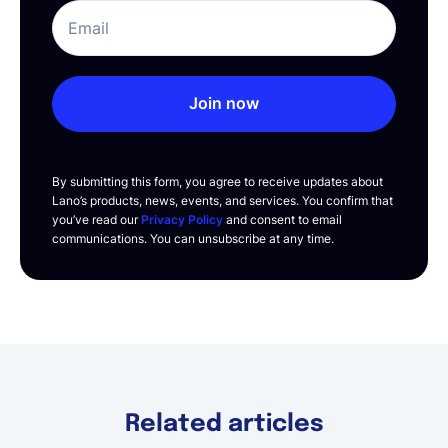
Join now
By submitting this form, you agree to receive updates about
Lano’s products, news, events, and services. You confirm that
you’ve read our
Privacy Policy
and consent to email
communications. You can unsubscribe at any time.
Related articles