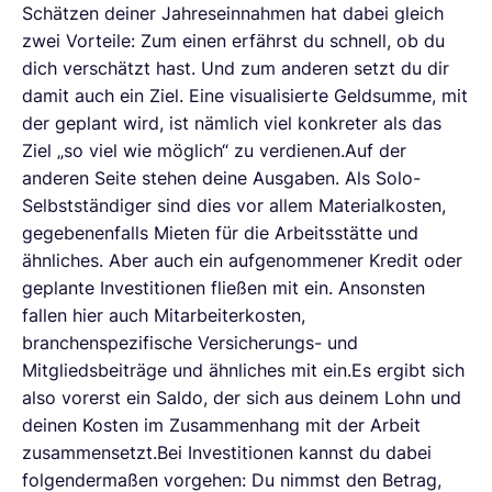
Schätzen deiner Jahreseinnahmen hat dabei gleich
zwei Vorteile: Zum einen erfährst du schnell, ob du
dich verschätzt hast. Und zum anderen setzt du dir
damit auch ein Ziel. Eine visualisierte Geldsumme, mit
der geplant wird, ist nämlich viel konkreter als das
Ziel „so viel wie möglich“ zu verdienen.Auf der
anderen Seite stehen deine Ausgaben. Als Solo-
Selbstständiger sind dies vor allem Materialkosten,
gegebenenfalls Mieten für die Arbeitsstätte und
ähnliches. Aber auch ein aufgenommener Kredit oder
geplante Investitionen fließen mit ein. Ansonsten
fallen hier auch Mitarbeiterkosten,
branchenspezifische Versicherungs- und
Mitgliedsbeiträge und ähnliches mit ein.Es ergibt sich
also vorerst ein Saldo, der sich aus deinem Lohn und
deinen Kosten im Zusammenhang mit der Arbeit
zusammensetzt.Bei Investitionen kannst du dabei
folgendermaßen vorgehen: Du nimmst den Betrag,