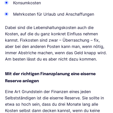
Konsumkosten
Mehrkosten für Urlaub und Anschaffungen
Dabei sind die Lebenshaltungskosten auch die
Kosten, auf die du ganz konkret Einfluss nehmen
kannst. Fixkosten sind zwar – Überraschung – fix,
aber bei den anderen Posten kann man, wenn nötig,
immer Abstriche machen, wenn das Geld knapp wird.
Am besten lässt du es aber nicht dazu kommen.
Mit der richtigen Finanzplanung eine eiserne
Reserve anlegen
Eine Art Grundstein der Finanzen eines jeden
Selbstständigen ist die eiserne Reserve. Sie sollte in
etwa so hoch sein, dass du drei Monate lang alle
Kosten selbst dann decken kannst, wenn du keine