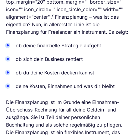
top_margin="20" bottom_margin="" border_size=""
icon="" icon_circle="" icon_circle_color="" width=""
alignment="center" /]Finanzplanung – was ist das
eigentlich? Nun, in allererster Linie ist die
Finanzplanung für Freelancer ein Instrument. Es zeigt:
ob deine finanzielle Strategie aufgeht
ob sich dein Business rentiert
ob du deine Kosten decken kannst
deine Kosten, Einnahmen und was dir bleibt
Die Finanzplanung ist im Grunde eine Einnahmen-
Überschuss-Rechnung für all deine Geldein- und
ausgänge. Sie ist Teil deiner persönlichen
Buchhaltung und als solche regelmäßig zu pflegen.
Die Finanzplanung ist ein flexibles Instrument, das