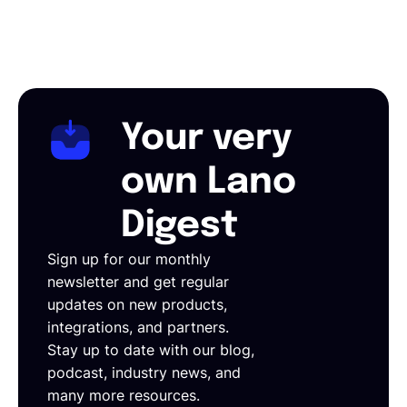
Your very
own Lano
Digest
Sign up for our monthly
newsletter and get regular
updates on new products,
integrations, and partners.
Stay up to date with our blog,
podcast, industry news, and
many more resources.