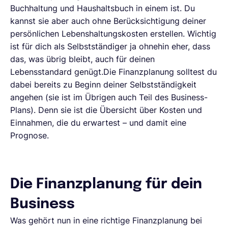
Buchhaltung und Haushaltsbuch in einem ist. Du
kannst sie aber auch ohne Berücksichtigung deiner
persönlichen Lebenshaltungskosten erstellen. Wichtig
ist für dich als Selbstständiger ja ohnehin eher, dass
das, was übrig bleibt, auch für deinen
Lebensstandard genügt.Die Finanzplanung solltest du
dabei bereits zu Beginn deiner Selbstständigkeit
angehen (sie ist im Übrigen auch Teil des Business-
Plans). Denn sie ist die Übersicht über Kosten und
Einnahmen, die du erwartest – und damit eine
Prognose.
Die Finanzplanung für dein
Business
Was gehört nun in eine richtige Finanzplanung bei