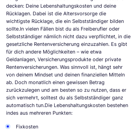
decken: Deine Lebenshaltungskosten und deine
Rücklagen. Dabei ist die Altersvorsorge die
wichtigste Rücklage, die ein Selbstständiger bilden
sollte.In vielen Fällen bist du als Freiberufler oder
Selbstständiger nämlich nicht dazu verpflichtet, in die
gesetzliche Rentenversicherung einzuzahlen. Es gibt
für dich andere Möglichkeiten – wie etwa
Geldanlagen, Versicherungsprodukte oder private
Rentenversicherungen. Was sinnvoll ist, hängt sehr
von deinem Mindset und deinen finanziellen Mitteln
ab. Doch monatlich einen gewissen Betrag
zurückzulegen und am besten so zu nutzen, dass er
sich vermehrt, solltest du als Selbstständiger ganz
automatisch tun.Die Lebenshaltungskosten bestehen
indes aus mehreren Punkten:
Fixkosten