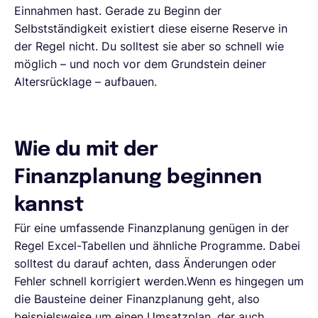
Einnahmen hast. Gerade zu Beginn der
Selbstständigkeit existiert diese eiserne Reserve in
der Regel nicht. Du solltest sie aber so schnell wie
möglich – und noch vor dem Grundstein deiner
Altersrücklage – aufbauen.
Wie du mit der
Finanzplanung beginnen
kannst
Für eine umfassende Finanzplanung genügen in der
Regel Excel-Tabellen und ähnliche Programme. Dabei
solltest du darauf achten, dass Änderungen oder
Fehler schnell korrigiert werden.Wenn es hingegen um
die Bausteine deiner Finanzplanung geht, also
beispielsweise um einen Umsatzplan, der auch