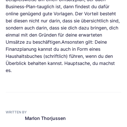
Business-Plan-tauglich ist, dann findest du dafür
online genügend gute Vorlagen. Der Vorteil besteht
bei diesen nicht nur darin, dass sie übersichtlich sind,
sondern auch darin, dass sie dich dazu bringen, dich
einmal mit den Gründen für deine erwarteten
Umsätze zu beschäftigen.Ansonsten gilt: Deine
Finanzplanung kannst du auch in Form eines
Haushaltsbuches (schriftlich) führen, wenn du den
Überblick behalten kannst. Hauptsache, du machst
es.
WRITTEN BY
Marlon Thorjussen