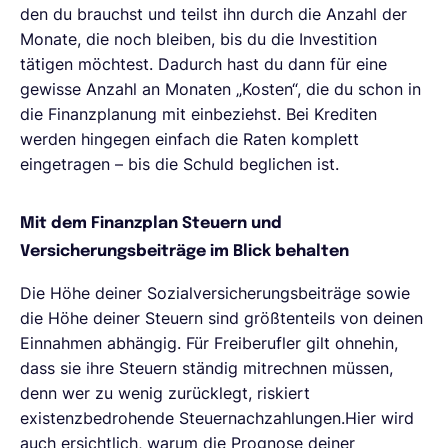
den du brauchst und teilst ihn durch die Anzahl der
Monate, die noch bleiben, bis du die Investition
tätigen möchtest. Dadurch hast du dann für eine
gewisse Anzahl an Monaten „Kosten“, die du schon in
die Finanzplanung mit einbeziehst. Bei Krediten
werden hingegen einfach die Raten komplett
eingetragen – bis die Schuld beglichen ist.
Mit dem Finanzplan Steuern und
Versicherungsbeiträge im Blick behalten
Die Höhe deiner Sozialversicherungsbeiträge sowie
die Höhe deiner Steuern sind größtenteils von deinen
Einnahmen abhängig. Für Freiberufler gilt ohnehin,
dass sie ihre Steuern ständig mitrechnen müssen,
denn wer zu wenig zurücklegt, riskiert
existenzbedrohende Steuernachzahlungen.Hier wird
auch ersichtlich, warum die Prognose deiner