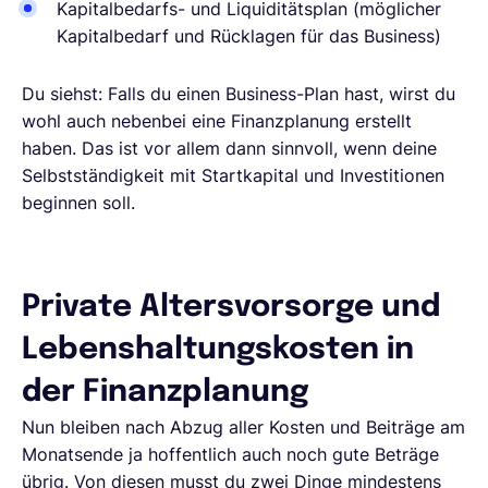
Kapitalbedarfs- und Liquiditätsplan (möglicher
Kapitalbedarf und Rücklagen für das Business)
Du siehst: Falls du einen Business-Plan hast, wirst du
wohl auch nebenbei eine Finanzplanung erstellt
haben. Das ist vor allem dann sinnvoll, wenn deine
Selbstständigkeit mit Startkapital und Investitionen
beginnen soll.
Private Altersvorsorge und
Lebenshaltungskosten in
der Finanzplanung
Nun bleiben nach Abzug aller Kosten und Beiträge am
Monatsende ja hoffentlich auch noch gute Beträge
übrig. Von diesen musst du zwei Dinge mindestens