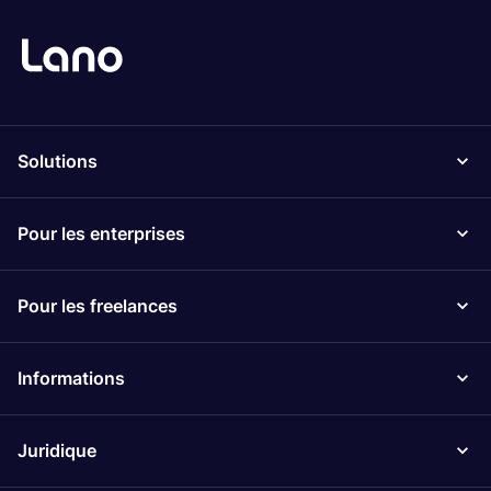
Solutions
Pour les enterprises
Pour les freelances
Informations
Juridique